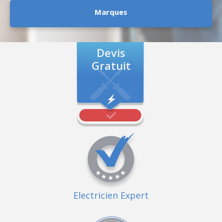
Marques
Devis
Gratuit
Electricien Expert