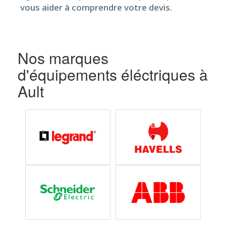
vous aider à comprendre votre devis.
Nos marques
d'équipements éléctriques à
Ault