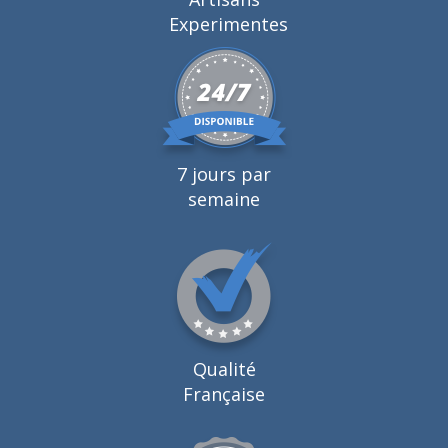
Experimentes
7 jours par
semaine
Qualité
Française