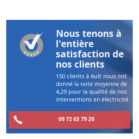
Nous tenons à
l'entière
satisfaction de
nos clients
150
clients à Ault nous ont
donné la note moyenne de
4,29
pour la qualité de nos
interventions en électricité
09 72 63 79 20