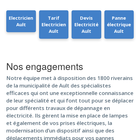
Electricien
Tarif
Devis
Panne
Ault
Electricien
Electricité
électrique
Ault
Ault
Ault
Nos engagements
Notre équipe met à disposition des 1800 riverains
de la municipalité de Ault des spécialistes
efficaces qui ont une exceptionnelle connaissance
de leur spécialité et qui font tout pour se déplacer
pour différents travaux de dépannage en
électricité. Ils gèrent la mise en place de lampes
et également de vos prises électriques, la
modernisation d’un dispositif ainsi que des
déplacements immédiats pour vos pannes