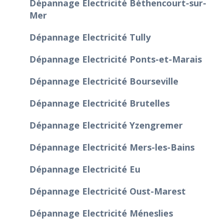
Dépannage Electricité Béthencourt-sur-
Mer
Dépannage Electricité Tully
Dépannage Electricité Ponts-et-Marais
Dépannage Electricité Bourseville
Dépannage Electricité Brutelles
Dépannage Electricité Yzengremer
Dépannage Electricité Mers-les-Bains
Dépannage Electricité Eu
Dépannage Electricité Oust-Marest
Dépannage Electricité Méneslies