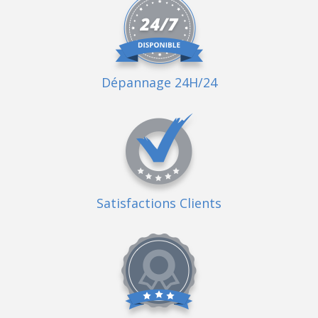
Dépannage 24H/24
Satisfactions Clients