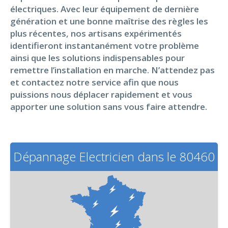
électriques. Avec leur équipement de dernière
génération et une bonne maîtrise des règles les
plus récentes, nos artisans expérimentés
identifieront instantanément votre problème
ainsi que les solutions indispensables pour
remettre l’installation en marche. N’attendez pas
et contactez notre service afin que nous
puissions nous déplacer rapidement et vous
apporter une solution sans vous faire attendre.
Dépannage Electricien dans le 80460