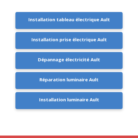
Installation tableau électrique Ault
Installation prise électrique Ault
Dépannage électricité Ault
Réparation luminaire Ault
Installation luminaire Ault