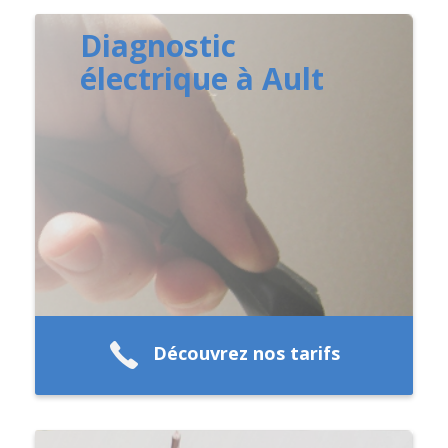
Diagnostic
électrique à Ault
Découvrez nos tarifs