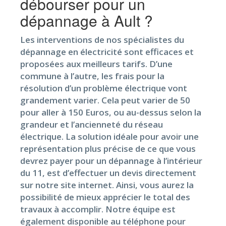
débourser pour un
dépannage à Ault ?
Les interventions de nos spécialistes du
dépannage en électricité sont efficaces et
proposées aux meilleurs tarifs. D’une
commune à l’autre, les frais pour la
résolution d’un problème électrique vont
grandement varier. Cela peut varier de 50
pour aller à 150 Euros, ou au-dessus selon la
grandeur et l’ancienneté du réseau
électrique. La solution idéale pour avoir une
représentation plus précise de ce que vous
devrez payer pour un dépannage à l’intérieur
du 11, est d’effectuer un devis directement
sur notre site internet. Ainsi, vous aurez la
possibilité de mieux apprécier le total des
travaux à accomplir. Notre équipe est
également disponible au téléphone pour