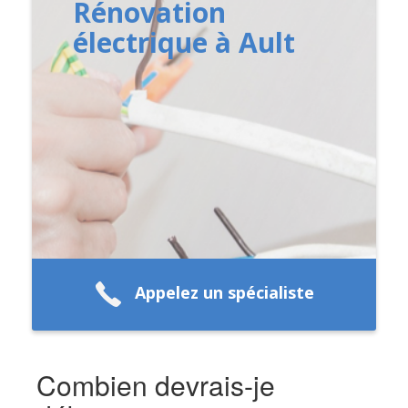
Rénovation
électrique à Ault
Appelez un spécialiste
Combien devrais-je