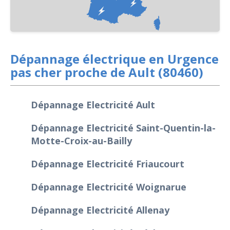
Dépannage électrique en Urgence
pas cher proche de Ault (80460)
Dépannage Electricité Ault
Dépannage Electricité Saint-Quentin-la-
Motte-Croix-au-Bailly
Dépannage Electricité Friaucourt
Dépannage Electricité Woignarue
Dépannage Electricité Allenay