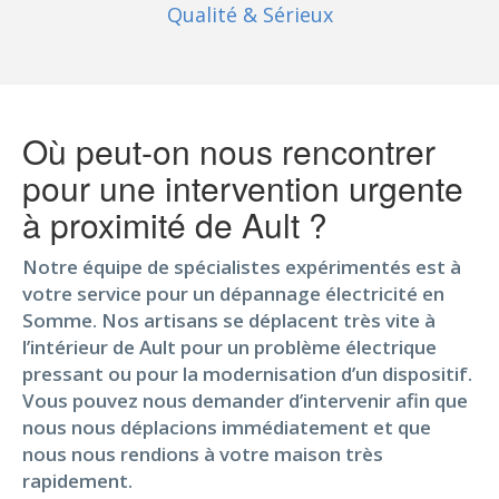
Qualité
& Sérieux
Où peut-on nous rencontrer
pour une intervention urgente
à proximité de Ault ?
Notre équipe de spécialistes expérimentés est à
votre service pour un dépannage électricité en
Somme. Nos artisans se déplacent très vite à
l’intérieur de Ault pour un problème électrique
pressant ou pour la modernisation d’un dispositif.
Vous pouvez nous demander d’intervenir afin que
nous nous déplacions immédiatement et que
nous nous rendions à votre maison très
rapidement.