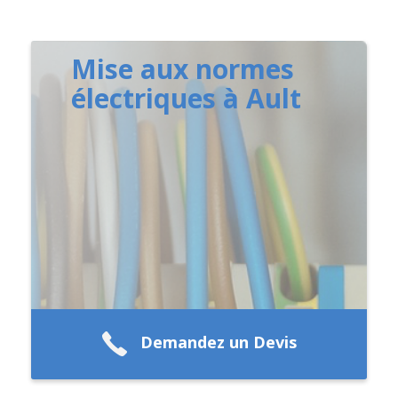
Mise aux normes
électriques à Ault
Demandez un Devis