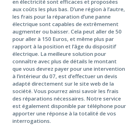
en électricité sont efficaces et proposées
aux coûts les plus bas. D’une région à l’autre,
les frais pour la réparation d’une panne
électrique sont capables de extrêmement
augmenter ou baisser. Cela peut aller de 50
pour aller à 150 Euros, et même plus par
rapport à la position et l’âge du dispositif
électrique. La meilleure solution pour
connaître avec plus de détails le montant
que vous devrez payer pour une intervention
à l’intérieur du 07, est d’effectuer un devis
adapté directement sur le site web de la
société. Vous pourrez ainsi savoir les frais
des réparations nécessaires. Notre service
est également disponible par téléphone pour
apporter une réponse à la totalité de vos
interrogations.