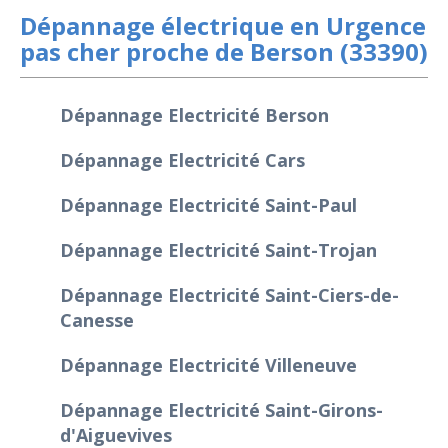
Dépannage électrique en Urgence
pas cher proche de Berson (33390)
Dépannage Electricité Berson
Dépannage Electricité Cars
Dépannage Electricité Saint-Paul
Dépannage Electricité Saint-Trojan
Dépannage Electricité Saint-Ciers-de-
Canesse
Dépannage Electricité Villeneuve
Dépannage Electricité Saint-Girons-
d'Aiguevives