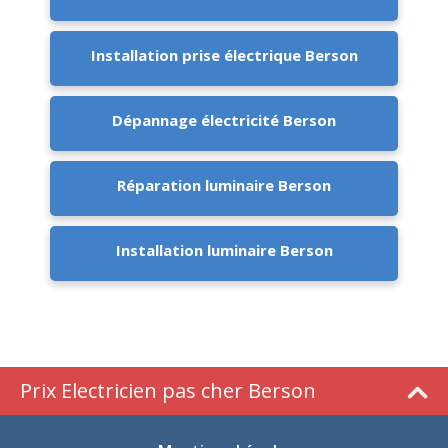
Installation prise électrique Berson
Dépannage électricité Berson
Réparation luminaire Berson
Installation luminaire Berson
Prix Electricien pas cher Berson