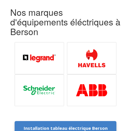
Nos marques
d'équipements éléctriques à
Berson
Installation tableau électrique Berson