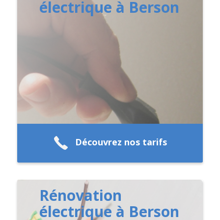
électrique à Berson
Découvrez nos tarifs
Rénovation
électrique à Berson