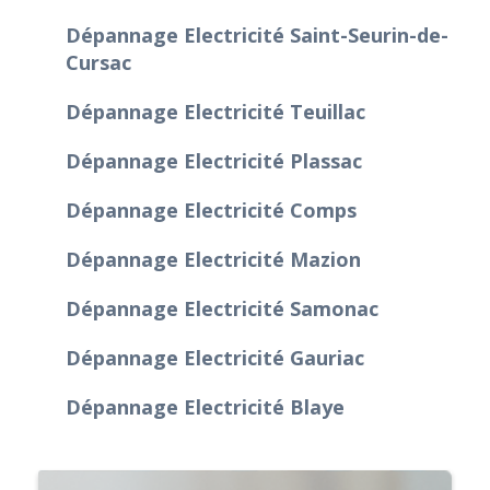
Dépannage Electricité Saint-Seurin-de-
Cursac
Dépannage Electricité Teuillac
Dépannage Electricité Plassac
Dépannage Electricité Comps
Dépannage Electricité Mazion
Dépannage Electricité Samonac
Dépannage Electricité Gauriac
Dépannage Electricité Blaye