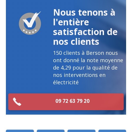
Nous tenons à
l'entière
satisfaction de
nos clients
150
clients à Berson nous
ont donné la note moyenne
de
4,29
pour la qualité de
nos interventions en
électricité
09 72 63 79 20