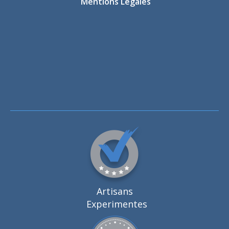
Mentions Légales
Artisans
Experimentes