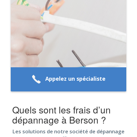
Appelez un spécialiste
Quels sont les frais d’un
dépannage à Berson ?
Les solutions de notre société de dépannage