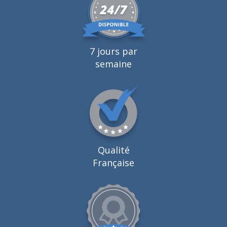
7 jours par
semaine
Qualité
Française