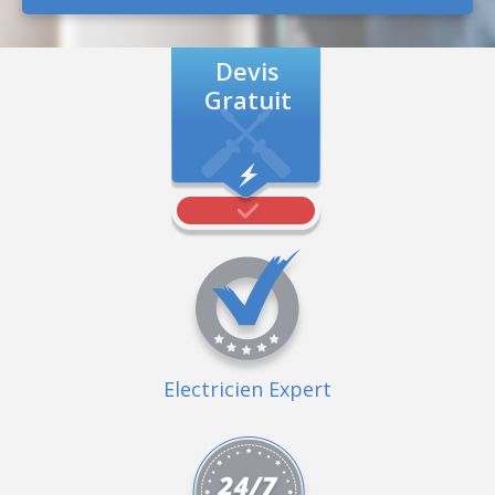
Devis
Gratuit
Electricien Expert