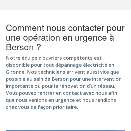
Comment nous contacter pour
une opération en urgence à
Berson ?
Notre équipe d’ouvriers compétents est
disponible pour tout dépannage électricité en
Gironde. Nos techniciens arrivent aussi vite que
possible au sein de Berson pour une intervention
importante ou pour la rénovation d’un réseau.
Vous pouvez rentrer en contact avec nous afin
que nous venions en urgence et nous rendions
chez vous de façon prioritaire.