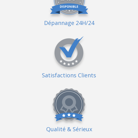
Dépannage 24H/24
Satisfactions Clients
Qualité
& Sérieux