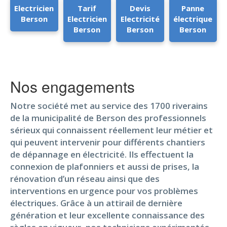
Electricien
Tarif
Devis
Panne
Berson
Electricien
Electricité
électrique
Berson
Berson
Berson
Nos engagements
Notre société met au service des 1700 riverains
de la municipalité de Berson des professionnels
sérieux qui connaissent réellement leur métier et
qui peuvent intervenir pour différents chantiers
de dépannage en électricité. Ils effectuent la
connexion de plafonniers et aussi de prises, la
rénovation d’un réseau ainsi que des
interventions en urgence pour vos problèmes
électriques. Grâce à un attirail de dernière
génération et leur excellente connaissance des