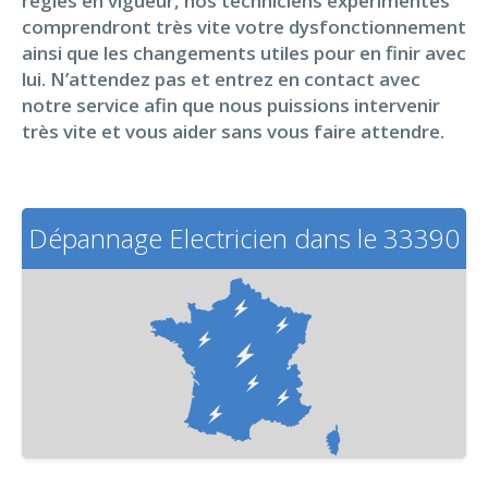
règles en vigueur, nos techniciens expérimentés
comprendront très vite votre dysfonctionnement
ainsi que les changements utiles pour en finir avec
lui. N’attendez pas et entrez en contact avec
notre service afin que nous puissions intervenir
très vite et vous aider sans vous faire attendre.
Dépannage Electricien dans le 33390