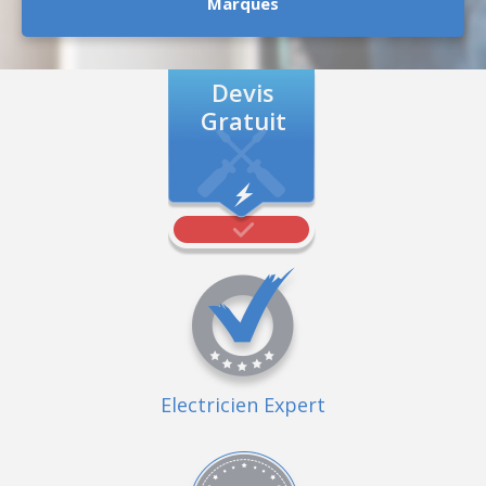
Marques
Devis
Gratuit
Electricien Expert