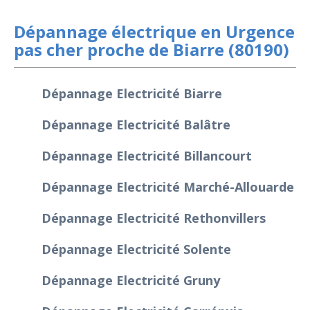
Dépannage électrique en Urgence
pas cher proche de Biarre (80190)
Dépannage Electricité Biarre
Dépannage Electricité Balâtre
Dépannage Electricité Billancourt
Dépannage Electricité Marché-Allouarde
Dépannage Electricité Rethonvillers
Dépannage Electricité Solente
Dépannage Electricité Gruny