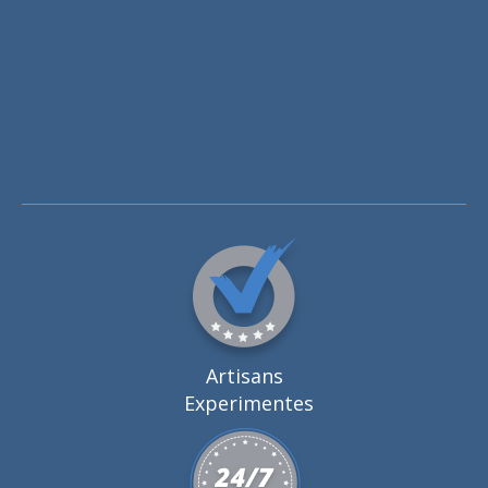
Artisans
Experimentes