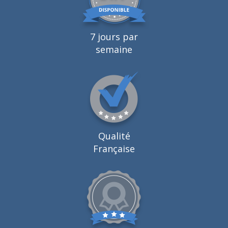
7 jours par
semaine
Qualité
Française