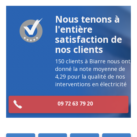
Nous tenons à
l'entière
satisfaction de
nos clients
150
clients à Biarre nous ont
donné la note moyenne de
4,29
pour la qualité de nos
interventions en électricité
09 72 63 79 20