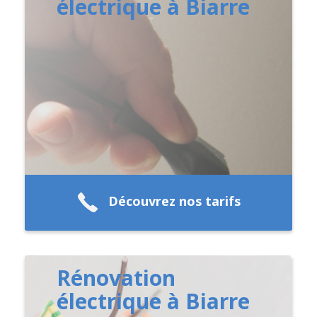
électrique à Biarre
Découvrez nos tarifs
Rénovation
électrique à Biarre