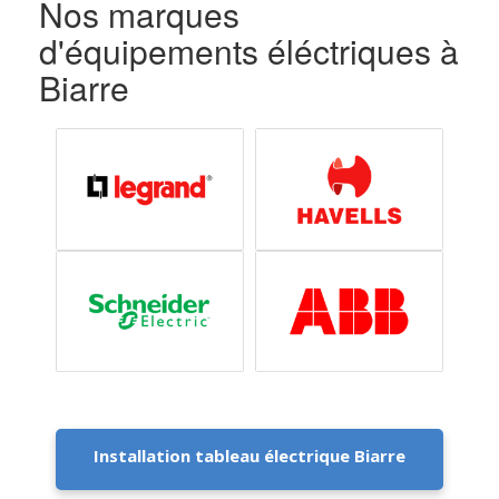
Nos marques
d'équipements éléctriques à
Biarre
Installation tableau électrique Biarre