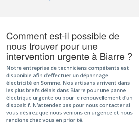
Comment est-il possible de
nous trouver pour une
intervention urgente à Biarre ?
Notre entreprise de techniciens compétents est
disponible afin d’effectuer un dépannage
électricité en Somme. Nos artisans arrivent dans
les plus brefs délais dans Biarre pour une panne
électrique urgente ou pour le renouvellement d’un
dispositif. N’attendez pas pour nous contacter si
vous désirez que nous venions en urgence et nous
rendions chez vous en priorité.