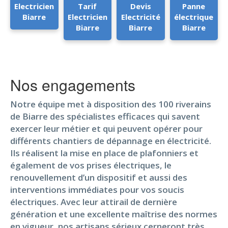
Electricien
Tarif
Devis
Panne
Biarre
Electricien
Electricité
électrique
Biarre
Biarre
Biarre
Nos engagements
Notre équipe met à disposition des 100 riverains
de Biarre des spécialistes efficaces qui savent
exercer leur métier et qui peuvent opérer pour
différents chantiers de dépannage en électricité.
Ils réalisent la mise en place de plafonniers et
également de vos prises électriques, le
renouvellement d’un dispositif et aussi des
interventions immédiates pour vos soucis
électriques. Avec leur attirail de dernière
génération et une excellente maîtrise des normes
en vigueur, nos artisans sérieux cerneront très