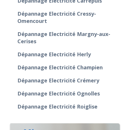
Dépannage Electricité Carrépuis
Dépannage Electricité Cressy-
Omencourt
Dépannage Electricité Margny-aux-
Cerises
Dépannage Electricité Herly
Dépannage Electricité Champien
Dépannage Electricité Crémery
Dépannage Electricité Ognolles
Dépannage Electricité Roiglise