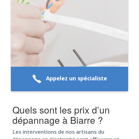
Appelez un spécialiste
Quels sont les prix d’un
dépannage à Biarre ?
Les interventions de nos artisans du