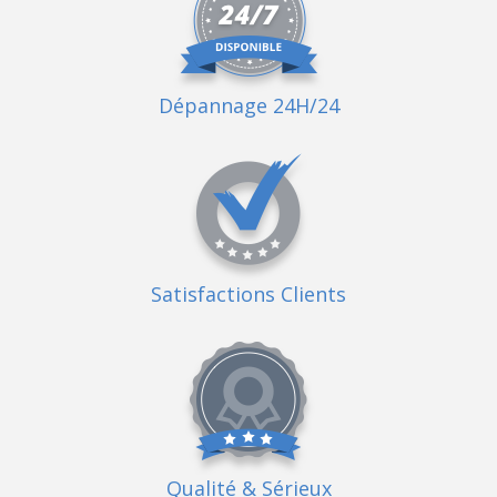
Dépannage 24H/24
Satisfactions Clients
Qualité
& Sérieux