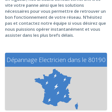
vite votre panne ainsi que les solutions
nécessaires pour vous permettre de retrouver un
bon fonctionnement de votre réseau. N’hésitez
pas et contactez notre équipe si vous désirez que
nous puissions opérer instantanément et vous
assister dans les plus brefs délais.
Dépannage Electricien dans le 80190