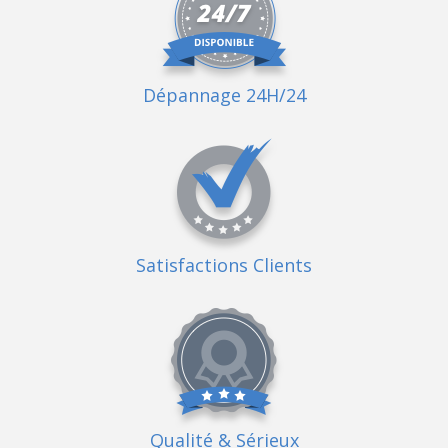
Dépannage 24H/24
Satisfactions Clients
Qualité
& Sérieux