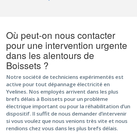
Où peut-on nous contacter
pour une intervention urgente
dans les alentours de
Boissets ?
Notre société de techniciens expérimentés est
active pour tout dépannage électricité en
Yvelines. Nos employés arrivent dans les plus
brefs délais à Boissets pour un problème
électrique important ou pour la réhabilitation d’un
dispositif. Il suffit de nous demander d’intervenir
si vous voulez que nous venions très vite et nous
rendions chez vous dans les plus brefs délais.