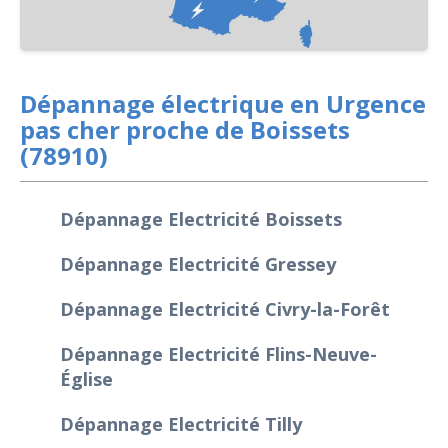
Dépannage électrique en Urgence
pas cher proche de Boissets
(78910)
Dépannage Electricité Boissets
Dépannage Electricité Gressey
Dépannage Electricité Civry-la-Forêt
Dépannage Electricité Flins-Neuve-
Église
Dépannage Electricité Tilly