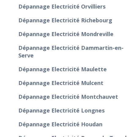
Dépannage Electricité Orvilliers
Dépannage Electricité Richebourg
Dépannage Electricité Mondreville
Dépannage Electricité Dammartin-en-
Serve
Dépannage Electricité Maulette
Dépannage Electricité Mulcent
Dépannage Electricité Montchauvet
Dépannage Electricité Longnes
Dépannage Electricité Houdan