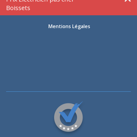
Boissets
Mentions Légales