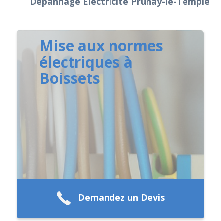
Dépannage Electricité Prunay-le-Temple
Mise aux normes
électriques à
Boissets
Demandez un Devis