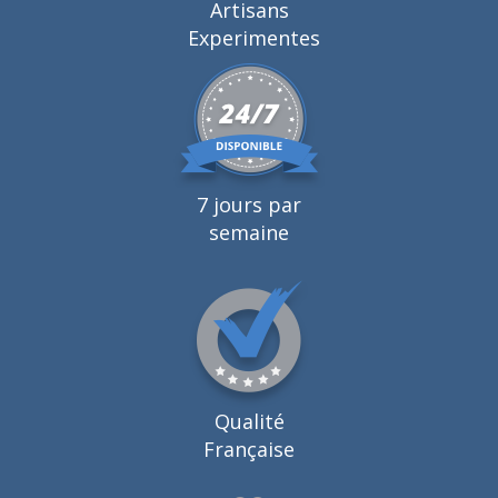
Artisans
Experimentes
7 jours par
semaine
Qualité
Française