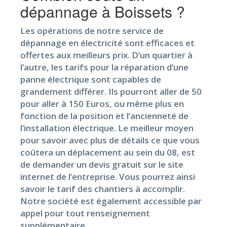
dépannage à Boissets ?
Les opérations de notre service de
dépannage en électricité sont efficaces et
offertes aux meilleurs prix. D’un quartier à
l’autre, les tarifs pour la réparation d’une
panne électrique sont capables de
grandement différer. Ils pourront aller de 50
pour aller à 150 Euros, ou même plus en
fonction de la position et l’ancienneté de
l’installation électrique. Le meilleur moyen
pour savoir avec plus de détails ce que vous
coûtera un déplacement au sein du 08, est
de demander un devis gratuit sur le site
internet de l’entreprise. Vous pourrez ainsi
savoir le tarif des chantiers à accomplir.
Notre société est également accessible par
appel pour tout renseignement
supplémentaire.