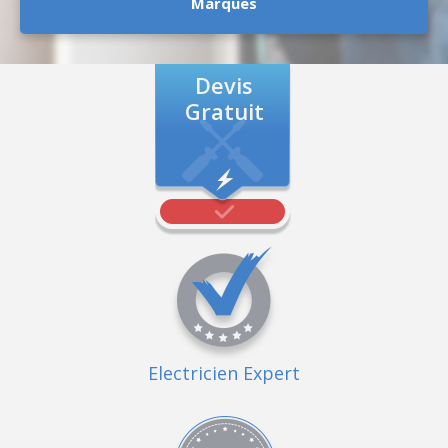
Marques
Devis
Gratuit
Electricien Expert