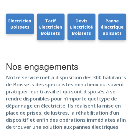
Electricien
Tarif
Devis
Panne
Boissets
Electricien
Electricité
électrique
Boissets
Boissets
Boissets
Nos engagements
Notre service met à disposition des 300 habitants
de Boissets des spécialistes minutieux qui savent
pratiquer leur travail et qui sont disposés à se
rendre disponibles pour n’importe quel type de
dépannage en électricité. Ils réalisent la mise en
place de prises, de lustres, la réhabilitation d’un
dispositif et enfin des opérations immédiates afin
de trouver une solution aux pannes électriques.