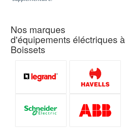
Nos marques
d'équipements éléctriques à
Boissets