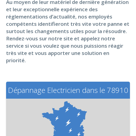
Au moyen de leur matériel de dernière génération
et leur exceptionnelle expérience des
réglementations d’actualité, nos employés
compétents identifieront très vite votre panne et
surtout les changements utiles pour la résoudre.
Rendez-vous sur notre site et appelez notre
service si vous voulez que nous puissions réagir
très vite et vous apporter une solution en
priorité.
Dépannage Electricien dans le 78910