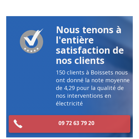
Nous tenons à
l'entière
satisfaction de
nos clients
150
clients à Boissets nous
ont donné la note moyenne
de
4,29
pour la qualité de
nos interventions en
électricité
09 72 63 79 20