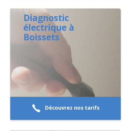
Diagnostic
électrique à
Boissets
Découvrez nos tarifs