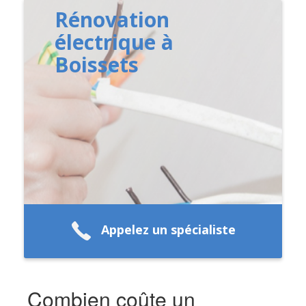
Rénovation
électrique à
Boissets
Appelez un spécialiste
Combien coûte un