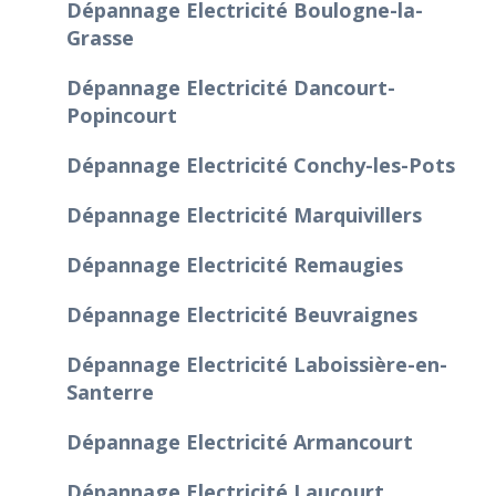
Dépannage Electricité Boulogne-la-
Grasse
Dépannage Electricité Dancourt-
Popincourt
Dépannage Electricité Conchy-les-Pots
Dépannage Electricité Marquivillers
Dépannage Electricité Remaugies
Dépannage Electricité Beuvraignes
Dépannage Electricité Laboissière-en-
Santerre
Dépannage Electricité Armancourt
Dépannage Electricité Laucourt