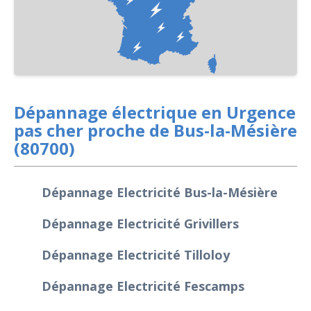
Dépannage électrique en Urgence
pas cher proche de Bus-la-Mésière
(80700)
Dépannage Electricité Bus-la-Mésière
Dépannage Electricité Grivillers
Dépannage Electricité Tilloloy
Dépannage Electricité Fescamps