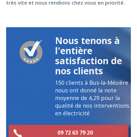
très vite et nous rendions chez vous en priorité.
Nous tenons à
l'entière
satisfaction de
nos clients
150
clients à Bus-la-Mésière
nous ont donné la note
moyenne de
4,29
pour la
qualité de nos interventions
en électricité
09 72 63 79 20