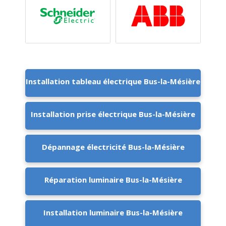
Installation tableau électrique Bus-la-Mésière
Installation prise électrique Bus-la-Mésière
Dépannage électricité Bus-la-Mésière
Réparation luminaire Bus-la-Mésière
Installation luminaire Bus-la-Mésière