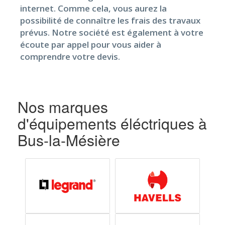
internet. Comme cela, vous aurez la
possibilité de connaître les frais des travaux
prévus. Notre société est également à votre
écoute par appel pour vous aider à
comprendre votre devis.
Nos marques
d'équipements éléctriques à
Bus-la-Mésière