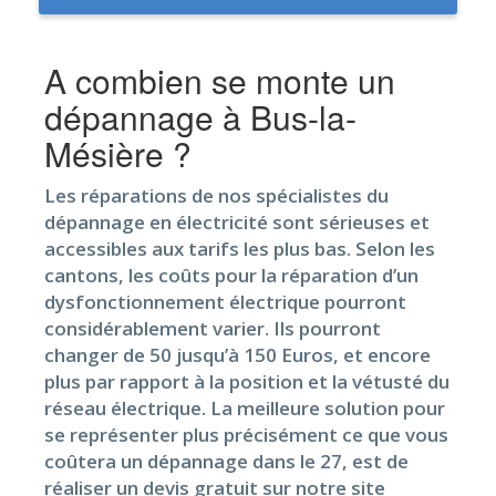
A combien se monte un
dépannage à Bus-la-
Mésière ?
Les réparations de nos spécialistes du
dépannage en électricité sont sérieuses et
accessibles aux tarifs les plus bas. Selon les
cantons, les coûts pour la réparation d’un
dysfonctionnement électrique pourront
considérablement varier. Ils pourront
changer de 50 jusqu’à 150 Euros, et encore
plus par rapport à la position et la vétusté du
réseau électrique. La meilleure solution pour
se représenter plus précisément ce que vous
coûtera un dépannage dans le 27, est de
réaliser un devis gratuit sur notre site