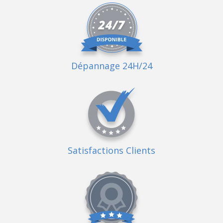
Dépannage 24H/24
Satisfactions Clients