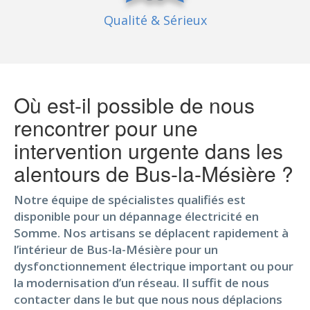
Qualité
& Sérieux
Où est-il possible de nous
rencontrer pour une
intervention urgente dans les
alentours de Bus-la-Mésière ?
Notre équipe de spécialistes qualifiés est
disponible pour un dépannage électricité en
Somme. Nos artisans se déplacent rapidement à
l’intérieur de Bus-la-Mésière pour un
dysfonctionnement électrique important ou pour
la modernisation d’un réseau. Il suffit de nous
contacter dans le but que nous nous déplacions