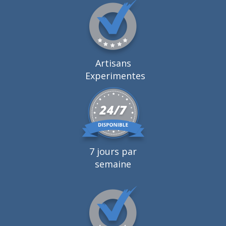
Artisans
Experimentes
7 jours par
semaine