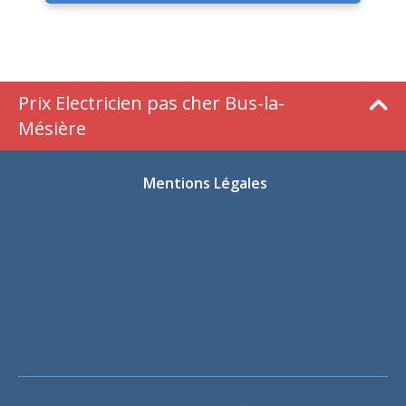
Prix Electricien pas cher Bus-la-
Mésière
Mentions Légales