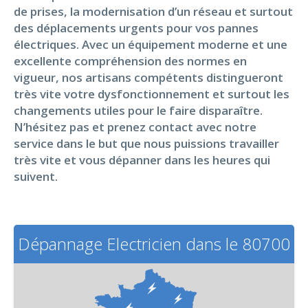
de prises, la modernisation d’un réseau et surtout
des déplacements urgents pour vos pannes
électriques. Avec un équipement moderne et une
excellente compréhension des normes en
vigueur, nos artisans compétents distingueront
très vite votre dysfonctionnement et surtout les
changements utiles pour le faire disparaître.
N’hésitez pas et prenez contact avec notre
service dans le but que nous puissions travailler
très vite et vous dépanner dans les heures qui
suivent.
Dépannage Electricien dans le 80700