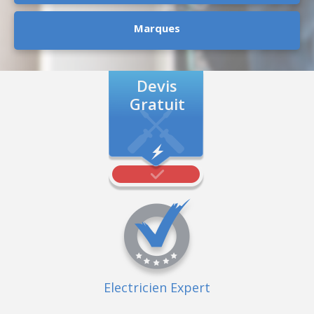
Marques
Devis
Gratuit
Electricien Expert