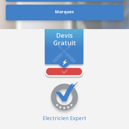
Marques
Devis
Gratuit
Electricien Expert