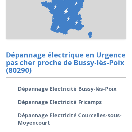
Dépannage électrique en Urgence
pas cher proche de Bussy-lès-Poix
(80290)
Dépannage Electricité Bussy-lès-Poix
Dépannage Electricité Fricamps
Dépannage Electricité Courcelles-sous-
Moyencourt