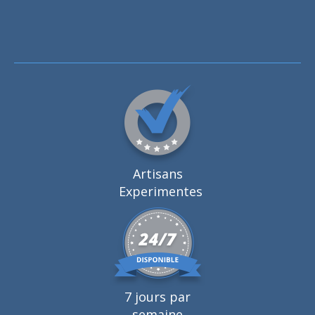
Artisans
Experimentes
7 jours par
semaine