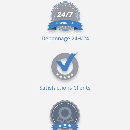
Dépannage 24H/24
Satisfactions Clients