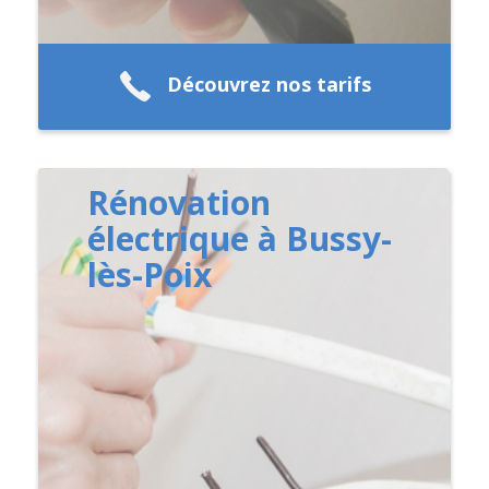
Découvrez nos tarifs
Rénovation
électrique à Bussy-
lès-Poix