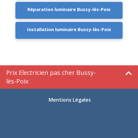
Réparation luminaire Bussy-lès-Poix
Installation luminaire Bussy-lès-Poix
Prix Electricien pas cher Bussy-
lès-Poix
Mentions Légales