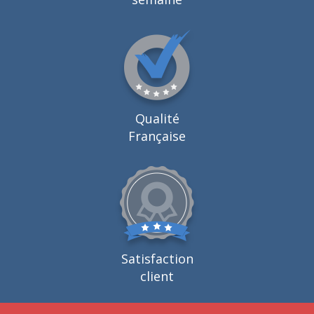
Qualité
Française
Satisfaction
client