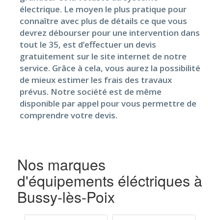
électrique. Le moyen le plus pratique pour
connaître avec plus de détails ce que vous
devrez débourser pour une intervention dans
tout le 35, est d’effectuer un devis
gratuitement sur le site internet de notre
service. Grâce à cela, vous aurez la possibilité
de mieux estimer les frais des travaux
prévus. Notre société est de même
disponible par appel pour vous permettre de
comprendre votre devis.
Nos marques
d'équipements éléctriques à
Bussy-lès-Poix