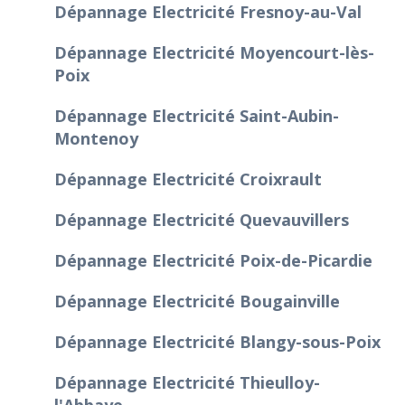
Dépannage Electricité Fresnoy-au-Val
Dépannage Electricité Moyencourt-lès-
Poix
Dépannage Electricité Saint-Aubin-
Montenoy
Dépannage Electricité Croixrault
Dépannage Electricité Quevauvillers
Dépannage Electricité Poix-de-Picardie
Dépannage Electricité Bougainville
Dépannage Electricité Blangy-sous-Poix
Dépannage Electricité Thieulloy-
l'Abbaye