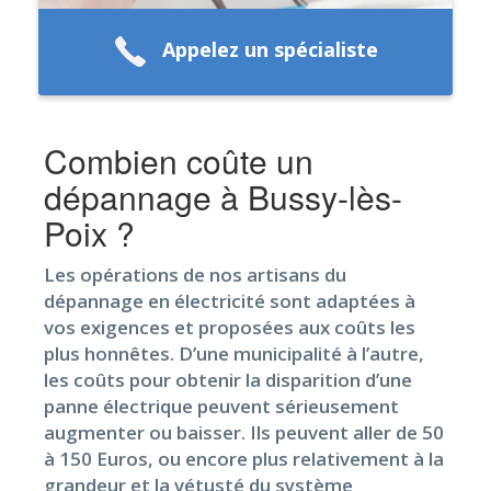
Appelez un spécialiste
Combien coûte un
dépannage à Bussy-lès-
Poix ?
Les opérations de nos artisans du
dépannage en électricité sont adaptées à
vos exigences et proposées aux coûts les
plus honnêtes. D’une municipalité à l’autre,
les coûts pour obtenir la disparition d’une
panne électrique peuvent sérieusement
augmenter ou baisser. Ils peuvent aller de 50
à 150 Euros, ou encore plus relativement à la
grandeur et la vétusté du système