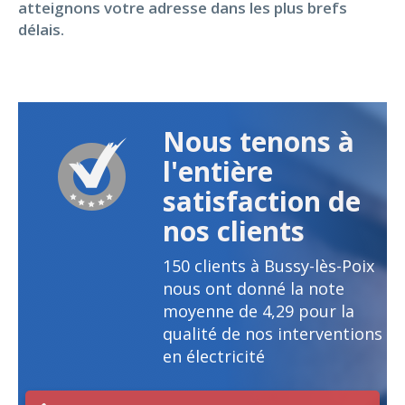
atteignons votre adresse dans les plus brefs
délais.
Nous tenons à
l'entière
satisfaction de
nos clients
150
clients à Bussy-lès-Poix
nous ont donné la note
moyenne de
4,29
pour la
qualité de nos interventions
en électricité