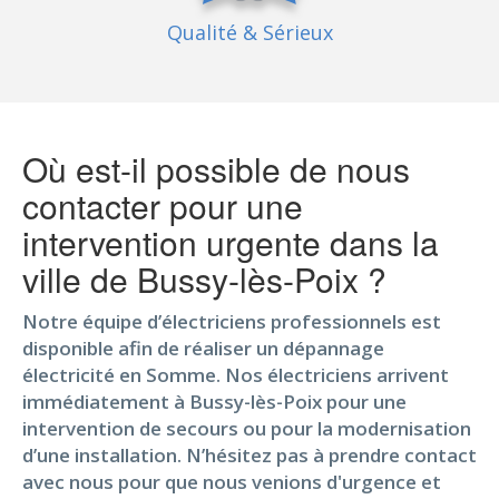
Qualité
& Sérieux
Où est-il possible de nous
contacter pour une
intervention urgente dans la
ville de Bussy-lès-Poix ?
Notre équipe d’électriciens professionnels est
disponible afin de réaliser un dépannage
électricité en Somme. Nos électriciens arrivent
immédiatement à Bussy-lès-Poix pour une
intervention de secours ou pour la modernisation
d’une installation. N’hésitez pas à prendre contact
avec nous pour que nous venions d'urgence et