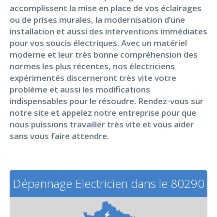
accomplissent la mise en place de vos éclairages
ou de prises murales, la modernisation d’une
installation et aussi des interventions immédiates
pour vos soucis électriques. Avec un matériel
moderne et leur très bonne compréhension des
normes les plus récentes, nos électriciens
expérimentés discerneront très vite votre
problème et aussi les modifications
indispensables pour le résoudre. Rendez-vous sur
notre site et appelez notre entreprise pour que
nous puissions travailler très vite et vous aider
sans vous faire attendre.
Dépannage Electricien dans le 80290