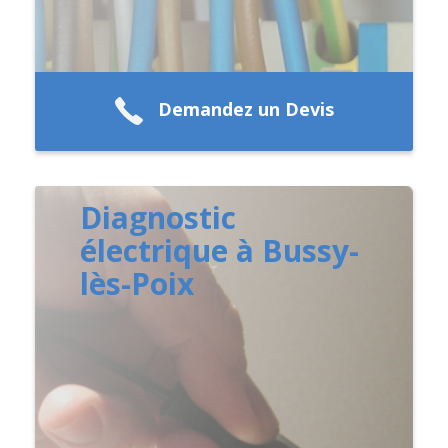
Demandez un Devis
Diagnostic
électrique à Bussy-
lès-Poix