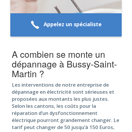
Appelez un spécialiste
A combien se monte un
dépannage à Bussy-Saint-
Martin ?
Les interventions de notre entreprise de
dépannage en électricité sont sérieuses et
proposées aux montants les plus justes.
Selon les cantons, les coûts pour la
réparation d’un dysfonctionnement
électrique pourront grandement changer. Le
tarif peut changer de 50 jusqu’à 150 Euros,