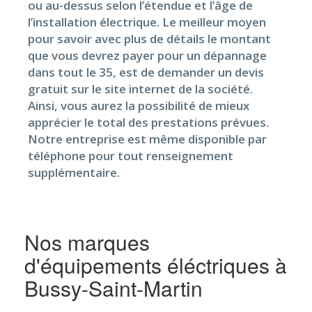
ou au-dessus selon l’étendue et l’âge de
l’installation électrique. Le meilleur moyen
pour savoir avec plus de détails le montant
que vous devrez payer pour un dépannage
dans tout le 35, est de demander un devis
gratuit sur le site internet de la société.
Ainsi, vous aurez la possibilité de mieux
apprécier le total des prestations prévues.
Notre entreprise est même disponible par
téléphone pour tout renseignement
supplémentaire.
Nos marques
d'équipements éléctriques à
Bussy-Saint-Martin