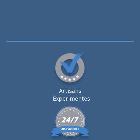
Artisans
Experimentes