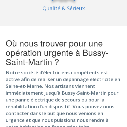
Qualité
& Sérieux
Où nous trouver pour une
opération urgente à Bussy-
Saint-Martin ?
Notre société d’électriciens compétents est
active afin de réaliser un dépannage électricité en
Seine-et-Marne. Nos artisans viennent
immédiatement jusqu’à Bussy-Saint-Martin pour
une panne électrique de secours ou pour la
réhabilitation d’un dispositif. Vous pouvez nous
contacter dans le but que nous venions en
urgence et que nous puissions nous rendre à
votre habitation de façon prioritaire.