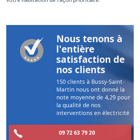
Nous tenons à
l'entière
satisfaction de
nos clients
150
clients à Bussy-Saint-
Martin nous ont donné la
note moyenne de
4,29
pour
la qualité de nos
interventions en électricité
09 72 63 79 20