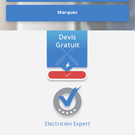
Marques
Devis
Gratuit
Electricien Expert