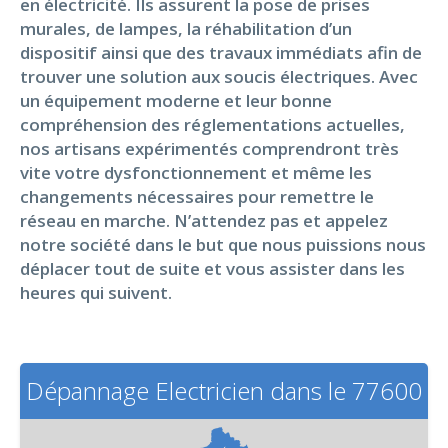
en électricité. Ils assurent la pose de prises
murales, de lampes, la réhabilitation d’un
dispositif ainsi que des travaux immédiats afin de
trouver une solution aux soucis électriques. Avec
un équipement moderne et leur bonne
compréhension des réglementations actuelles,
nos artisans expérimentés comprendront très
vite votre dysfonctionnement et même les
changements nécessaires pour remettre le
réseau en marche. N’attendez pas et appelez
notre société dans le but que nous puissions nous
déplacer tout de suite et vous assister dans les
heures qui suivent.
Dépannage Electricien dans le 77600