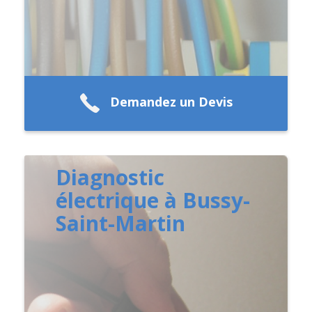
Demandez un Devis
Diagnostic
électrique à Bussy-
Saint-Martin