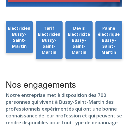
Electricien
Tarif
Devis
Panne
Bussy-
Electricien
Electricité
électrique
Saint-
Bussy-
Bussy-
Bussy-
Martin
Saint-
Saint-
Saint-
Martin
Martin
Martin
Nos engagements
Notre entreprise met à disposition des 700
personnes qui vivent à Bussy-Saint-Martin des
professionnels expérimentés qui ont une bonne
connaissance de leur profession et qui peuvent se
rendre disponibles pour tout type de dépannage