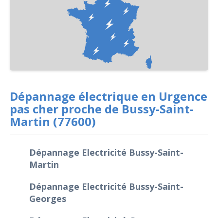
Dépannage électrique en Urgence
pas cher proche de Bussy-Saint-
Martin (77600)
Dépannage Electricité Bussy-Saint-
Martin
Dépannage Electricité Bussy-Saint-
Georges