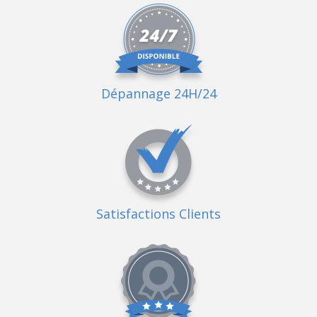
Dépannage 24H/24
Satisfactions Clients