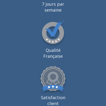
7 jours par
semaine
Qualité
Française
Satisfaction
client