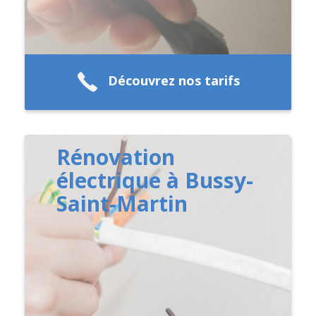
Découvrez nos tarifs
Rénovation
électrique à Bussy-
Saint-Martin