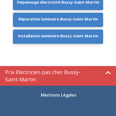
Dépannage électricité Bussy-Saint-Martin
Réparation luminaire Bussy-Saint-Martin
Installation luminaire Bussy-Saint-Martin
Prix Electricien pas cher Bussy-
Saint-Martin
Mentions Légales