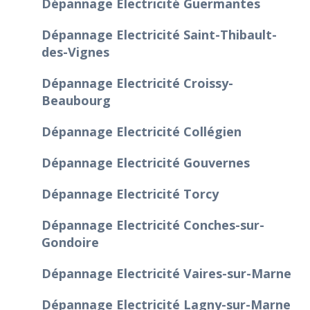
Dépannage Electricité Guermantes
Dépannage Electricité Saint-Thibault-
des-Vignes
Dépannage Electricité Croissy-
Beaubourg
Dépannage Electricité Collégien
Dépannage Electricité Gouvernes
Dépannage Electricité Torcy
Dépannage Electricité Conches-sur-
Gondoire
Dépannage Electricité Vaires-sur-Marne
Dépannage Electricité Lagny-sur-Marne