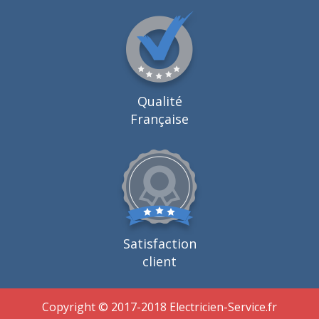
Qualité
Française
Satisfaction
client
Copyright © 2017-2018 Electricien-Service.fr