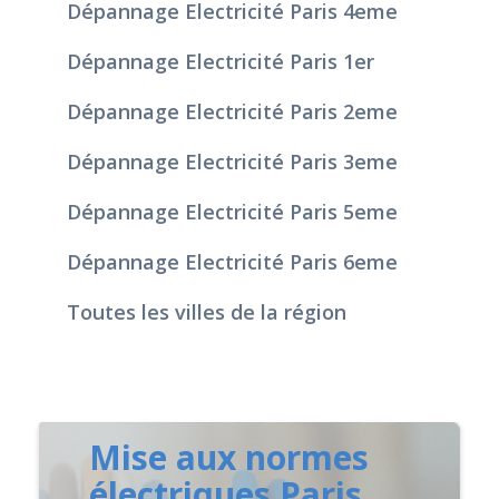
Dépannage Electricité Paris 4eme
Dépannage Electricité Paris 1er
Dépannage Electricité Paris 2eme
Dépannage Electricité Paris 3eme
Dépannage Electricité Paris 5eme
Dépannage Electricité Paris 6eme
Toutes les villes de la région
Mise aux normes
électriques Paris