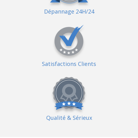
Dépannage 24H/24
Satisfactions Clients
Qualité
& Sérieux