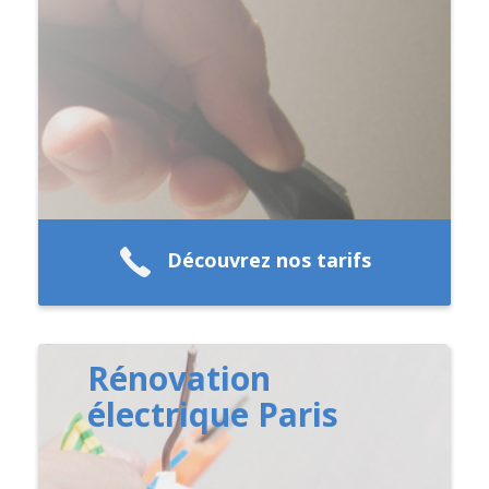
Découvrez nos tarifs
Rénovation
électrique Paris