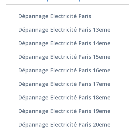
Dépannage Electricité Paris
Dépannage Electricité Paris 13eme
Dépannage Electricité Paris 14eme
Dépannage Electricité Paris 15eme
Dépannage Electricité Paris 16eme
Dépannage Electricité Paris 17eme
Dépannage Electricité Paris 18eme
Dépannage Electricité Paris 19eme
Dépannage Electricité Paris 20eme