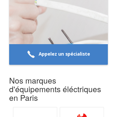
Appelez un spécialiste
Nos marques
d'équipements éléctriques
en Paris