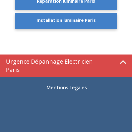
Réparation luminaire Paris
Installation luminaire Paris
Urgence Dépannage Electricien
Paris
Mentions Légales