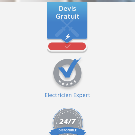
Devis
Gratuit
Electricien Expert