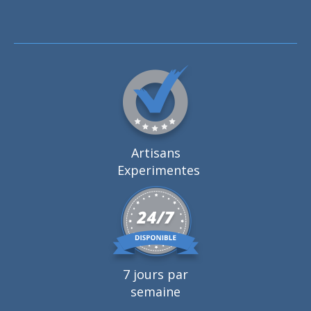
Artisans
Experimentes
7 jours par
semaine