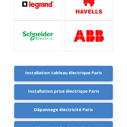
Installation tableau électrique Paris
Installation prise électrique Paris
Dépannage électricité Paris