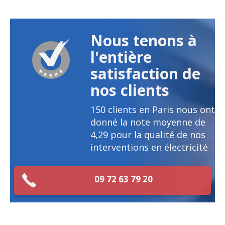
Nous tenons à
l'entière
satisfaction de
nos clients
150
clients en Paris nous ont
donné la note moyenne de
4,29
pour la qualité de nos
interventions en électricité
09 72 63 79 20