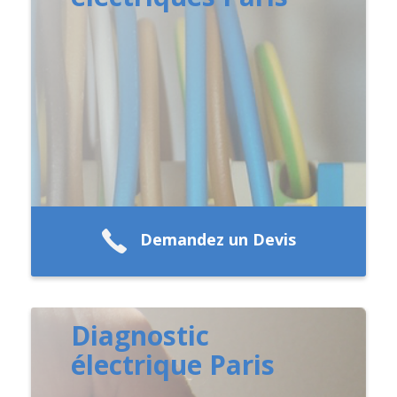
Demandez un Devis
Diagnostic
électrique Paris