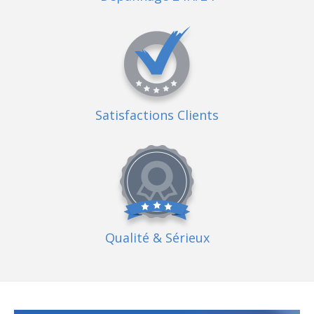
Satisfactions Clients
Qualité
& Sérieux