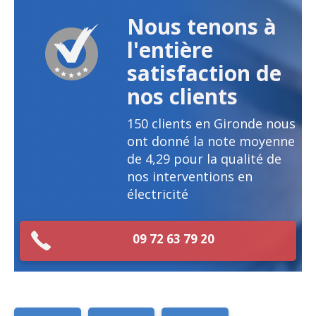
Nous tenons à
l'entière
satisfaction de
nos clients
150
clients en Gironde nous
ont donné la note moyenne
de
4,29
pour la qualité de
nos interventions en
électricité
09 72 63 79 20