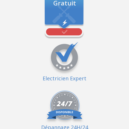
Gratuit
Electricien Expert
Dépannage 24H/24