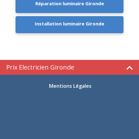
Réparation luminaire Gironde
Installation luminaire Gironde
Prix Electricien Gironde
Mentions Légales