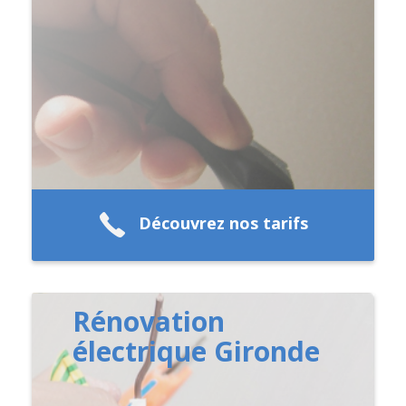
Découvrez nos tarifs
Rénovation
électrique Gironde