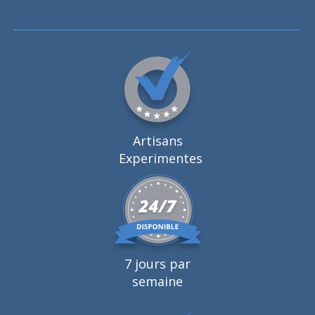
Artisans
Experimentes
7 jours par
semaine