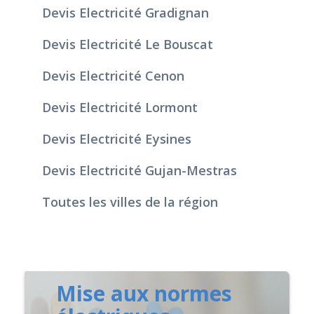
Devis Electricité Gradignan
Devis Electricité Le Bouscat
Devis Electricité Cenon
Devis Electricité Lormont
Devis Electricité Eysines
Devis Electricité Gujan-Mestras
Toutes les villes de la région
Mise aux normes