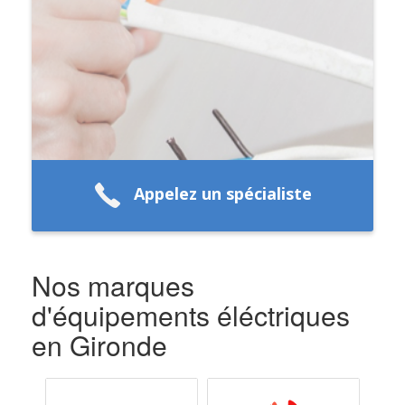
Appelez un spécialiste
Nos marques
d'équipements éléctriques
en Gironde