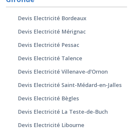
Devis Electricité Bordeaux
Devis Electricité Mérignac
Devis Electricité Pessac
Devis Electricité Talence
Devis Electricité Villenave-d'Ornon
Devis Electricité Saint-Médard-en-Jalles
Devis Electricité Bègles
Devis Electricité La Teste-de-Buch
Devis Electricité Libourne