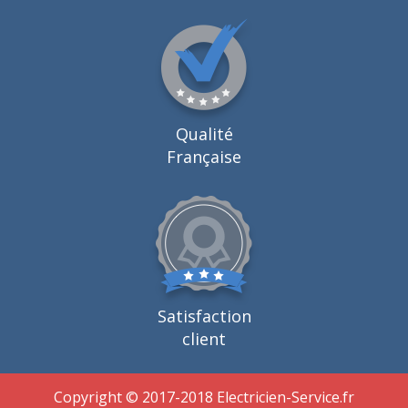
Qualité
Française
Satisfaction
client
Copyright © 2017-2018 Electricien-Service.fr