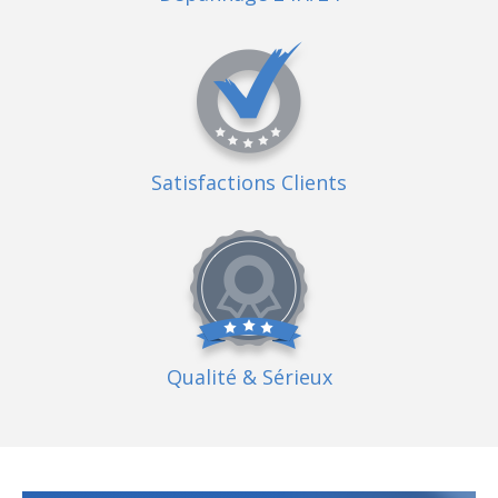
Satisfactions Clients
Qualité
& Sérieux