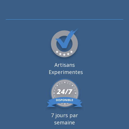
Artisans
Experimentes
7 jours par
semaine