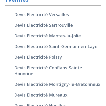
Devis Electricité Versailles
Devis Electricité Sartrouville
Devis Electricité Mantes-la-Jolie
Devis Electricité Saint-Germain-en-Laye
Devis Electricité Poissy
Devis Electricité Conflans-Sainte-
Honorine
Devis Electricité Montigny-le-Bretonneux
Devis Electricité Mureaux
Devis Electricité Houilles