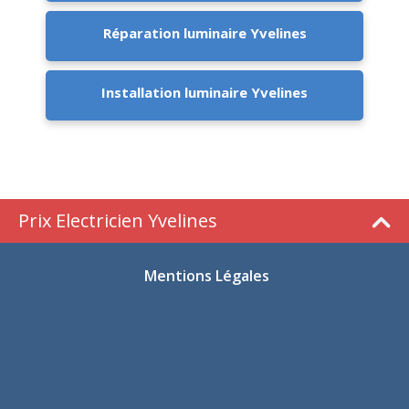
Réparation luminaire Yvelines
Installation luminaire Yvelines
Prix Electricien Yvelines
Mentions Légales