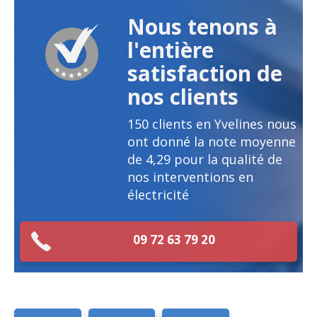
Nous tenons à
l'entière
satisfaction de
nos clients
150
clients en Yvelines nous
ont donné la note moyenne
de
4,29
pour la qualité de
nos interventions en
électricité
09 72 63 79 20