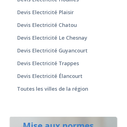
Devis Electricité Plaisir
Devis Electricité Chatou
Devis Electricité Le Chesnay
Devis Electricité Guyancourt
Devis Electricité Trappes
Devis Electricité Élancourt
Toutes les villes de la région
Mise aux normes