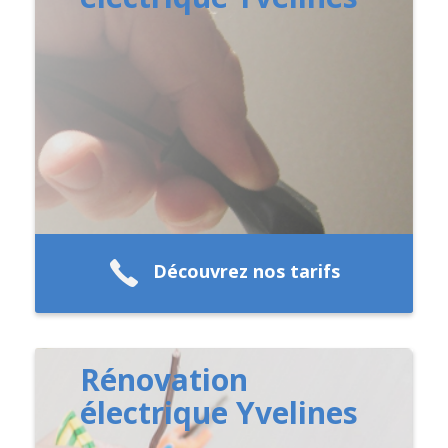
Découvrez nos tarifs
Rénovation
électrique Yvelines