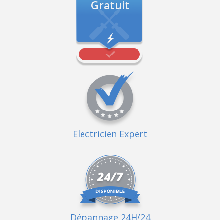
Gratuit
Electricien Expert
Dépannage 24H/24