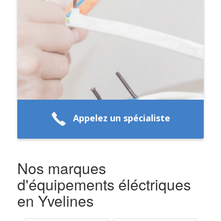
Appelez un spécialiste
Nos marques
d'équipements éléctriques
en Yvelines