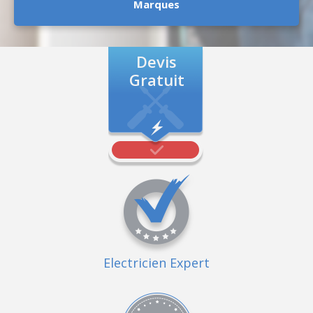
Marques
Devis
Gratuit
Electricien Expert