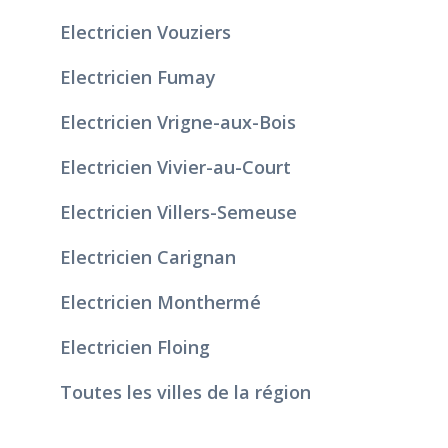
Electricien Vouziers
Electricien Fumay
Electricien Vrigne-aux-Bois
Electricien Vivier-au-Court
Electricien Villers-Semeuse
Electricien Carignan
Electricien Monthermé
Electricien Floing
Toutes les villes de la région