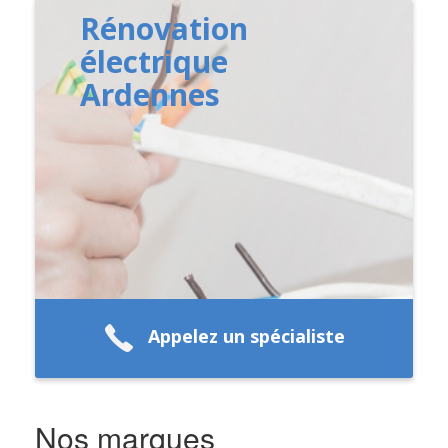
Rénovation
électrique
Ardennes
Appelez un spécialiste
Nos marques