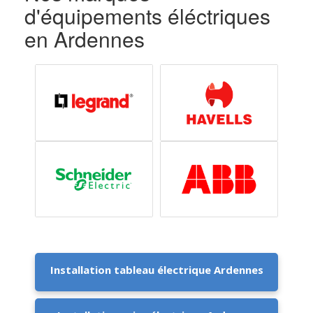
d'équipements éléctriques
en Ardennes
Installation tableau électrique Ardennes