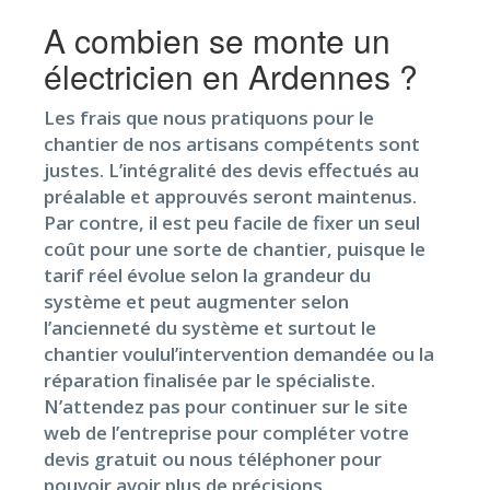
A combien se monte un
électricien en Ardennes ?
Les frais que nous pratiquons pour le
chantier de nos artisans compétents sont
justes. L’intégralité des devis effectués au
préalable et approuvés seront maintenus.
Par contre, il est peu facile de fixer un seul
coût pour une sorte de chantier, puisque le
tarif réel évolue selon la grandeur du
système et peut augmenter selon
l’ancienneté du système et surtout le
chantier voulul’intervention demandée ou la
réparation finalisée par le spécialiste.
N’attendez pas pour continuer sur le site
web de l’entreprise pour compléter votre
devis gratuit ou nous téléphoner pour
pouvoir avoir plus de précisions.