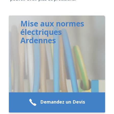
Mise aux normes
électriques
Ardennes
Demandez un Devis