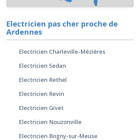
Electricien pas cher proche de
Ardennes
Electricien Charleville-Mézières
Electricien Sedan
Electricien Rethel
Electricien Revin
Electricien Givet
Electricien Nouzonville
Electricien Bogny-sur-Meuse