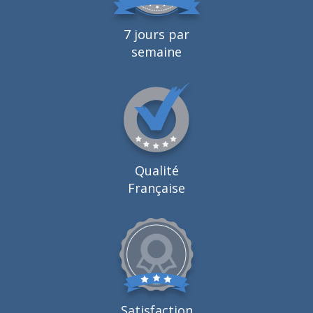
7 jours par
semaine
Qualité
Française
Satisfaction