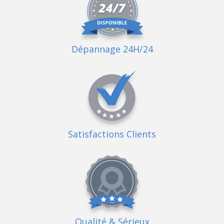
Dépannage 24H/24
Satisfactions Clients
Qualité
& Sérieux