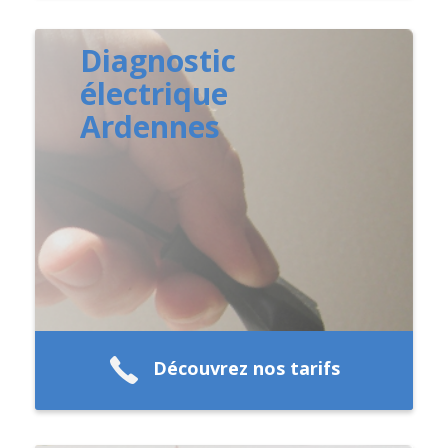
Diagnostic
électrique
Ardennes
Découvrez nos tarifs