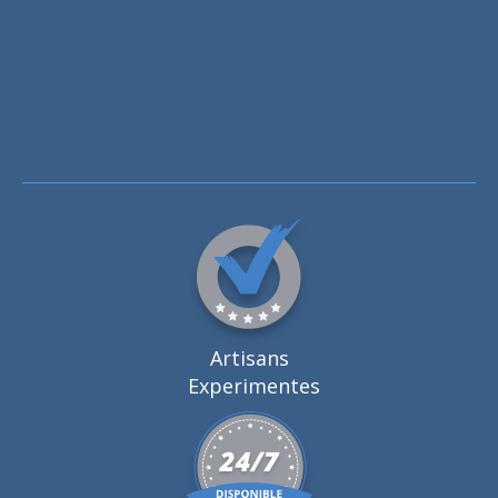
Artisans
Experimentes