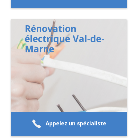
Rénovation
électrique Val-de-
Marne
Appelez un spécialiste