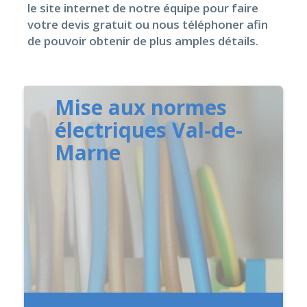
le site internet de notre équipe pour faire
votre devis gratuit ou nous téléphoner afin
de pouvoir obtenir de plus amples détails.
Mise aux normes
électriques Val-de-
Marne