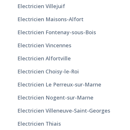
Electricien Villejuif
Electricien Maisons-Alfort
Electricien Fontenay-sous-Bois
Electricien Vincennes
Electricien Alfortville
Electricien Choisy-le-Roi
Electricien Le Perreux-sur-Marne
Electricien Nogent-sur-Marne
Electricien Villeneuve-Saint-Georges
Electricien Thiais