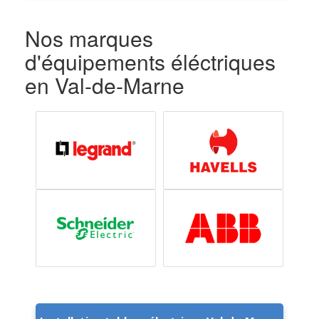
Nos marques
d'équipements éléctriques
en Val-de-Marne