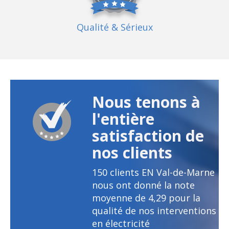
Qualité
& Sérieux
Nous tenons à
l'entière
satisfaction de
nos clients
150
clients EN Val-de-Marne
nous ont donné la note
moyenne de
4,29
pour la
qualité de nos interventions
en électricité