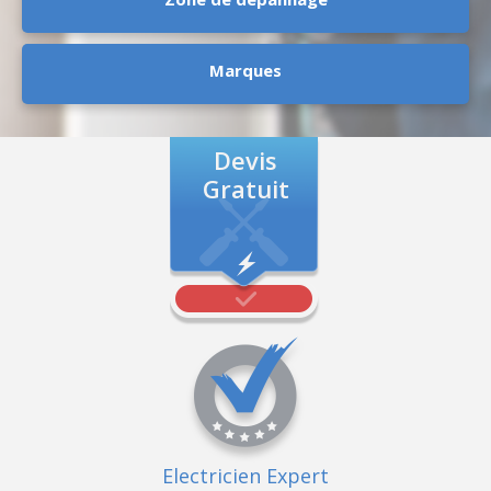
Marques
Devis
Gratuit
Electricien Expert