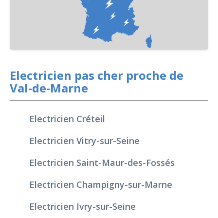
Electricien pas cher proche de
Val-de-Marne
Electricien Créteil
Electricien Vitry-sur-Seine
Electricien Saint-Maur-des-Fossés
Electricien Champigny-sur-Marne
Electricien Ivry-sur-Seine