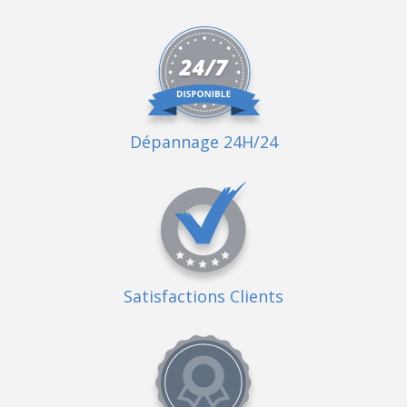
Dépannage 24H/24
Satisfactions Clients