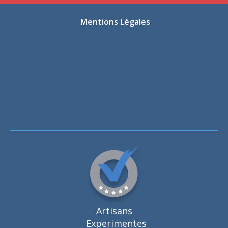
Mentions Légales
Artisans
Experimentes