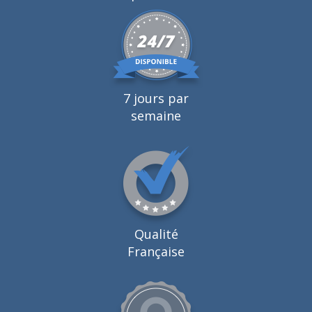
7 jours par
semaine
Qualité
Française