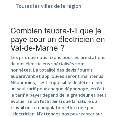
Toutes les villes de la région
Combien faudra-t-il que je
paye pour un électricien en
Val-de-Marne ?
Les prix que nous fixons pour les prestations
de nos électriciens spécialisés sont
honnêtes. La totalité des devis fournis
auparavant et approuvés seront maintenus.
Néanmoins, il est impossible de déterminer
un seul tarif pour chaque dépannage, en fait
le tarif à payer dépend de la grandeur et peut
évoluer selon l’état ainsi que la nature du
travail ou la manipulation effectuée par
l’électricien. N’attendez pas pour rester sur