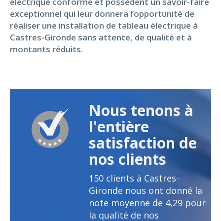
électrique conforme et possèdent un savoir-faire
exceptionnel qui leur donnera l’opportunité de
réaliser une installation de tableau électrique à
Castres-Gironde sans attente, de qualité et à
montants réduits.
Nous tenons à
l'entière
satisfaction de
nos clients
150
clients à Castres-
Gironde nous ont donné la
note moyenne de
4,29
pour
la qualité de nos