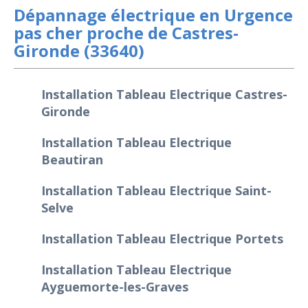
Dépannage électrique en Urgence
pas cher proche de Castres-
Gironde (33640)
Installation Tableau Electrique Castres-
Gironde
Installation Tableau Electrique
Beautiran
Installation Tableau Electrique Saint-
Selve
Installation Tableau Electrique Portets
Installation Tableau Electrique
Ayguemorte-les-Graves