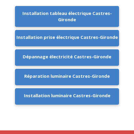
Installation tableau électrique Castres-
Gironde
Installation prise électrique Castres-Gironde
Dépannage électricité Castres-Gironde
Réparation luminaire Castres-Gironde
Installation luminaire Castres-Gironde