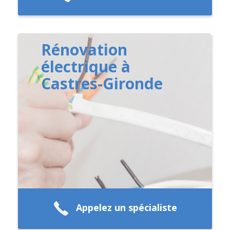
Rénovation
électrique à
Castres-Gironde
Appelez un spécialiste