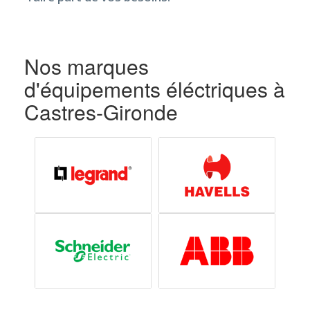
Nos marques
d'équipements éléctriques à
Castres-Gironde