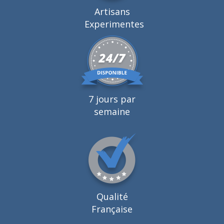
Artisans
Experimentes
7 jours par
semaine
Qualité
Française