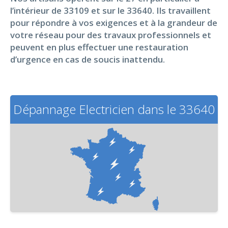
l’intérieur de 33109 et sur le 33640. Ils travaillent
pour répondre à vos exigences et à la grandeur de
votre réseau pour des travaux professionnels et
peuvent en plus effectuer une restauration
d’urgence en cas de soucis inattendu.
Dépannage Electricien dans le 33640