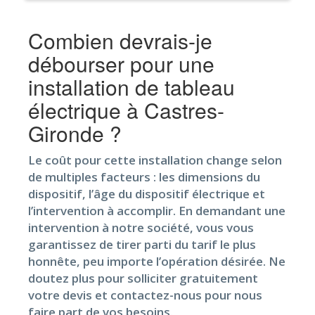
Combien devrais-je
débourser pour une
installation de tableau
électrique à Castres-
Gironde ?
Le coût pour cette installation change selon
de multiples facteurs : les dimensions du
dispositif, l’âge du dispositif électrique et
l’intervention à accomplir. En demandant une
intervention à notre société, vous vous
garantissez de tirer parti du tarif le plus
honnête, peu importe l’opération désirée. Ne
doutez plus pour solliciter gratuitement
votre devis et contactez-nous pour nous
faire part de vos besoins.