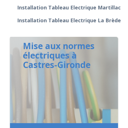
Installation Tableau Electrique Martillac
Installation Tableau Electrique La Brède
Mise aux normes
électriques à
Castres-Gironde