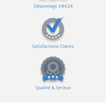
Dépannage 24H/24
Satisfactions Clients
Qualité
& Sérieux