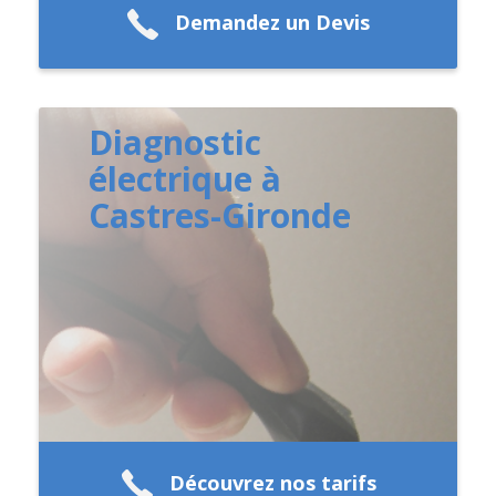
Demandez un Devis
Diagnostic
électrique à
Castres-Gironde
Découvrez nos tarifs