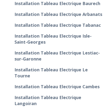
Installation Tableau Electrique Baurech
Installation Tableau Electrique Arbanats
Installation Tableau Electrique Tabanac
Installation Tableau Electrique Isle-
Saint-Georges
Installation Tableau Electrique Lestiac-
sur-Garonne
Installation Tableau Electrique Le
Tourne
Installation Tableau Electrique Cambes
Installation Tableau Electrique
Langoiran