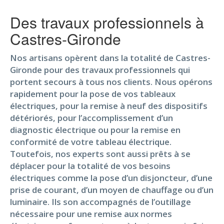
Des travaux professionnels à
Castres-Gironde
Nos artisans opèrent dans la totalité de Castres-
Gironde pour des travaux professionnels qui
portent secours à tous nos clients. Nous opérons
rapidement pour la pose de vos tableaux
électriques, pour la remise à neuf des dispositifs
détériorés, pour l’accomplissement d’un
diagnostic électrique ou pour la remise en
conformité de votre tableau électrique.
Toutefois, nos experts sont aussi prêts à se
déplacer pour la totalité de vos besoins
électriques comme la pose d’un disjoncteur, d’une
prise de courant, d’un moyen de chauffage ou d’un
luminaire. Ils son accompagnés de l’outillage
nécessaire pour une remise aux normes