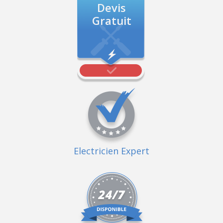
Devis
Gratuit
Electricien Expert