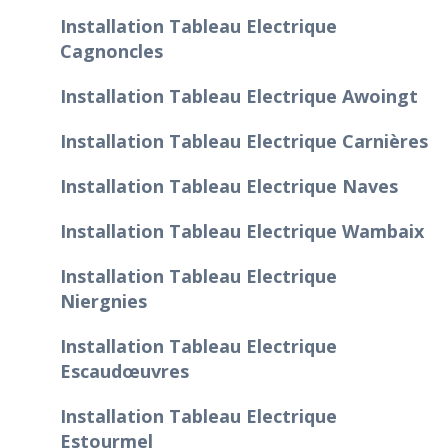
Installation Tableau Electrique
Cagnoncles
Installation Tableau Electrique Awoingt
Installation Tableau Electrique Carnières
Installation Tableau Electrique Naves
Installation Tableau Electrique Wambaix
Installation Tableau Electrique
Niergnies
Installation Tableau Electrique
Escaudœuvres
Installation Tableau Electrique
Estourmel