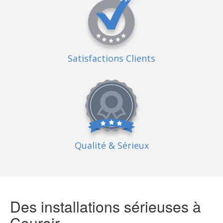
Satisfactions Clients
Qualité
& Sérieux
Des installations sérieuses à
Cauroir