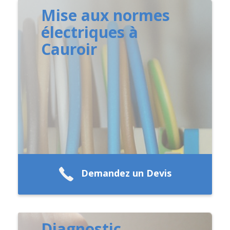
Mise aux normes
électriques à
Cauroir
Demandez un Devis
Diagnostic