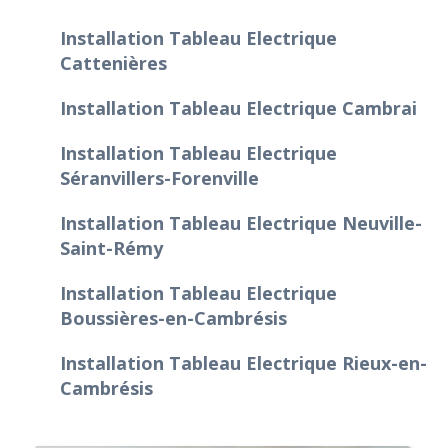
Installation Tableau Electrique
Cattenières
Installation Tableau Electrique Cambrai
Installation Tableau Electrique
Séranvillers-Forenville
Installation Tableau Electrique Neuville-
Saint-Rémy
Installation Tableau Electrique
Boussières-en-Cambrésis
Installation Tableau Electrique Rieux-en-
Cambrésis