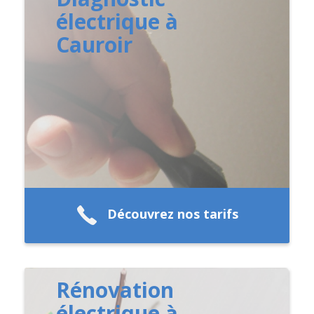
électrique à
Cauroir
Découvrez nos tarifs
Rénovation
électrique à