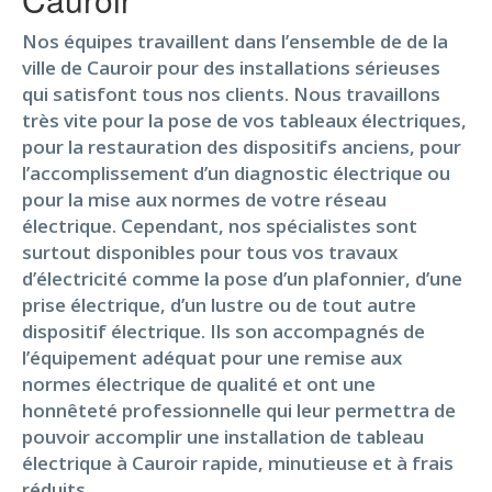
Nos équipes travaillent dans l’ensemble de de la
ville de Cauroir pour des installations sérieuses
qui satisfont tous nos clients. Nous travaillons
très vite pour la pose de vos tableaux électriques,
pour la restauration des dispositifs anciens, pour
l’accomplissement d’un diagnostic électrique ou
pour la mise aux normes de votre réseau
électrique. Cependant, nos spécialistes sont
surtout disponibles pour tous vos travaux
d’électricité comme la pose d’un plafonnier, d’une
prise électrique, d’un lustre ou de tout autre
dispositif électrique. Ils son accompagnés de
l’équipement adéquat pour une remise aux
normes électrique de qualité et ont une
honnêteté professionnelle qui leur permettra de
pouvoir accomplir une installation de tableau
électrique à Cauroir rapide, minutieuse et à frais
réduits.