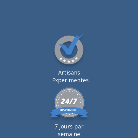
Artisans
Experimentes
7 jours par
semaine