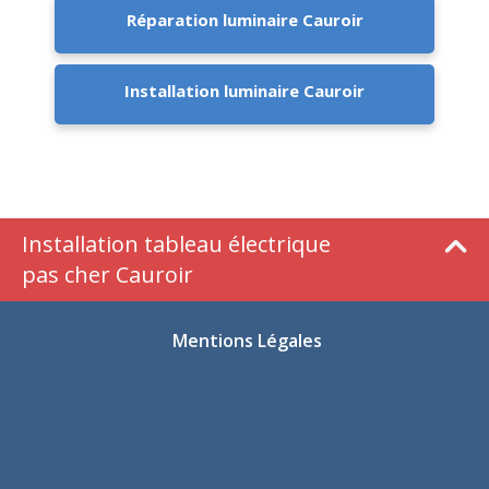
Réparation luminaire Cauroir
Installation luminaire Cauroir
Installation tableau électrique
pas cher Cauroir
Mentions Légales