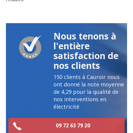
Nous tenons à
l'entière
satisfaction de
nos clients
150
clients à Cauroir nous
ont donné la note moyenne
de
4,29
pour la qualité de
nos interventions en
électricité
09 72 63 79 20