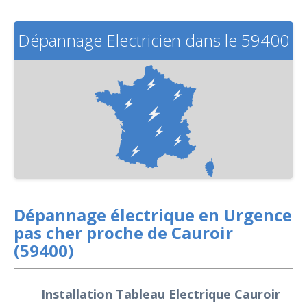
Dépannage Electricien dans le 59400
Dépannage électrique en Urgence
pas cher proche de Cauroir
(59400)
Installation Tableau Electrique Cauroir