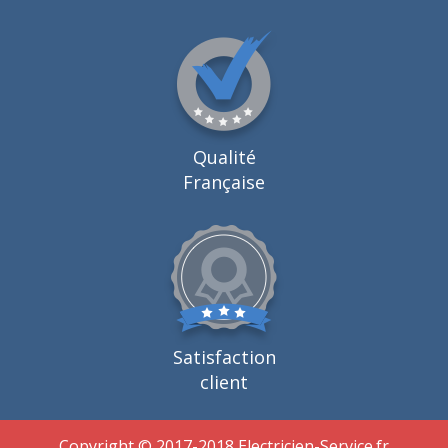
Qualité
Française
Satisfaction
client
Copyright © 2017-2018 Electricien-Service.fr