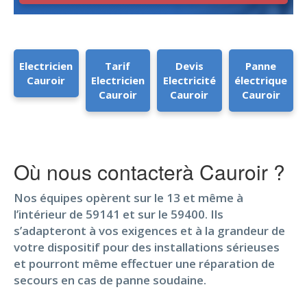
Electricien
Tarif
Devis
Panne
Cauroir
Electricien
Electricité
électrique
Cauroir
Cauroir
Cauroir
Où nous contacterà Cauroir ?
Nos équipes opèrent sur le 13 et même à
l’intérieur de 59141 et sur le 59400. Ils
s’adapteront à vos exigences et à la grandeur de
votre dispositif pour des installations sérieuses
et pourront même effectuer une réparation de
secours en cas de panne soudaine.