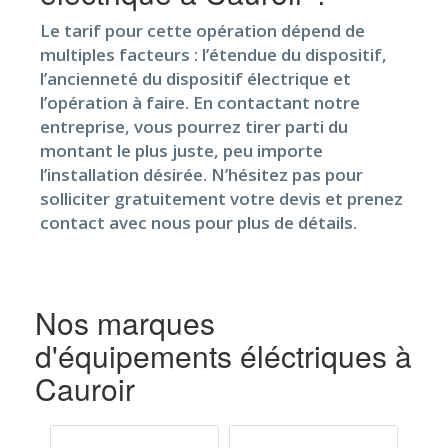
Le tarif pour cette opération dépend de
multiples facteurs : l’étendue du dispositif,
l’ancienneté du dispositif électrique et
l’opération à faire. En contactant notre
entreprise, vous pourrez tirer parti du
montant le plus juste, peu importe
l’installation désirée. N’hésitez pas pour
solliciter gratuitement votre devis et prenez
contact avec nous pour plus de détails.
Nos marques
d'équipements éléctriques à
Cauroir