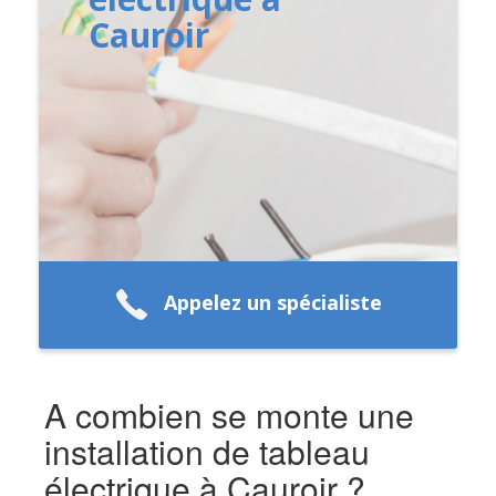
Cauroir
Appelez un spécialiste
A combien se monte une
installation de tableau
électrique à Cauroir ?