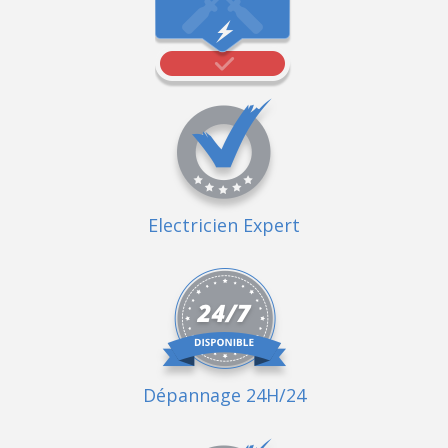
Electricien Expert
Dépannage 24H/24