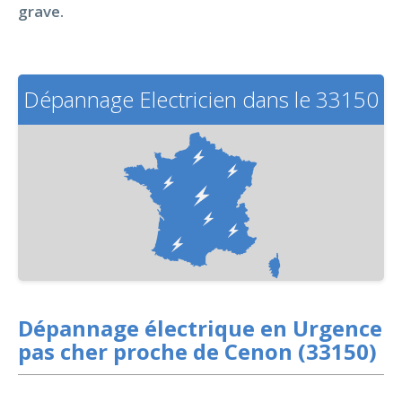
grave.
Dépannage Electricien dans le 33150
Dépannage électrique en Urgence
pas cher proche de Cenon (33150)