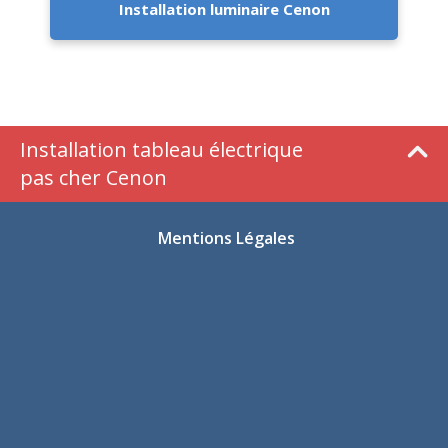
Installation luminaire Cenon
Installation tableau électrique
pas cher Cenon
Mentions Légales