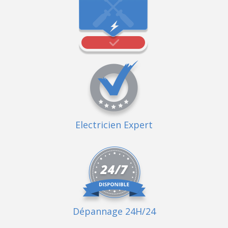
Electricien Expert
Dépannage 24H/24