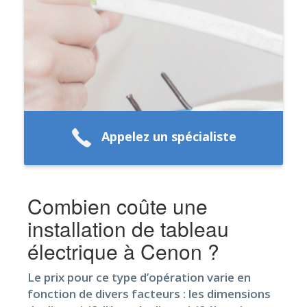
Appelez un spécialiste
Combien coûte une
installation de tableau
électrique à Cenon ?
Le prix pour ce type d’opération varie en
fonction de divers facteurs : les dimensions