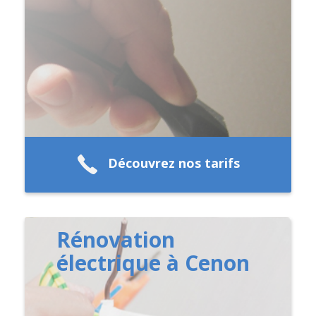
Découvrez nos tarifs
Rénovation
électrique à Cenon