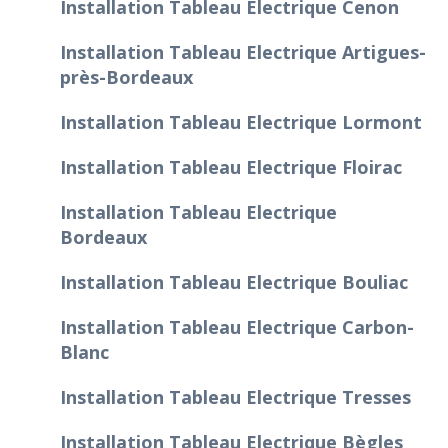
Installation Tableau Electrique Cenon
Installation Tableau Electrique Artigues-
près-Bordeaux
Installation Tableau Electrique Lormont
Installation Tableau Electrique Floirac
Installation Tableau Electrique
Bordeaux
Installation Tableau Electrique Bouliac
Installation Tableau Electrique Carbon-
Blanc
Installation Tableau Electrique Tresses
Installation Tableau Electrique Bègles