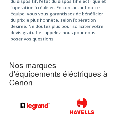
du dispositif, l’état du dispositif électrique et
l’opération à réaliser. En contactant notre
équipe, vous vous garantissez de bénéficier
du prix le plus honnête, selon l’opération
désirée. Ne doutez plus pour solliciter votre
devis gratuit et appelez-nous pour nous
poser vos questions.
Nos marques
d'équipements éléctriques à
Cenon