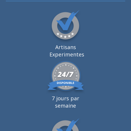
Artisans
Experimentes
7 jours par
semaine