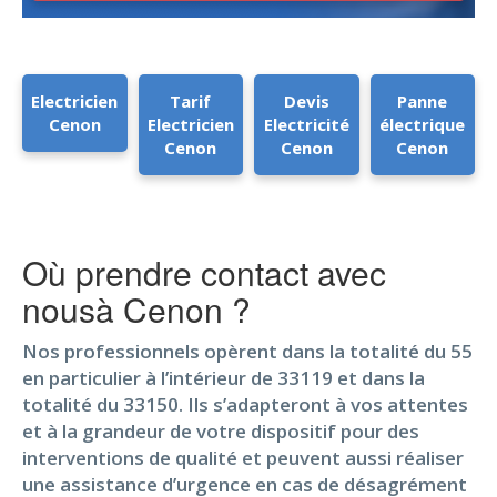
Electricien
Tarif
Devis
Panne
Cenon
Electricien
Electricité
électrique
Cenon
Cenon
Cenon
Où prendre contact avec
nousà Cenon ?
Nos professionnels opèrent dans la totalité du 55
en particulier à l’intérieur de 33119 et dans la
totalité du 33150. Ils s’adapteront à vos attentes
et à la grandeur de votre dispositif pour des
interventions de qualité et peuvent aussi réaliser
une assistance d’urgence en cas de désagrément