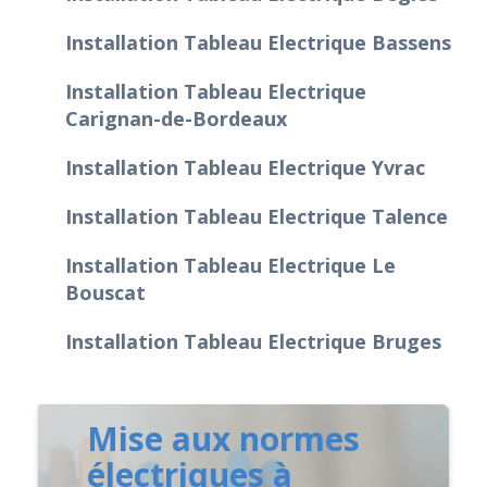
Installation Tableau Electrique Bassens
Installation Tableau Electrique
Carignan-de-Bordeaux
Installation Tableau Electrique Yvrac
Installation Tableau Electrique Talence
Installation Tableau Electrique Le
Bouscat
Installation Tableau Electrique Bruges
Mise aux normes
électriques à