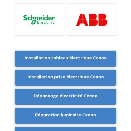
Installation tableau électrique Cenon
Installation prise électrique Cenon
Dépannage électricité Cenon
Réparation luminaire Cenon