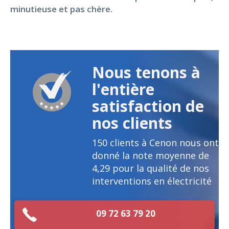
minutieuse et pas chère.
Nous tenons à
l'entière
satisfaction de
nos clients
150
clients à Cenon nous ont
donné la note moyenne de
4,29
pour la qualité de nos
interventions en électricité
09 72 63 79 20