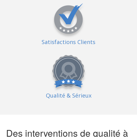
Satisfactions Clients
Qualité
& Sérieux
Des interventions de qualité à