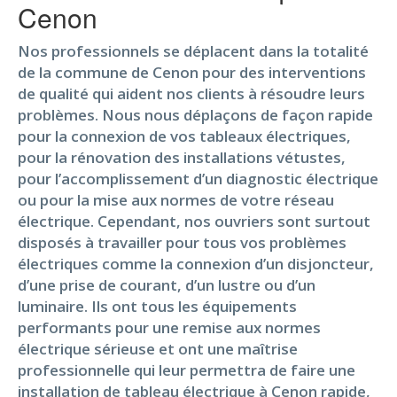
Cenon
Nos professionnels se déplacent dans la totalité
de la commune de Cenon pour des interventions
de qualité qui aident nos clients à résoudre leurs
problèmes. Nous nous déplaçons de façon rapide
pour la connexion de vos tableaux électriques,
pour la rénovation des installations vétustes,
pour l’accomplissement d’un diagnostic électrique
ou pour la mise aux normes de votre réseau
électrique. Cependant, nos ouvriers sont surtout
disposés à travailler pour tous vos problèmes
électriques comme la connexion d’un disjoncteur,
d’une prise de courant, d’un lustre ou d’un
luminaire. Ils ont tous les équipements
performants pour une remise aux normes
électrique sérieuse et ont une maîtrise
professionnelle qui leur permettra de faire une
installation de tableau électrique à Cenon rapide,