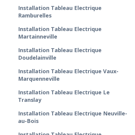
Installation Tableau Electrique
Ramburelles
Installation Tableau Electrique
Martainneville
Installation Tableau Electrique
Doudelainville
Installation Tableau Electrique Vaux-
Marquenneville
Installation Tableau Electrique Le
Translay
Installation Tableau Electrique Neuville-
au-Bois
Installation Tableau Electrique