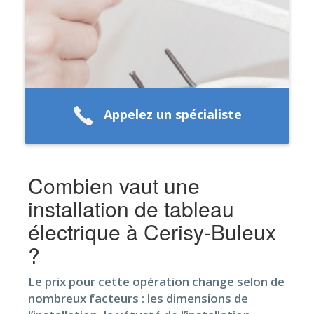
Appelez un spécialiste
Combien vaut une
installation de tableau
électrique à Cerisy-Buleux
?
Le prix pour cette opération change selon de
nombreux facteurs : les dimensions de