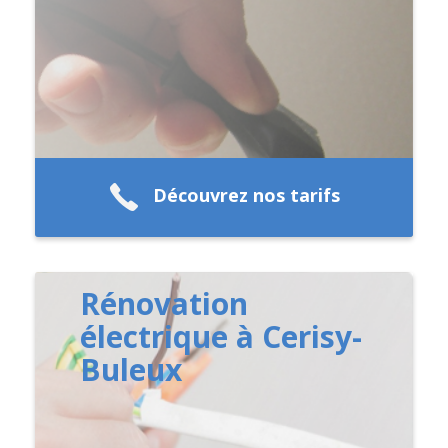
Découvrez nos tarifs
Rénovation
électrique à Cerisy-
Buleux