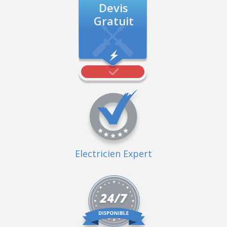
Devis
Gratuit
Electricien Expert