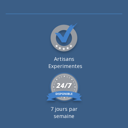
Artisans
Experimentes
7 jours par
semaine