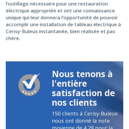
l’outillage nécessaire pour une restauration
électrique appropriée et ont une connaissance
unique qui leur donnera l’opportunité de pouvoir
accomplir une installation de tableau électrique à
Cerisy-Buleux instantanée, bien réalisée et pas
chère.
Nous tenons à
l'entière
satisfaction de
nos clients
150
clients à Cerisy-Buleux
nous ont donné la note
moyenne de
4,29
pour la