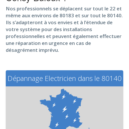
Nos professionnels se déplacent sur tout le 22 et
même aux environs de 80183 et sur tout le 80140.
Ils s’adapteront à vos envies et à l’étendue de
votre système pour des installations
professionnelles et peuvent également effectuer
une réparation en urgence en cas de
désagrément imprévu.
Dépannage Electricien dans le 80140