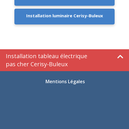
Installation luminaire Cerisy-Buleux
Installation tableau électrique
pas cher Cerisy-Buleux
Mentions Légales