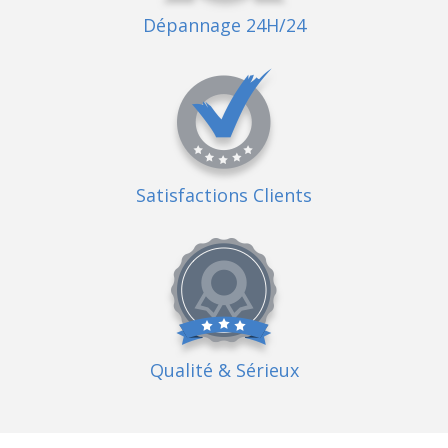
Dépannage 24H/24
Satisfactions Clients
Qualité
& Sérieux