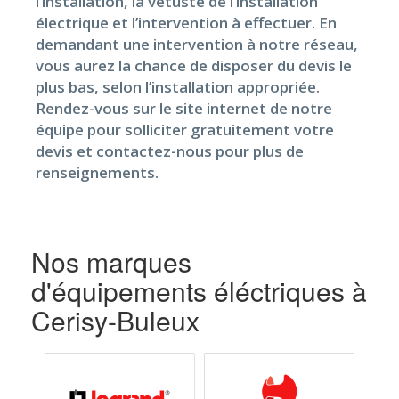
l’installation, la vétusté de l’installation
électrique et l’intervention à effectuer. En
demandant une intervention à notre réseau,
vous aurez la chance de disposer du devis le
plus bas, selon l’installation appropriée.
Rendez-vous sur le site internet de notre
équipe pour solliciter gratuitement votre
devis et contactez-nous pour plus de
renseignements.
Nos marques
d'équipements éléctriques à
Cerisy-Buleux