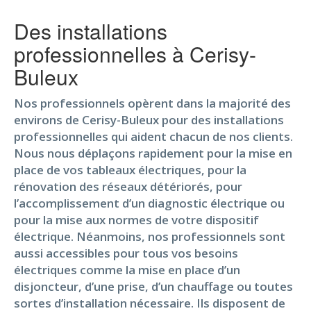
Des installations
professionnelles à Cerisy-
Buleux
Nos professionnels opèrent dans la majorité des
environs de Cerisy-Buleux pour des installations
professionnelles qui aident chacun de nos clients.
Nous nous déplaçons rapidement pour la mise en
place de vos tableaux électriques, pour la
rénovation des réseaux détériorés, pour
l’accomplissement d’un diagnostic électrique ou
pour la mise aux normes de votre dispositif
électrique. Néanmoins, nos professionnels sont
aussi accessibles pour tous vos besoins
électriques comme la mise en place d’un
disjoncteur, d’une prise, d’un chauffage ou toutes
sortes d’installation nécessaire. Ils disposent de