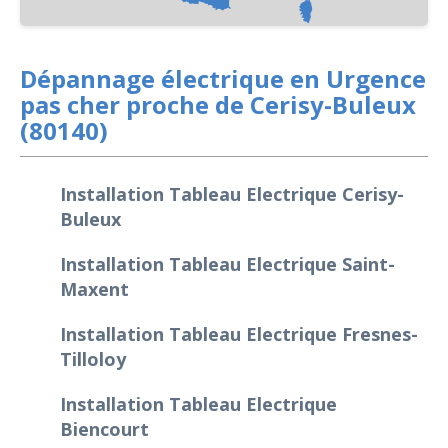
Dépannage électrique en Urgence
pas cher proche de Cerisy-Buleux
(80140)
Installation Tableau Electrique Cerisy-
Buleux
Installation Tableau Electrique Saint-
Maxent
Installation Tableau Electrique Fresnes-
Tilloloy
Installation Tableau Electrique
Biencourt