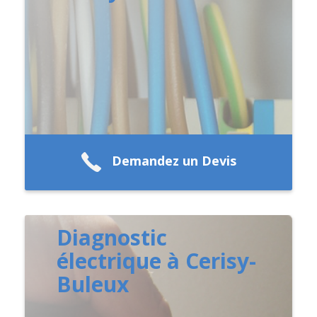
Demandez un Devis
Diagnostic
électrique à Cerisy-
Buleux