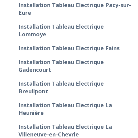
Installation Tableau Electrique Pacy-sur-
Eure
Installation Tableau Electrique
Lommoye
Installation Tableau Electrique Fains
Installation Tableau Electrique
Gadencourt
Installation Tableau Electrique
Breuilpont
Installation Tableau Electrique La
Heunière
Installation Tableau Electrique La
Villeneuve-en-Chevrie