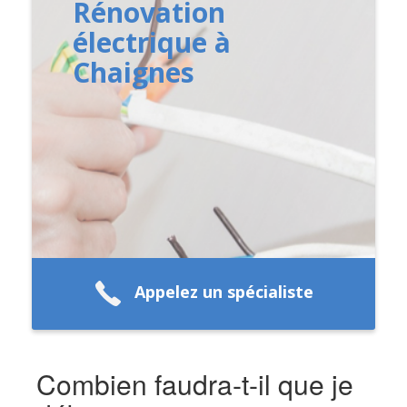
Rénovation
électrique à
Chaignes
Appelez un spécialiste
Combien faudra-t-il que je