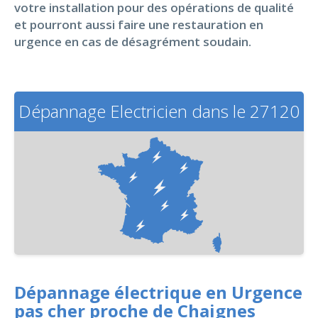
votre installation pour des opérations de qualité
et pourront aussi faire une restauration en
urgence en cas de désagrément soudain.
Dépannage Electricien dans le 27120
Dépannage électrique en Urgence
pas cher proche de Chaignes