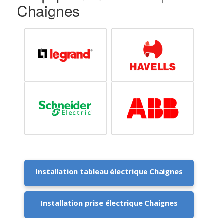
Chaignes
Installation tableau électrique Chaignes
Installation prise électrique Chaignes