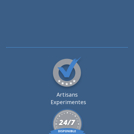
Artisans
Experimentes