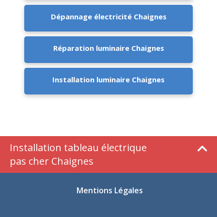
Dépannage électricité Chaignes
Réparation luminaire Chaignes
Installation luminaire Chaignes
Installation tableau électrique
pas cher Chaignes
Mentions Légales