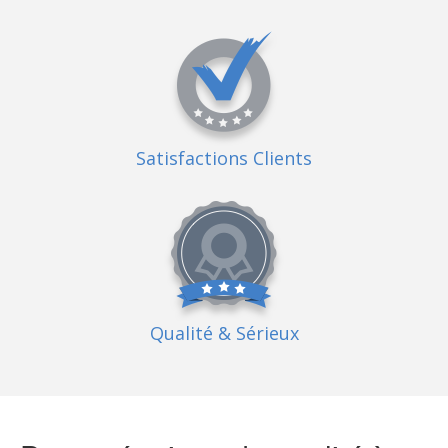
Satisfactions Clients
Qualité
& Sérieux