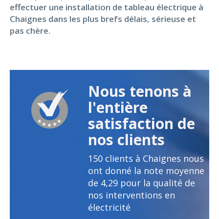
effectuer une installation de tableau électrique à
Chaignes dans les plus brefs délais, sérieuse et
pas chère.
Nous tenons à
l'entière
satisfaction de
nos clients
150
clients à Chaignes nous
ont donné la note moyenne
de
4,29
pour la qualité de
nos interventions en
électricité