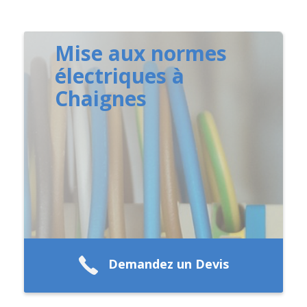
Mise aux normes
électriques à
Chaignes
Demandez un Devis