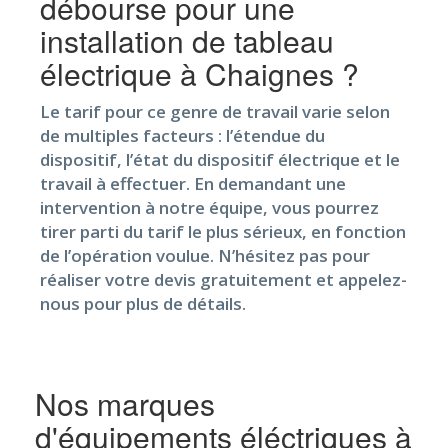
débourse pour une
installation de tableau
électrique à Chaignes ?
Le tarif pour ce genre de travail varie selon
de multiples facteurs : l’étendue du
dispositif, l’état du dispositif électrique et le
travail à effectuer. En demandant une
intervention à notre équipe, vous pourrez
tirer parti du tarif le plus sérieux, en fonction
de l’opération voulue. N’hésitez pas pour
réaliser votre devis gratuitement et appelez-
nous pour plus de détails.
Nos marques
d'équipements éléctriques à