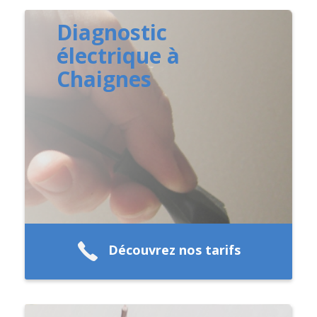
Diagnostic
électrique à
Chaignes
Découvrez nos tarifs