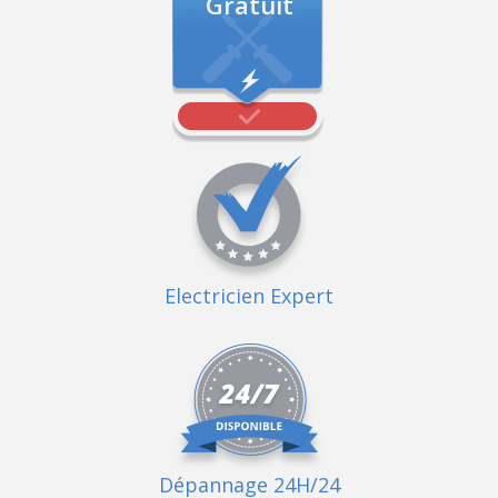
Gratuit
Electricien Expert
Dépannage 24H/24