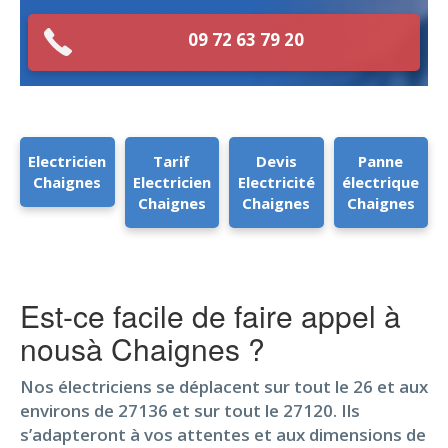
09 72 63 79 20
Electricien
Tarif
Devis
Panne
Chaignes
Electricien
Electricité
électrique
Chaignes
Chaignes
Chaignes
Est-ce facile de faire appel à
nousà Chaignes ?
Nos électriciens se déplacent sur tout le 26 et aux
environs de 27136 et sur tout le 27120. Ils
s’adapteront à vos attentes et aux dimensions de