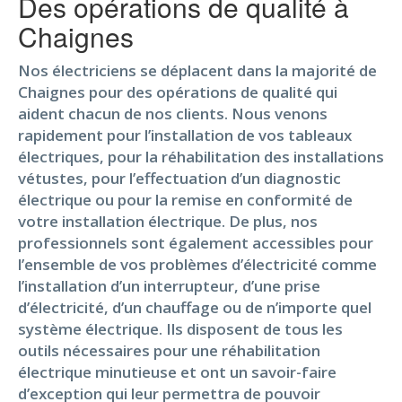
Des opérations de qualité à
Chaignes
Nos électriciens se déplacent dans la majorité de
Chaignes pour des opérations de qualité qui
aident chacun de nos clients. Nous venons
rapidement pour l’installation de vos tableaux
électriques, pour la réhabilitation des installations
vétustes, pour l’effectuation d’un diagnostic
électrique ou pour la remise en conformité de
votre installation électrique. De plus, nos
professionnels sont également accessibles pour
l’ensemble de vos problèmes d’électricité comme
l’installation d’un interrupteur, d’une prise
d’électricité, d’un chauffage ou de n’importe quel
système électrique. Ils disposent de tous les
outils nécessaires pour une réhabilitation
électrique minutieuse et ont un savoir-faire
d’exception qui leur permettra de pouvoir