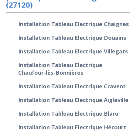
(27120)
Installation Tableau Electrique Chaignes
Installation Tableau Electrique Douains
Installation Tableau Electrique Villegats
Installation Tableau Electrique
Chaufour-lès-Bonnières
Installation Tableau Electrique Cravent
Installation Tableau Electrique Aigleville
Installation Tableau Electrique Blaru
Installation Tableau Electrique Hécourt