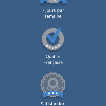
7 jours par
semaine
Qualité
Française
Satisfaction