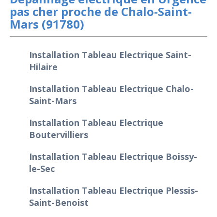
pas cher proche de Chalo-Saint-
Mars (91780)
Installation Tableau Electrique Saint-
Hilaire
Installation Tableau Electrique Chalo-
Saint-Mars
Installation Tableau Electrique
Boutervilliers
Installation Tableau Electrique Boissy-
le-Sec
Installation Tableau Electrique Plessis-
Saint-Benoist