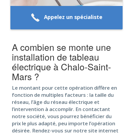
Appelez un spécialiste
A combien se monte une
installation de tableau
électrique à Chalo-Saint-
Mars ?
Le montant pour cette opération diffère en
fonction de multiples facteurs : la taille du
réseau, l’âge du réseau électrique et
l’intervention à accomplir. En contactant
notre société, vous pourrez bénéficier du
prix le plus adapté, peu importe l’opération
désirée. Rendez-vous sur notre site internet