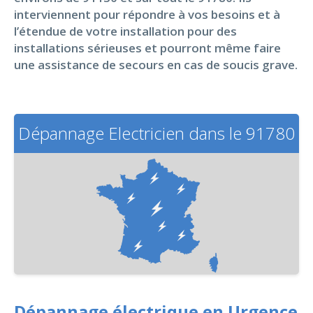
interviennent pour répondre à vos besoins et à
l’étendue de votre installation pour des
installations sérieuses et pourront même faire
une assistance de secours en cas de soucis grave.
Dépannage Electricien dans le 91780
Dépannage électrique en Urgence