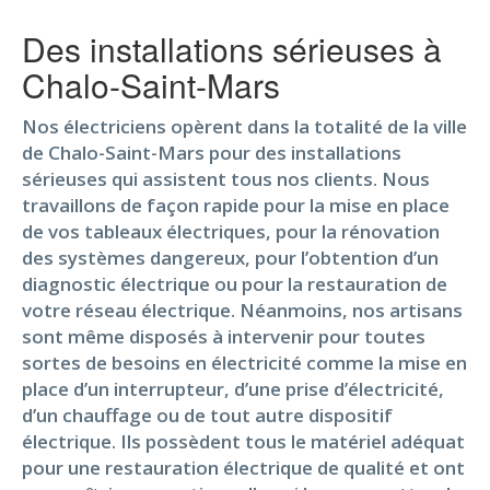
Des installations sérieuses à
Chalo-Saint-Mars
Nos électriciens opèrent dans la totalité de la ville
de Chalo-Saint-Mars pour des installations
sérieuses qui assistent tous nos clients. Nous
travaillons de façon rapide pour la mise en place
de vos tableaux électriques, pour la rénovation
des systèmes dangereux, pour l’obtention d’un
diagnostic électrique ou pour la restauration de
votre réseau électrique. Néanmoins, nos artisans
sont même disposés à intervenir pour toutes
sortes de besoins en électricité comme la mise en
place d’un interrupteur, d’une prise d’électricité,
d’un chauffage ou de tout autre dispositif
électrique. Ils possèdent tous le matériel adéquat
pour une restauration électrique de qualité et ont