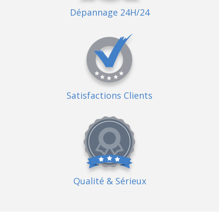
Dépannage 24H/24
Satisfactions Clients
Qualité
& Sérieux