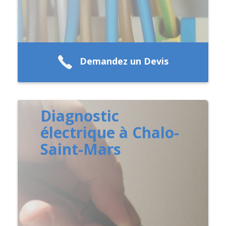
Demandez un Devis
Diagnostic
électrique à Chalo-
Saint-Mars