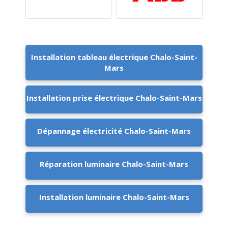
Installation tableau électrique Chalo-Saint-
Mars
Installation prise électrique Chalo-Saint-Mars
Dépannage électricité Chalo-Saint-Mars
Réparation luminaire Chalo-Saint-Mars
Installation luminaire Chalo-Saint-Mars