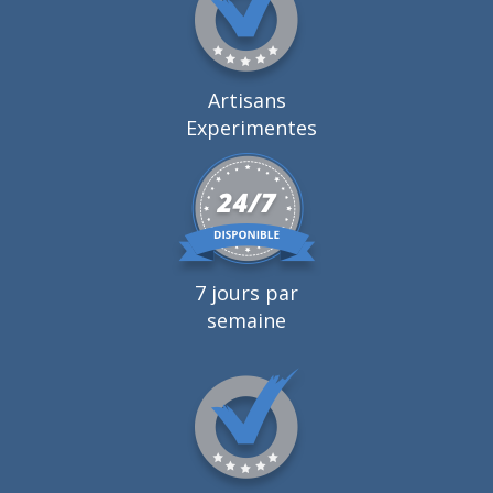
Artisans
Experimentes
7 jours par
semaine