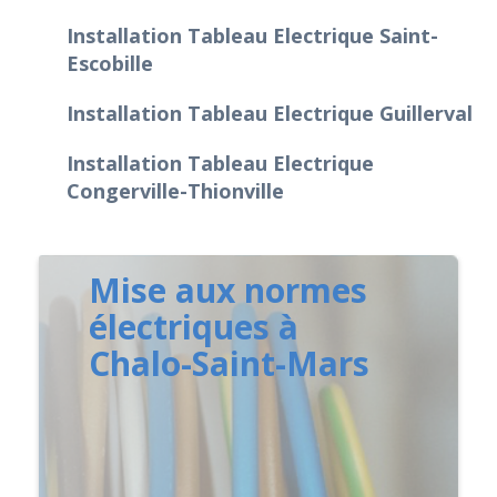
Installation Tableau Electrique Saint-
Escobille
Installation Tableau Electrique Guillerval
Installation Tableau Electrique
Congerville-Thionville
Mise aux normes
électriques à
Chalo-Saint-Mars