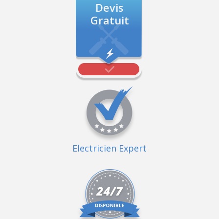
Devis
Gratuit
Electricien Expert