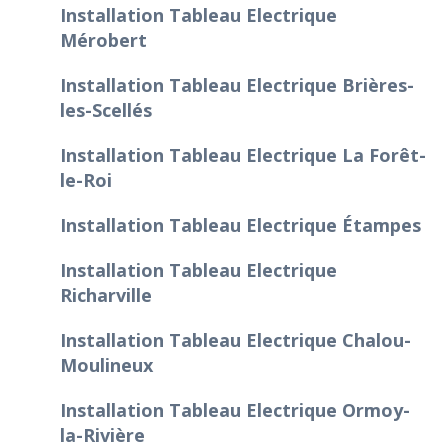
Installation Tableau Electrique
Mérobert
Installation Tableau Electrique Brières-
les-Scellés
Installation Tableau Electrique La Forêt-
le-Roi
Installation Tableau Electrique Étampes
Installation Tableau Electrique
Richarville
Installation Tableau Electrique Chalou-
Moulineux
Installation Tableau Electrique Ormoy-
la-Rivière