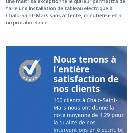
une maîtrise exceptionnelle qui leur permettra de
faire une installation de tableau électrique à
Chalo-Saint-Mars sans attente, minutieuse et à
un prix abordable.
Nous tenons à
l'entière
satisfaction de
nos clients
150
clients à Chalo-Saint-
Mars nous ont donné la
note moyenne de
4,29
pour
la qualité de nos
interventions en électricité