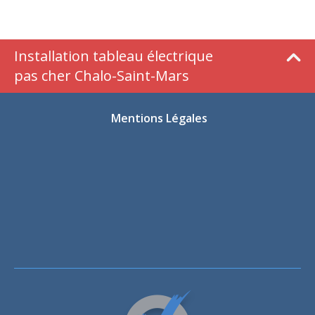
Installation tableau électrique
pas cher Chalo-Saint-Mars
Mentions Légales