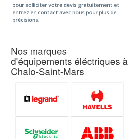
pour solliciter votre devis gratuitement et
entrez en contact avec nous pour plus de
précisions.
Nos marques
d'équipements éléctriques à
Chalo-Saint-Mars