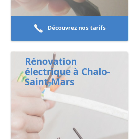
Découvrez nos tarifs
Rénovation
électrique à Chalo-
Saint-Mars