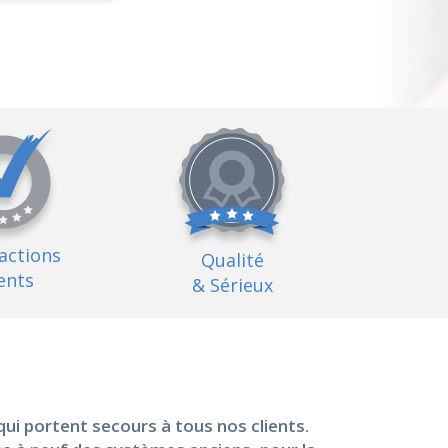
factions
Qualité
ents
& Sérieux
qui portent secours à tous nos clients.