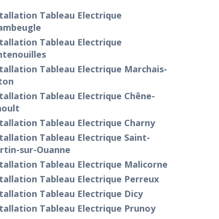
tallation Tableau Electrique
ambeugle
tallation Tableau Electrique
tenouilles
tallation Tableau Electrique Marchais-
ton
tallation Tableau Electrique Chêne-
noult
tallation Tableau Electrique Charny
tallation Tableau Electrique Saint-
rtin-sur-Ouanne
tallation Tableau Electrique Malicorne
tallation Tableau Electrique Perreux
tallation Tableau Electrique Dicy
tallation Tableau Electrique Prunoy