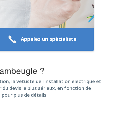
Appelez un spécialiste
Chambeugle ?
n, la vétusté de l’installation électrique et
 du devis le plus sérieux, en fonction de
pour plus de détails.