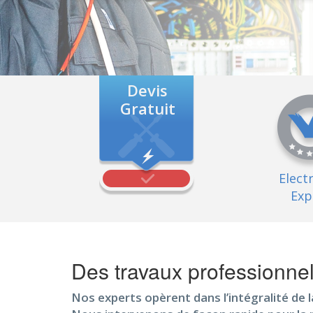
Devis
Gratuit
Elect
Exp
Des travaux professionn
Nos experts opèrent dans l’intégralité de 