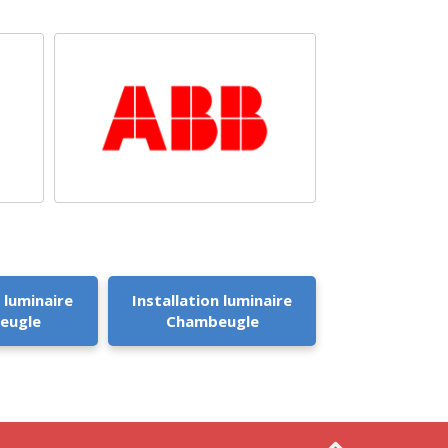
 luminaire
Installation luminaire
eugle
Chambeugle