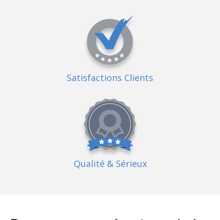
Satisfactions Clients
Qualité
& Sérieux