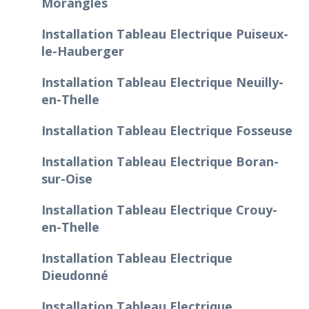
Morangles
Installation Tableau Electrique Puiseux-
le-Hauberger
Installation Tableau Electrique Neuilly-
en-Thelle
Installation Tableau Electrique Fosseuse
Installation Tableau Electrique Boran-
sur-Oise
Installation Tableau Electrique Crouy-
en-Thelle
Installation Tableau Electrique
Dieudonné
Installation Tableau Electrique