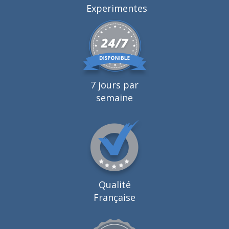
Experimentes
7 jours par
semaine
Qualité
Française