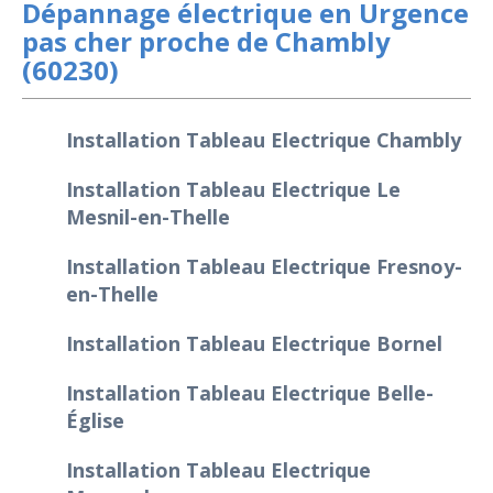
Dépannage électrique en Urgence
pas cher proche de Chambly
(60230)
Installation Tableau Electrique Chambly
Installation Tableau Electrique Le
Mesnil-en-Thelle
Installation Tableau Electrique Fresnoy-
en-Thelle
Installation Tableau Electrique Bornel
Installation Tableau Electrique Belle-
Église
Installation Tableau Electrique