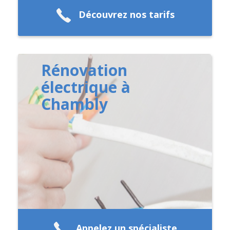
Découvrez nos tarifs
Rénovation
électrique à
Chambly
Appelez un spécialiste