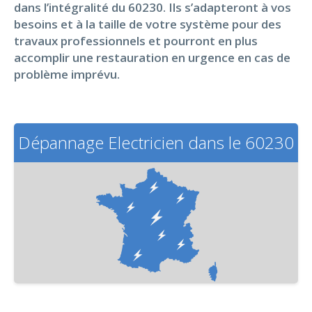
dans l’intégralité du 60230. Ils s’adapteront à vos
besoins et à la taille de votre système pour des
travaux professionnels et pourront en plus
accomplir une restauration en urgence en cas de
problème imprévu.
Dépannage Electricien dans le 60230