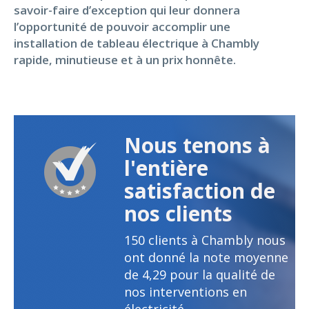
savoir-faire d’exception qui leur donnera
l’opportunité de pouvoir accomplir une
installation de tableau électrique à Chambly
rapide, minutieuse et à un prix honnête.
Nous tenons à
l'entière
satisfaction de
nos clients
150
clients à Chambly nous
ont donné la note moyenne
de
4,29
pour la qualité de
nos interventions en