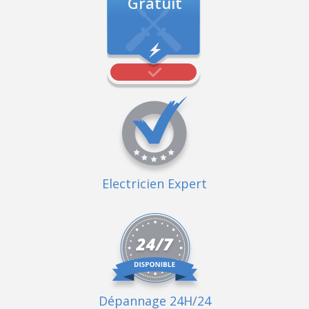
Gratuit
Electricien Expert
Dépannage 24H/24