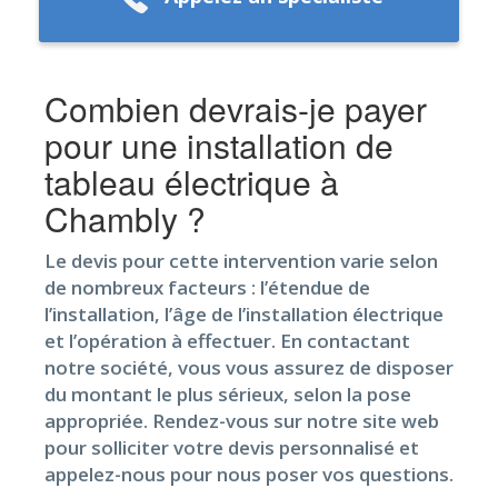
Combien devrais-je payer
pour une installation de
tableau électrique à
Chambly ?
Le devis pour cette intervention varie selon
de nombreux facteurs : l’étendue de
l’installation, l’âge de l’installation électrique
et l’opération à effectuer. En contactant
notre société, vous vous assurez de disposer
du montant le plus sérieux, selon la pose
appropriée. Rendez-vous sur notre site web
pour solliciter votre devis personnalisé et
appelez-nous pour nous poser vos questions.