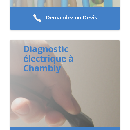
Demandez un Devis
Diagnostic
électrique à
Chambly