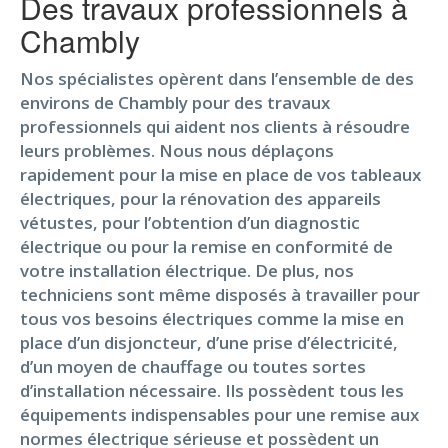
Des travaux professionnels à
Chambly
Nos spécialistes opèrent dans l’ensemble de des
environs de Chambly pour des travaux
professionnels qui aident nos clients à résoudre
leurs problèmes. Nous nous déplaçons
rapidement pour la mise en place de vos tableaux
électriques, pour la rénovation des appareils
vétustes, pour l’obtention d’un diagnostic
électrique ou pour la remise en conformité de
votre installation électrique. De plus, nos
techniciens sont même disposés à travailler pour
tous vos besoins électriques comme la mise en
place d’un disjoncteur, d’une prise d’électricité,
d’un moyen de chauffage ou toutes sortes
d’installation nécessaire. Ils possèdent tous les
équipements indispensables pour une remise aux
normes électrique sérieuse et possèdent un