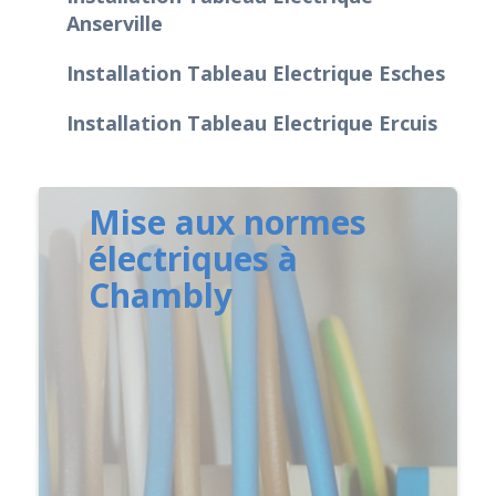
Anserville
Installation Tableau Electrique Esches
Installation Tableau Electrique Ercuis
Mise aux normes
électriques à
Chambly