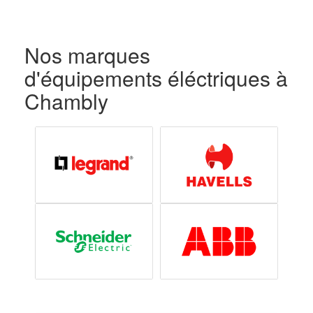
Nos marques
d'équipements éléctriques à
Chambly