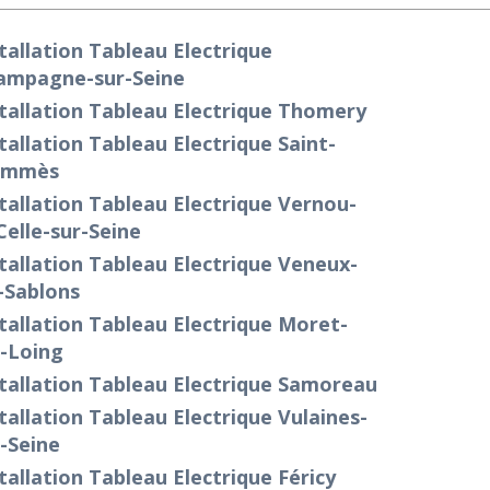
tallation Tableau Electrique
ampagne-sur-Seine
tallation Tableau Electrique Thomery
tallation Tableau Electrique Saint-
mmès
tallation Tableau Electrique Vernou-
Celle-sur-Seine
tallation Tableau Electrique Veneux-
-Sablons
tallation Tableau Electrique Moret-
r-Loing
tallation Tableau Electrique Samoreau
tallation Tableau Electrique Vulaines-
-Seine
tallation Tableau Electrique Féricy