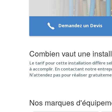
Demandez un Devis
Combien vaut une instal
Le tarif pour cette installation diffère se
à accomplir. En contactant notre entrepri
N’attendez pas pour réaliser gratuiteme
Nos marques d'équipeme