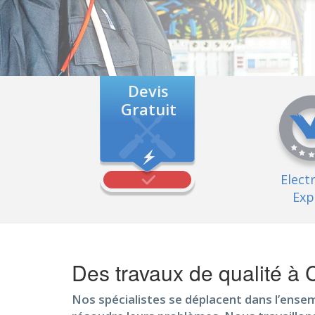
Devis
Gratuit
Elect
Exp
Des travaux de qualité 
Nos spécialistes se déplacent dans l’ensem