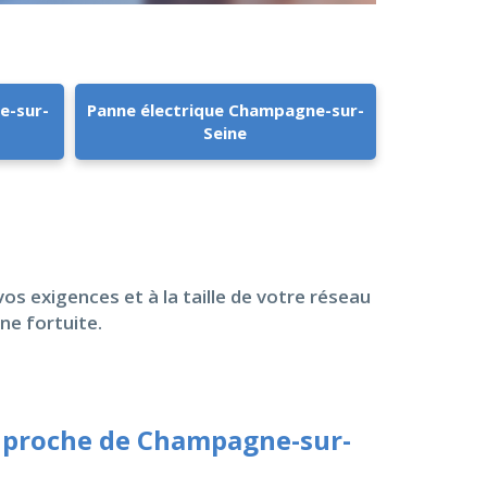
e-sur-
Panne électrique Champagne-sur-
Seine
vos exigences et à la taille de votre réseau
ne fortuite.
 proche de Champagne-sur-