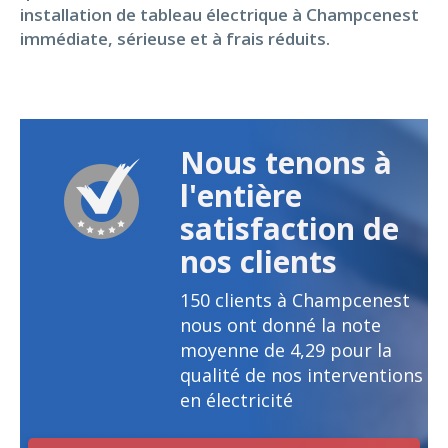
installation de tableau électrique à Champcenest
immédiate, sérieuse et à frais réduits.
Nous tenons à
l'entière
satisfaction de
nos clients
150
clients à Champcenest
nous ont donné la note
moyenne de
4,29
pour la
qualité de nos interventions
en électricité