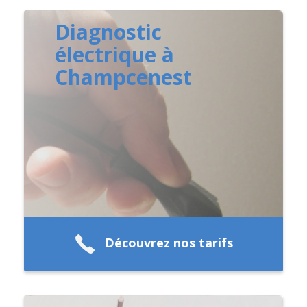
Diagnostic
électrique à
Champcenest
Découvrez nos tarifs