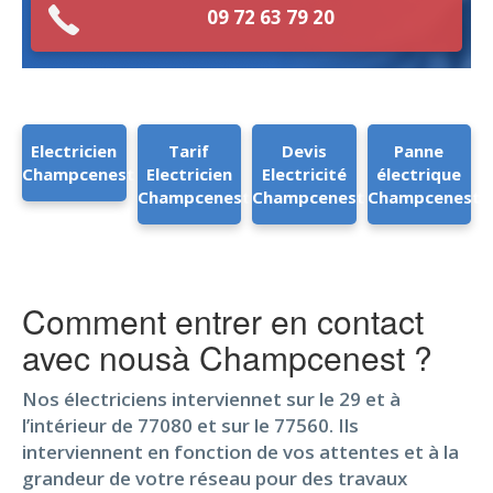
09 72 63 79 20
Electricien
Tarif
Devis
Panne
Champcenest
Electricien
Electricité
électrique
Champcenest
Champcenest
Champcenest
Comment entrer en contact
avec nousà Champcenest ?
Nos électriciens interviennet sur le 29 et à
l’intérieur de 77080 et sur le 77560. Ils
interviennent en fonction de vos attentes et à la
grandeur de votre réseau pour des travaux