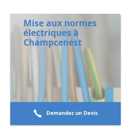
Mise aux normes
électriques à
Champcenest
Demandez un Devis