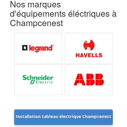
Nos marques
d'équipements éléctriques à
Champcenest
Installation tableau électrique Champcenest