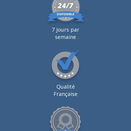
7 jours par
semaine
Qualité
Française