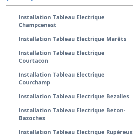
Installation Tableau Electrique
Champcenest
Installation Tableau Electrique Marêts
Installation Tableau Electrique
Courtacon
Installation Tableau Electrique
Courchamp
Installation Tableau Electrique Bezalles
Installation Tableau Electrique Beton-
Bazoches
Installation Tableau Electrique Rupéreux