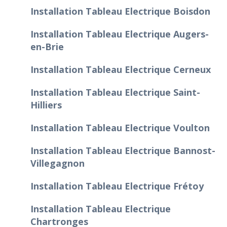
Installation Tableau Electrique Boisdon
Installation Tableau Electrique Augers-
en-Brie
Installation Tableau Electrique Cerneux
Installation Tableau Electrique Saint-
Hilliers
Installation Tableau Electrique Voulton
Installation Tableau Electrique Bannost-
Villegagnon
Installation Tableau Electrique Frétoy
Installation Tableau Electrique
Chartronges