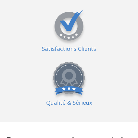
Satisfactions Clients
Qualité
& Sérieux