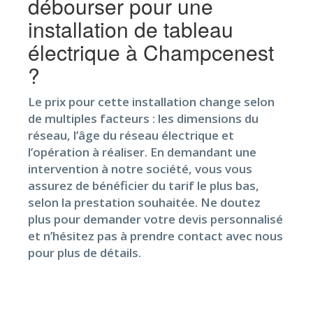
débourser pour une
installation de tableau
électrique à Champcenest
?
Le prix pour cette installation change selon
de multiples facteurs : les dimensions du
réseau, l’âge du réseau électrique et
l’opération à réaliser. En demandant une
intervention à notre société, vous vous
assurez de bénéficier du tarif le plus bas,
selon la prestation souhaitée. Ne doutez
plus pour demander votre devis personnalisé
et n’hésitez pas à prendre contact avec nous
pour plus de détails.