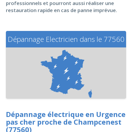
professionnels et pourront aussi réaliser une
restauration rapide en cas de panne imprévue.
Dépannage Electricien dans le 77560
Dépannage électrique en Urgence
pas cher proche de Champcenest
(77560)