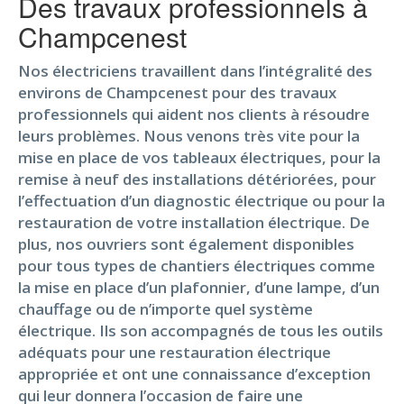
Des travaux professionnels à
Champcenest
Nos électriciens travaillent dans l’intégralité des
environs de Champcenest pour des travaux
professionnels qui aident nos clients à résoudre
leurs problèmes. Nous venons très vite pour la
mise en place de vos tableaux électriques, pour la
remise à neuf des installations détériorées, pour
l’effectuation d’un diagnostic électrique ou pour la
restauration de votre installation électrique. De
plus, nos ouvriers sont également disponibles
pour tous types de chantiers électriques comme
la mise en place d’un plafonnier, d’une lampe, d’un
chauffage ou de n’importe quel système
électrique. Ils son accompagnés de tous les outils
adéquats pour une restauration électrique
appropriée et ont une connaissance d’exception
qui leur donnera l’occasion de faire une