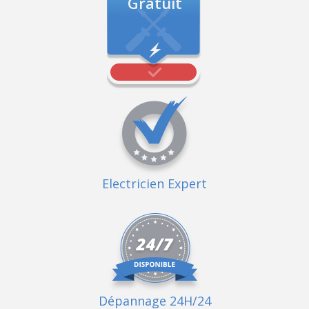
Gratuit
Electricien Expert
Dépannage 24H/24