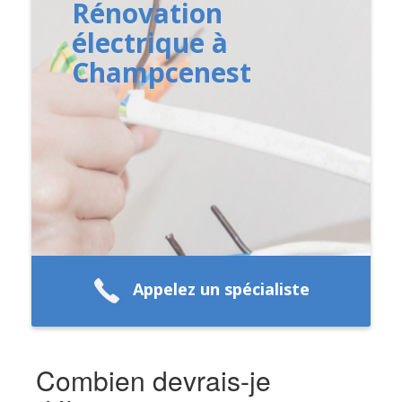
Rénovation
électrique à
Champcenest
Appelez un spécialiste
Combien devrais-je