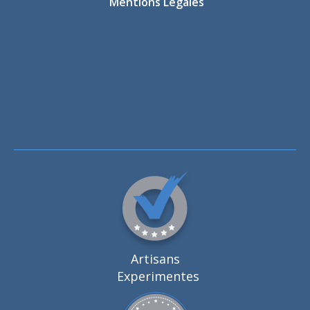
Mentions Légales
Artisans
Experimentes