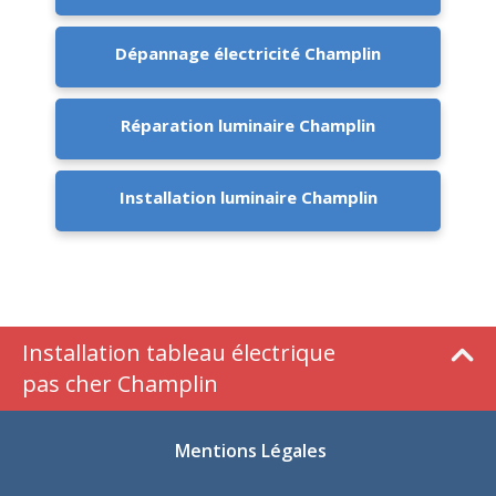
Dépannage électricité Champlin
Réparation luminaire Champlin
Installation luminaire Champlin
Installation tableau électrique
pas cher Champlin
Mentions Légales