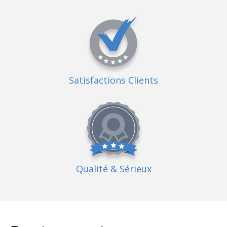
Satisfactions Clients
Qualité
& Sérieux