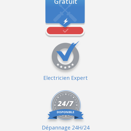
Gratuit
Electricien Expert
Dépannage 24H/24