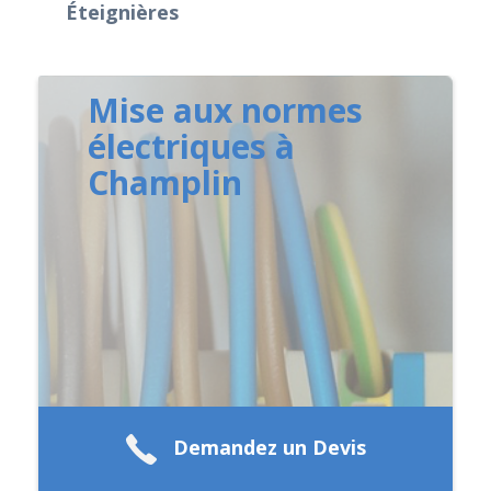
Éteignières
Mise aux normes
électriques à
Champlin
Demandez un Devis