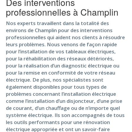
Des interventions
professionnelles à Champlin
Nos experts travaillent dans la totalité des
environs de Champlin pour des interventions
professionnelles qui aident nos clients à résoudre
leurs problèmes. Nous venons de façon rapide
pour l’installation de vos tableaux électriques,
pour la réhabilitation des réseaux détériorés,
pour la réalisation d’un diagnostic électrique ou
pour la remise en conformité de votre réseau
électrique. De plus, nos spécialistes sont
également disponibles pour tous types de
problèmes concernant l’installation électrique
comme l’installation d’un disjoncteur, d’une prise
de courant, d’un chauffage ou de n’importe quel
système électrique. Ils son accompagnés de tous
les outils performants pour une rénovation
électrique appropriée et ont un savoir-faire