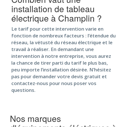
installation de tableau
électrique à Champlin ?
Le tarif pour cette intervention varie en
fonction de nombreux facteurs : l’étendue du
réseau, la vétusté du réseau électrique et le
travail à réaliser. En demandant une
intervention à notre entreprise, vous aurez
la chance de tirer parti du tarif le plus bas,
peu importe l’installation désirée. N’hésitez
pas pour demander votre devis gratuit et
contactez-nous pour nous poser vos
questions.
Nos marques