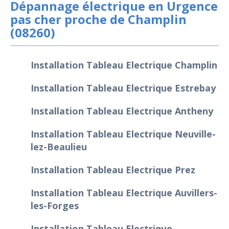
Dépannage électrique en Urgence
pas cher proche de Champlin
(08260)
Installation Tableau Electrique Champlin
Installation Tableau Electrique Estrebay
Installation Tableau Electrique Antheny
Installation Tableau Electrique Neuville-
lez-Beaulieu
Installation Tableau Electrique Prez
Installation Tableau Electrique Auvillers-
les-Forges
Installation Tableau Electrique