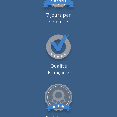
7 jours par
semaine
Qualité
Française