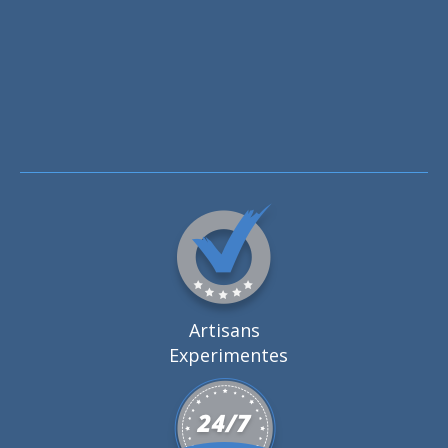
Artisans
Experimentes