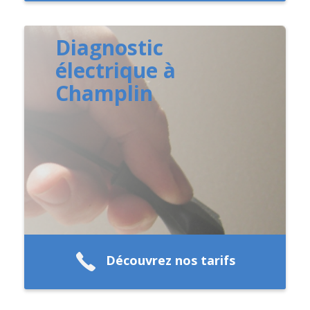
Diagnostic
électrique à
Champlin
Découvrez nos tarifs