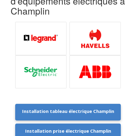
d'équipements éléctriques à
Champlin
Installation tableau électrique Champlin
Installation prise électrique Champlin