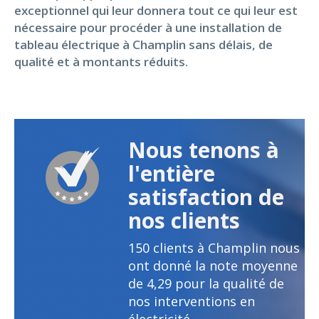
exceptionnel qui leur donnera tout ce qui leur est
nécessaire pour procéder à une installation de
tableau électrique à Champlin sans délais, de
qualité et à montants réduits.
Nous tenons à
l'entière
satisfaction de
nos clients
150
clients à Champlin nous
ont donné la note moyenne
de
4,29
pour la qualité de
nos interventions en