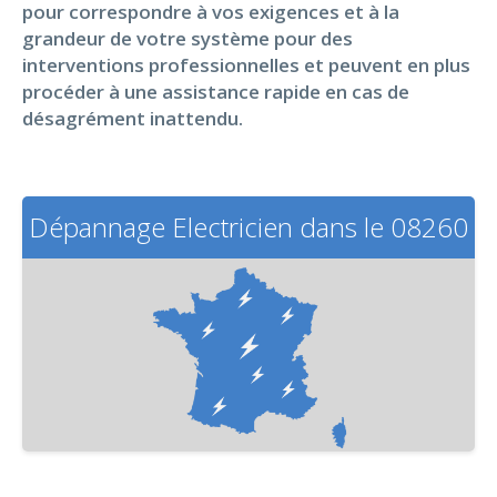
pour correspondre à vos exigences et à la
grandeur de votre système pour des
interventions professionnelles et peuvent en plus
procéder à une assistance rapide en cas de
désagrément inattendu.
Dépannage Electricien dans le 08260