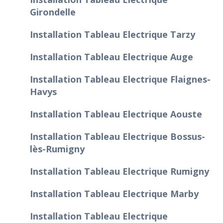
Girondelle
Installation Tableau Electrique Tarzy
Installation Tableau Electrique Auge
Installation Tableau Electrique Flaignes-
Havys
Installation Tableau Electrique Aouste
Installation Tableau Electrique Bossus-
lès-Rumigny
Installation Tableau Electrique Rumigny
Installation Tableau Electrique Marby
Installation Tableau Electrique