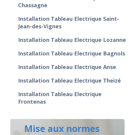
Chassagne
Installation Tableau Electrique Saint-
Jean-des-Vignes
Installation Tableau Electrique Lozanne
Installation Tableau Electrique Bagnols
Installation Tableau Electrique Anse
Installation Tableau Electrique Theizé
Installation Tableau Electrique
Frontenas
Mise aux normes