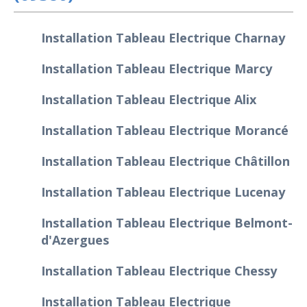
Installation Tableau Electrique Charnay
Installation Tableau Electrique Marcy
Installation Tableau Electrique Alix
Installation Tableau Electrique Morancé
Installation Tableau Electrique Châtillon
Installation Tableau Electrique Lucenay
Installation Tableau Electrique Belmont-
d'Azergues
Installation Tableau Electrique Chessy
Installation Tableau Electrique