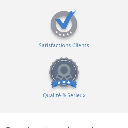
Satisfactions Clients
Qualité
& Sérieux