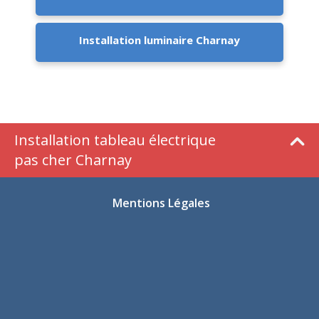
Installation luminaire Charnay
Installation tableau électrique
pas cher Charnay
Mentions Légales