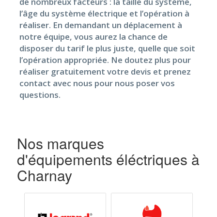
de nombreux facteurs : la taille du système,
l’âge du système électrique et l’opération à
réaliser. En demandant un déplacement à
notre équipe, vous aurez la chance de
disposer du tarif le plus juste, quelle que soit
l’opération appropriée. Ne doutez plus pour
réaliser gratuitement votre devis et prenez
contact avec nous pour nous poser vos
questions.
Nos marques
d'équipements éléctriques à
Charnay