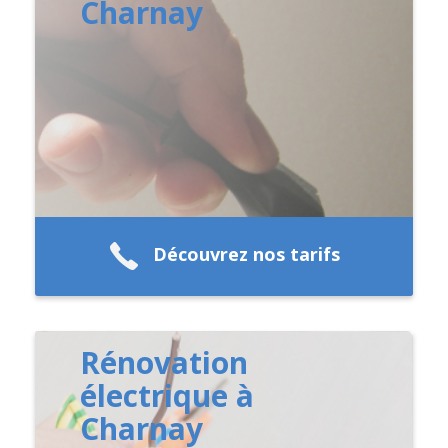
Charnay
Découvrez nos tarifs
Rénovation
électrique à
Charnay