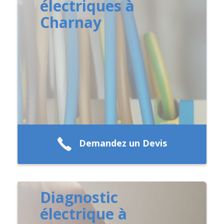
électriques à
Charnay
Demandez un Devis
Diagnostic
électrique à