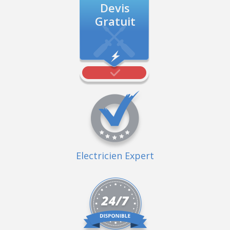
Devis
Gratuit
Electricien Expert