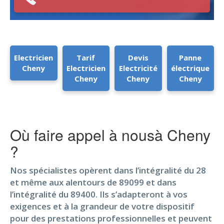
Electricien
Tarif
Devis
Panne
Cheny
Electricien
Electricité
électrique
Cheny
Cheny
Cheny
Où faire appel à nousà Cheny
?
Nos spécialistes opèrent dans l’intégralité du 28
et même aux alentours de 89099 et dans
l’intégralité du 89400. Ils s’adapteront à vos
exigences et à la grandeur de votre dispositif
pour des prestations professionnelles et peuvent