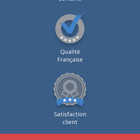
Qualité
Française
Satisfaction
client