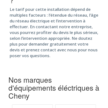
?
Le tarif pour cette installation dépend de
multiples facteurs : l’étendue du réseau, l’âge
du réseau électrique et l’intervention à
effectuer. En contactant notre entreprise,
vous pourrez profiter du devis le plus sérieux,
selon l’intervention appropriée. Ne doutez
plus pour demander gratuitement votre
devis et prenez contact avec nous pour nous
poser vos questions.
Nos marques
d'équipements éléctriques à
Cheny