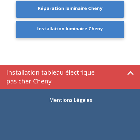
Réparation luminaire Cheny
Installation luminaire Cheny
Installation tableau électrique
pas cher Cheny
Mentions Légales