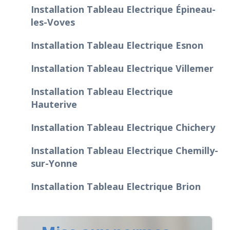
Installation Tableau Electrique Épineau-
les-Voves
Installation Tableau Electrique Esnon
Installation Tableau Electrique Villemer
Installation Tableau Electrique
Hauterive
Installation Tableau Electrique Chichery
Installation Tableau Electrique Chemilly-
sur-Yonne
Installation Tableau Electrique Brion