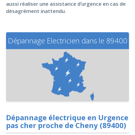
aussi réaliser une assistance d’urgence en cas de
désagrément inattendu.
Dépannage Electricien dans le 89400
Dépannage électrique en Urgence
pas cher proche de Cheny (89400)