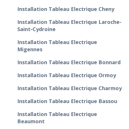
Installation Tableau Electrique Cheny
Installation Tableau Electrique Laroche-
Saint-Cydroine
Installation Tableau Electrique
Migennes
Installation Tableau Electrique Bonnard
Installation Tableau Electrique Ormoy
Installation Tableau Electrique Charmoy
Installation Tableau Electrique Bassou
Installation Tableau Electrique
Beaumont