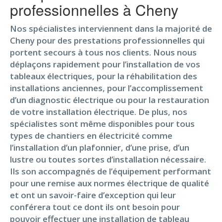
professionnelles à Cheny
Nos spécialistes interviennent dans la majorité de
Cheny pour des prestations professionnelles qui
portent secours à tous nos clients. Nous nous
déplaçons rapidement pour l’installation de vos
tableaux électriques, pour la réhabilitation des
installations anciennes, pour l’accomplissement
d’un diagnostic électrique ou pour la restauration
de votre installation électrique. De plus, nos
spécialistes sont même disponibles pour tous
types de chantiers en électricité comme
l’installation d’un plafonnier, d’une prise, d’un
lustre ou toutes sortes d’installation nécessaire.
Ils son accompagnés de l’équipement performant
pour une remise aux normes électrique de qualité
et ont un savoir-faire d’exception qui leur
conférera tout ce dont ils ont besoin pour
pouvoir effectuer une installation de tableau