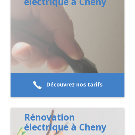
électrique à Cheny
Découvrez nos tarifs
Rénovation
électrique à Cheny