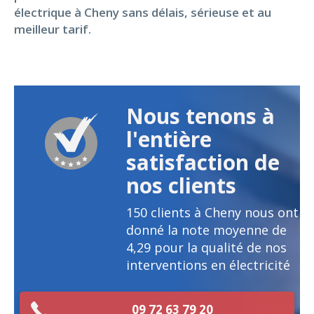
électrique à Cheny sans délais, sérieuse et au
meilleur tarif.
Nous tenons à
l'entière
satisfaction de
nos clients
150
clients à Cheny nous ont
donné la note moyenne de
4,29
pour la qualité de nos
interventions en électricité
09 72 63 79 20