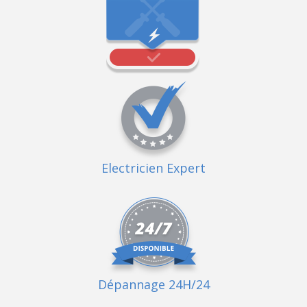
Electricien Expert
Dépannage 24H/24