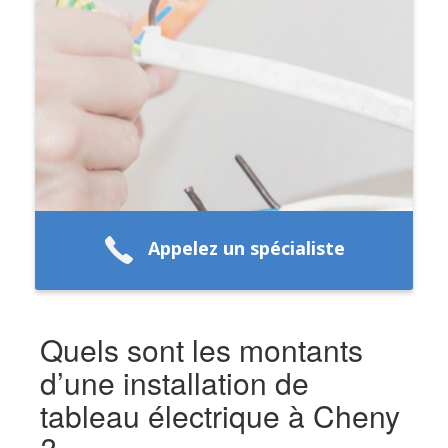
Appelez un spécialiste
Quels sont les montants
d’une installation de
tableau électrique à Cheny