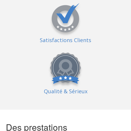
Satisfactions Clients
Qualité
& Sérieux
Des prestations