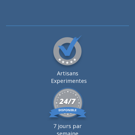
Artisans
Experimentes
7 jours par
semaine