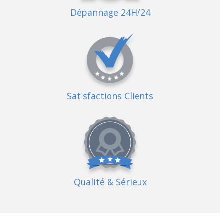
Dépannage 24H/24
Satisfactions Clients
Qualité
& Sérieux