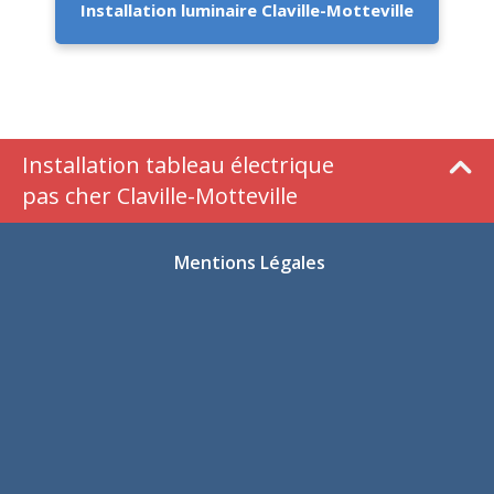
Installation luminaire Claville-Motteville
Installation tableau électrique
pas cher Claville-Motteville
Mentions Légales