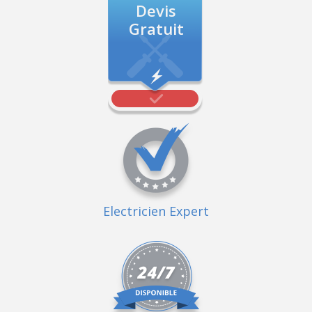
Devis
Gratuit
Electricien Expert