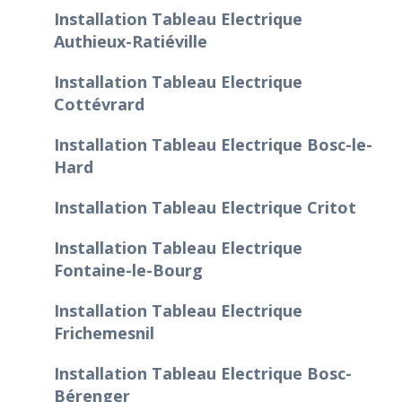
Installation Tableau Electrique
Authieux-Ratiéville
Installation Tableau Electrique
Cottévrard
Installation Tableau Electrique Bosc-le-
Hard
Installation Tableau Electrique Critot
Installation Tableau Electrique
Fontaine-le-Bourg
Installation Tableau Electrique
Frichemesnil
Installation Tableau Electrique Bosc-
Bérenger