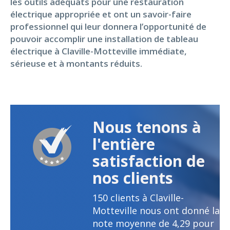
les outils adéquats pour une restauration
électrique appropriée et ont un savoir-faire
professionnel qui leur donnera l’opportunité de
pouvoir accomplir une installation de tableau
électrique à Claville-Motteville immédiate,
sérieuse et à montants réduits.
Nous tenons à
l'entière
satisfaction de
nos clients
150
clients à Claville-
Motteville nous ont donné la
note moyenne de
4,29
pour