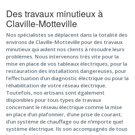
Des travaux minutieux à
Claville-Motteville
Nos spécialistes se déplacent dans la totalité des
environs de Claville-Motteville pour des travaux
minutieux qui aident nos clients à résoudre leurs
problèmes. Nous intervenons très vite pour la
mise en place de vos tableaux électriques, pour la
restauration des installations dangereuses, pour
l’effectuation d’un diagnostic électrique ou pour la
réhabilitation de votre réseau électrique.
Toutefois, nos artisans sont également
disponibles pour tous types de travaux
concernant le réseau électrique comme la mise
en place d’un plafonnier, d’une prise de courant,
d’un système de chauffage ou de n’importe quel
système électrique. Ils son accompagnés de tous