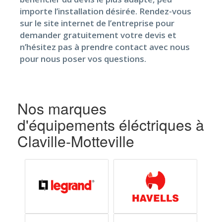
importe l’installation désirée. Rendez-vous
sur le site internet de l’entreprise pour
demander gratuitement votre devis et
n’hésitez pas à prendre contact avec nous
pour nous poser vos questions.
Nos marques
d'équipements éléctriques à
Claville-Motteville