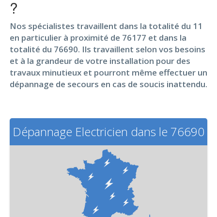
?
Nos spécialistes travaillent dans la totalité du 11
en particulier à proximité de 76177 et dans la
totalité du 76690. Ils travaillent selon vos besoins
et à la grandeur de votre installation pour des
travaux minutieux et pourront même effectuer un
dépannage de secours en cas de soucis inattendu.
Dépannage Electricien dans le 76690