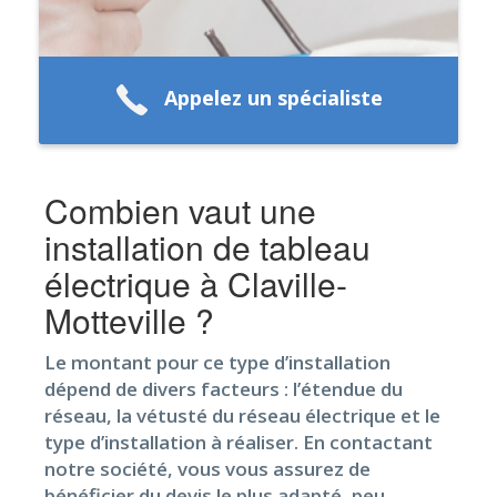
Appelez un spécialiste
Combien vaut une
installation de tableau
électrique à Claville-
Motteville ?
Le montant pour ce type d’installation
dépend de divers facteurs : l’étendue du
réseau, la vétusté du réseau électrique et le
type d’installation à réaliser. En contactant
notre société, vous vous assurez de
bénéficier du devis le plus adapté, peu