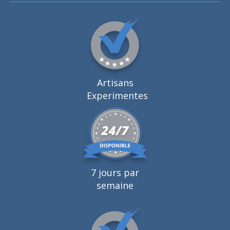
Artisans
Experimentes
7 jours par
semaine