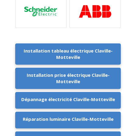
Installation tableau électrique Claville-
Motteville
Installation prise électrique Claville-
Motteville
Dépannage électricité Claville-Motteville
Réparation luminaire Claville-Motteville