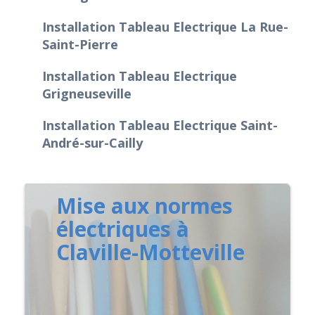
Installation Tableau Electrique La Rue-
Saint-Pierre
Installation Tableau Electrique
Grigneuseville
Installation Tableau Electrique Saint-
André-sur-Cailly
Mise aux normes
électriques à
Claville-Motteville