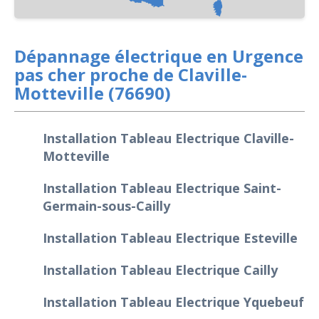
Dépannage électrique en Urgence
pas cher proche de Claville-
Motteville (76690)
Installation Tableau Electrique Claville-
Motteville
Installation Tableau Electrique Saint-
Germain-sous-Cailly
Installation Tableau Electrique Esteville
Installation Tableau Electrique Cailly
Installation Tableau Electrique Yquebeuf