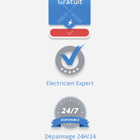
Gratuit
Electricien Expert
Dépannage 24H/24