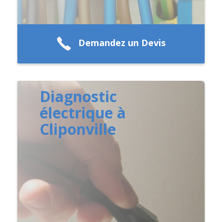
Demandez un Devis
Diagnostic
électrique à
Cliponville