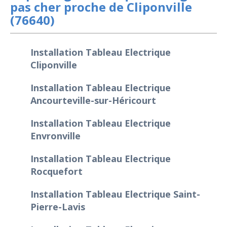
pas cher proche de Cliponville
(76640)
Installation Tableau Electrique
Cliponville
Installation Tableau Electrique
Ancourteville-sur-Héricourt
Installation Tableau Electrique
Envronville
Installation Tableau Electrique
Rocquefort
Installation Tableau Electrique Saint-
Pierre-Lavis