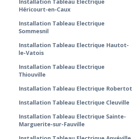
Installation Tableau Electrique
Héricourt-en-Caux
Installation Tableau Electrique
Sommesnil
Installation Tableau Electrique Hautot-
le-Vatois
Installation Tableau Electrique
Thiouville
Installation Tableau Electrique Robertot
Installation Tableau Electrique Cleuville
Installation Tableau Electrique Sainte-
Marguerite-sur-Fauville
Installation Tableau Electrique Anvéville