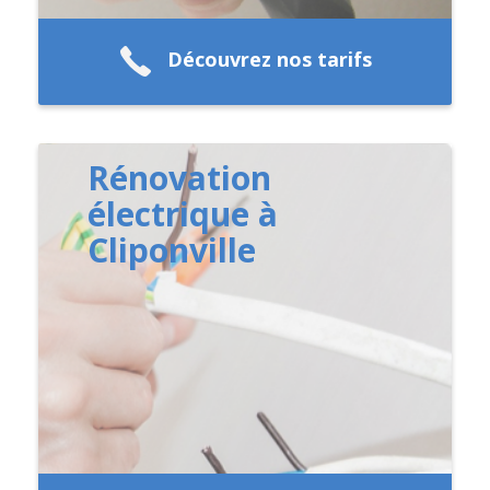
Découvrez nos tarifs
Rénovation
électrique à
Cliponville