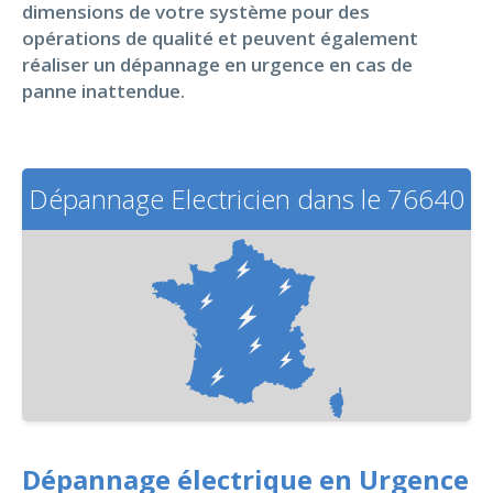
dimensions de votre système pour des
opérations de qualité et peuvent également
réaliser un dépannage en urgence en cas de
panne inattendue.
Dépannage Electricien dans le 76640
Dépannage électrique en Urgence