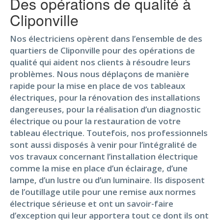
Des opérations de qualité à
Cliponville
Nos électriciens opèrent dans l’ensemble de des
quartiers de Cliponville pour des opérations de
qualité qui aident nos clients à résoudre leurs
problèmes. Nous nous déplaçons de manière
rapide pour la mise en place de vos tableaux
électriques, pour la rénovation des installations
dangereuses, pour la réalisation d’un diagnostic
électrique ou pour la restauration de votre
tableau électrique. Toutefois, nos professionnels
sont aussi disposés à venir pour l’intégralité de
vos travaux concernant l’installation électrique
comme la mise en place d’un éclairage, d’une
lampe, d’un lustre ou d’un luminaire. Ils disposent
de l’outillage utile pour une remise aux normes
électrique sérieuse et ont un savoir-faire
d’exception qui leur apportera tout ce dont ils ont