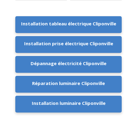
Installation tableau électrique Cliponville
Installation prise électrique Cliponville
Dépannage électricité Cliponville
Réparation luminaire Cliponville
Installation luminaire Cliponville