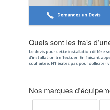
Demandez un Devis
Quels sont les frais d’un
Le devis pour cette installation diffère 
d’installation à effectuer. En faisant app
souhaitée. N’hésitez pas pour solliciter 
Nos marques d'équipeme