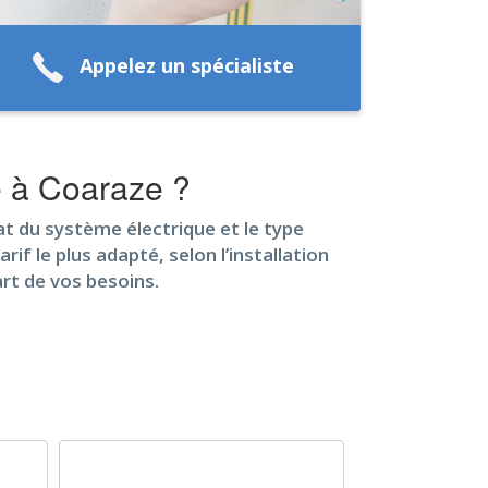
Appelez un spécialiste
ue à Coaraze ?
tat du système électrique et le type
rif le plus adapté, selon l’installation
art de vos besoins.