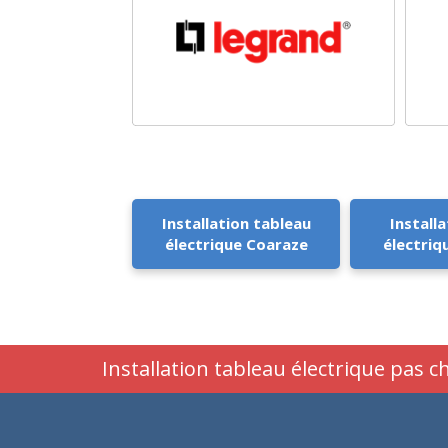
Installation tableau
Installa
électrique Coaraze
électriq
Installation tableau électrique pas 