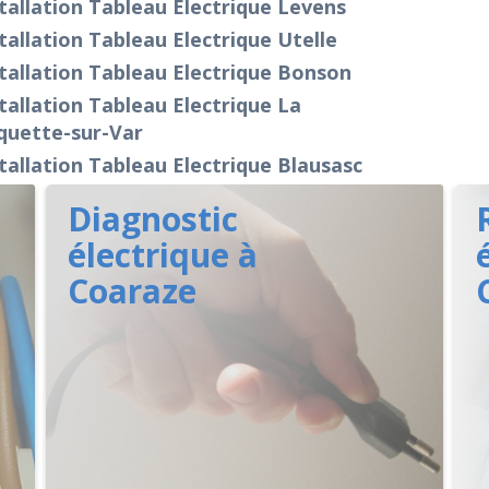
tallation Tableau Electrique Levens
tallation Tableau Electrique Utelle
tallation Tableau Electrique Bonson
tallation Tableau Electrique La
quette-sur-Var
tallation Tableau Electrique Blausasc
Diagnostic
électrique à
Coaraze