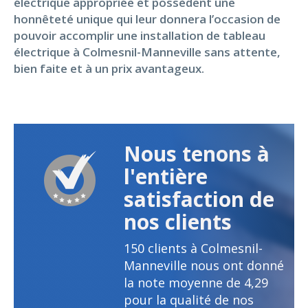
électrique appropriée et possèdent une
honnêteté unique qui leur donnera l’occasion de
pouvoir accomplir une installation de tableau
électrique à Colmesnil-Manneville sans attente,
bien faite et à un prix avantageux.
Nous tenons à
l'entière
satisfaction de
nos clients
150
clients à Colmesnil-
Manneville nous ont donné
la note moyenne de
4,29
pour la qualité de nos