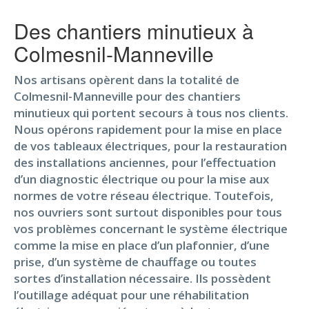
Des chantiers minutieux à
Colmesnil-Manneville
Nos artisans opèrent dans la totalité de
Colmesnil-Manneville pour des chantiers
minutieux qui portent secours à tous nos clients.
Nous opérons rapidement pour la mise en place
de vos tableaux électriques, pour la restauration
des installations anciennes, pour l’effectuation
d’un diagnostic électrique ou pour la mise aux
normes de votre réseau électrique. Toutefois,
nos ouvriers sont surtout disponibles pour tous
vos problèmes concernant le système électrique
comme la mise en place d’un plafonnier, d’une
prise, d’un système de chauffage ou toutes
sortes d’installation nécessaire. Ils possèdent
l’outillage adéquat pour une réhabilitation