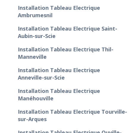
Installation Tableau Electrique
Ambrumesnil
Installation Tableau Electrique Saint-
Aubin-sur-Scie
Installation Tableau Electrique Thil-
Manneville
Installation Tableau Electrique
Anneville-sur-Scie
Installation Tableau Electrique
Manéhouville
Installation Tableau Electrique Tourville-
sur-Arques
Installation Tableau Electrique Ouville-