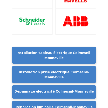
Installation tableau électrique Colmesnil-
Manneville
Installation prise électrique Colmesnil-
Manneville
Dépannage électricité Colmesnil-Manneville
Réparation luminaire Colmesnil-Manneville