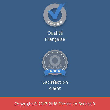
Qualité
Française
Satisfaction
client
Copyright © 2017-2018 Electricien-Service.fr