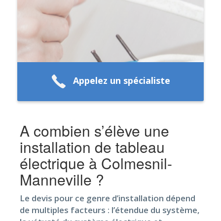
Appelez un spécialiste
A combien s’élève une
installation de tableau
électrique à Colmesnil-
Manneville ?
Le devis pour ce genre d’installation dépend
de multiples facteurs : l’étendue du système,