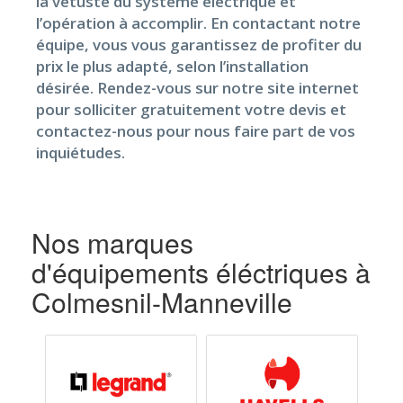
la vétusté du système électrique et
l’opération à accomplir. En contactant notre
équipe, vous vous garantissez de profiter du
prix le plus adapté, selon l’installation
désirée. Rendez-vous sur notre site internet
pour solliciter gratuitement votre devis et
contactez-nous pour nous faire part de vos
inquiétudes.
Nos marques
d'équipements éléctriques à
Colmesnil-Manneville