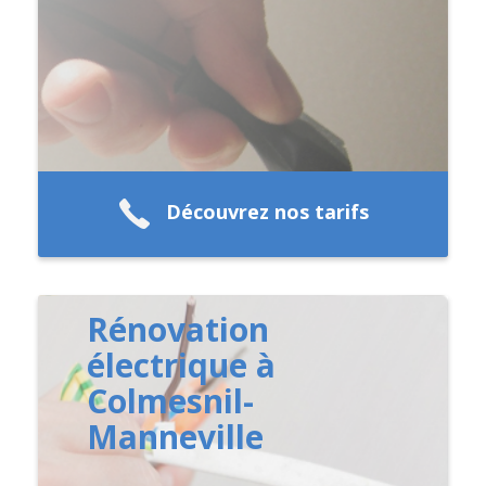
Découvrez nos tarifs
Rénovation
électrique à
Colmesnil-
Manneville