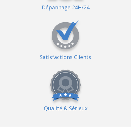
Dépannage 24H/24
Satisfactions Clients
Qualité
& Sérieux