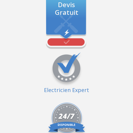
Devis
Gratuit
Electricien Expert