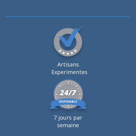
Artisans
Experimentes
7 jours par
semaine