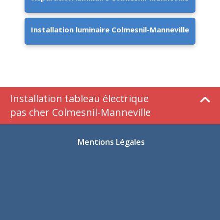
Installation luminaire Colmesnil-Manneville
Installation tableau électrique
pas cher Colmesnil-Manneville
Mentions Légales