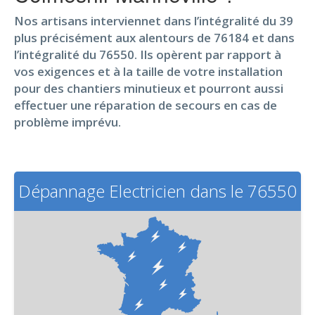
Nos artisans interviennet dans l’intégralité du 39
plus précisément aux alentours de 76184 et dans
l’intégralité du 76550. Ils opèrent par rapport à
vos exigences et à la taille de votre installation
pour des chantiers minutieux et pourront aussi
effectuer une réparation de secours en cas de
problème imprévu.
Dépannage Electricien dans le 76550