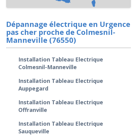
Dépannage électrique en Urgence
pas cher proche de Colmesnil-
Manneville (76550)
Installation Tableau Electrique
Colmesnil-Manneville
Installation Tableau Electrique
Auppegard
Installation Tableau Electrique
Offranville
Installation Tableau Electrique
Sauqueville