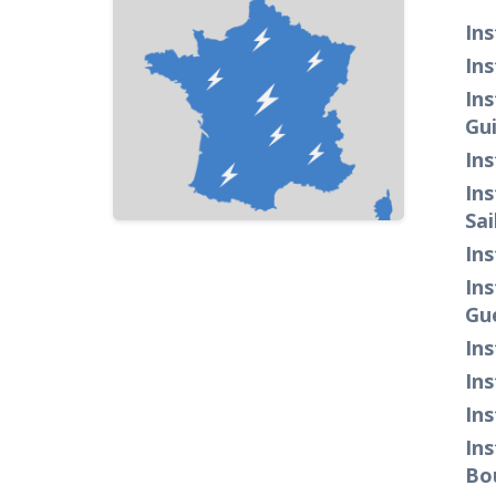
Ins
Ins
Ins
Gu
Ins
Ins
Sai
Ins
Ins
Gu
Ins
Ins
Ins
Ins
Bo