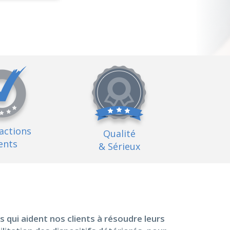
factions
Qualité
ents
& Sérieux
s qui aident nos clients à résoudre leurs