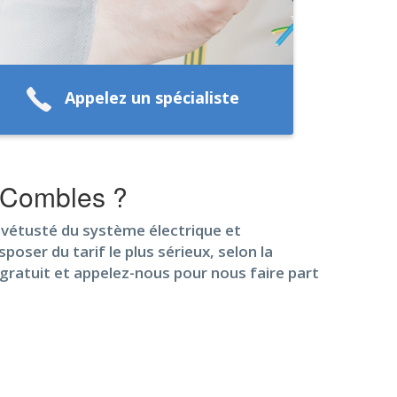
Appelez un spécialiste
à Combles ?
la vétusté du système électrique et
oser du tarif le plus sérieux, selon la
gratuit et appelez-nous pour nous faire part