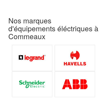
Nos marques
d'équipements éléctriques à
Commeaux