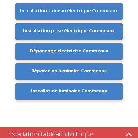
Installation tableau électrique Commeaux
Installation prise électrique Commeaux
Dépannage électricité Commeaux
Réparation luminaire Commeaux
Installation luminaire Commeaux
Installation tableau électrique