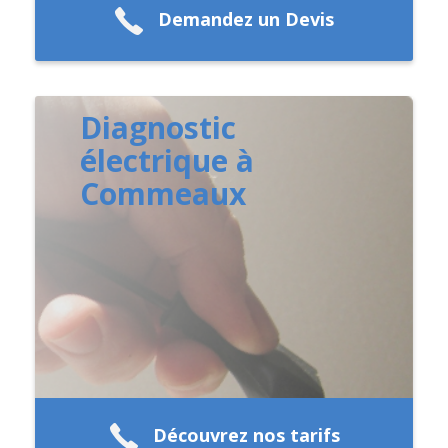
Demandez un Devis
Diagnostic
électrique à
Commeaux
Découvrez nos tarifs