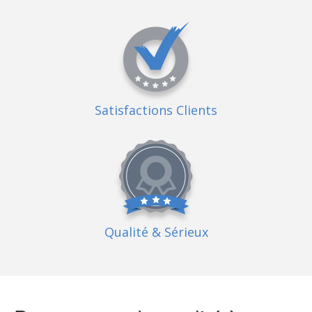
Satisfactions Clients
Qualité
& Sérieux