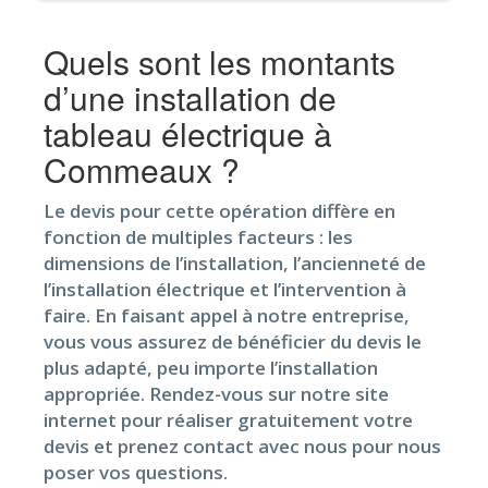
Quels sont les montants
d’une installation de
tableau électrique à
Commeaux ?
Le devis pour cette opération diffère en
fonction de multiples facteurs : les
dimensions de l’installation, l’ancienneté de
l’installation électrique et l’intervention à
faire. En faisant appel à notre entreprise,
vous vous assurez de bénéficier du devis le
plus adapté, peu importe l’installation
appropriée. Rendez-vous sur notre site
internet pour réaliser gratuitement votre
devis et prenez contact avec nous pour nous
poser vos questions.