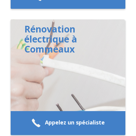
Rénovation
électrique à
Commeaux
Appelez un spécialiste