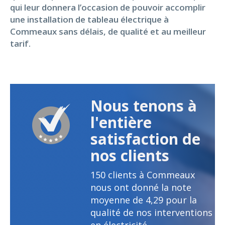
qui leur donnera l’occasion de pouvoir accomplir
une installation de tableau électrique à
Commeaux sans délais, de qualité et au meilleur
tarif.
Nous tenons à
l'entière
satisfaction de
nos clients
150
clients à Commeaux
nous ont donné la note
moyenne de
4,29
pour la
qualité de nos interventions