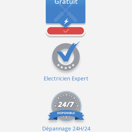
Gratuit
Electricien Expert
Dépannage 24H/24