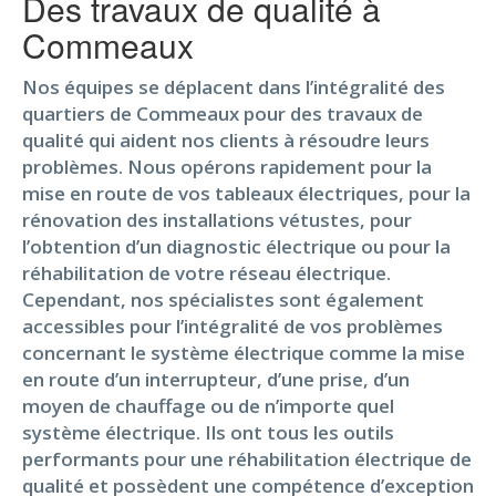
Des travaux de qualité à
Commeaux
Nos équipes se déplacent dans l’intégralité des
quartiers de Commeaux pour des travaux de
qualité qui aident nos clients à résoudre leurs
problèmes. Nous opérons rapidement pour la
mise en route de vos tableaux électriques, pour la
rénovation des installations vétustes, pour
l’obtention d’un diagnostic électrique ou pour la
réhabilitation de votre réseau électrique.
Cependant, nos spécialistes sont également
accessibles pour l’intégralité de vos problèmes
concernant le système électrique comme la mise
en route d’un interrupteur, d’une prise, d’un
moyen de chauffage ou de n’importe quel
système électrique. Ils ont tous les outils
performants pour une réhabilitation électrique de
qualité et possèdent une compétence d’exception