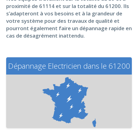
proximité de 61114 et sur la totalité du 61200. Ils
s’adapteront à vos besoins et à la grandeur de
votre système pour des travaux de qualité et
pourront également faire un dépannage rapide en
cas de désagrément inattendu.
Dépannage Electricien dans le 61200