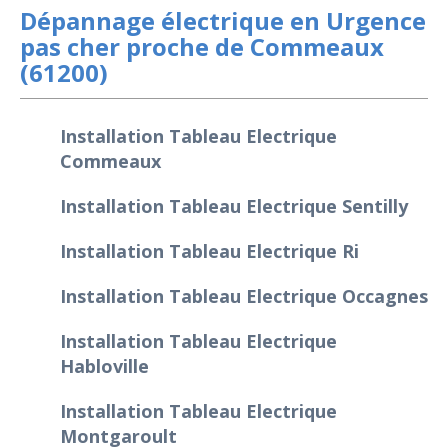
Dépannage électrique en Urgence
pas cher proche de Commeaux
(61200)
Installation Tableau Electrique
Commeaux
Installation Tableau Electrique Sentilly
Installation Tableau Electrique Ri
Installation Tableau Electrique Occagnes
Installation Tableau Electrique
Habloville
Installation Tableau Electrique
Montgaroult