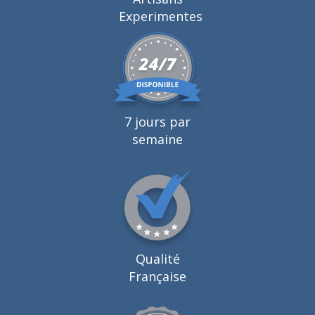
Experimentes
7 jours par
semaine
Qualité
Française