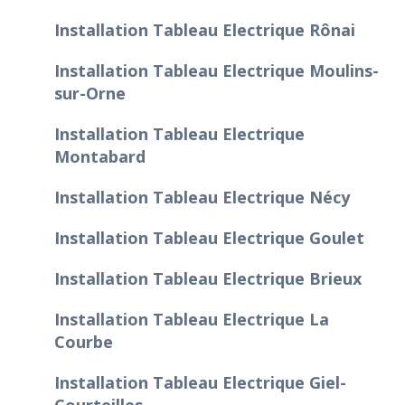
Installation Tableau Electrique Rônai
Installation Tableau Electrique Moulins-
sur-Orne
Installation Tableau Electrique
Montabard
Installation Tableau Electrique Nécy
Installation Tableau Electrique Goulet
Installation Tableau Electrique Brieux
Installation Tableau Electrique La
Courbe
Installation Tableau Electrique Giel-
Courteilles