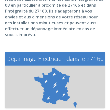
08 en particulier à proximité de 27166 et dans
l’intégralité du 27160. Ils s’adapteront à vos
envies et aux dimensions de votre réseau pour
des installations minutieuses et peuvent aussi
effectuer un dépannage immédiate en cas de
soucis imprévu.
Dépannage Electricien dans le 27160