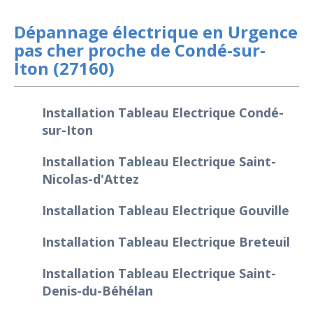
Dépannage électrique en Urgence
pas cher proche de Condé-sur-
Iton (27160)
Installation Tableau Electrique Condé-
sur-Iton
Installation Tableau Electrique Saint-
Nicolas-d'Attez
Installation Tableau Electrique Gouville
Installation Tableau Electrique Breteuil
Installation Tableau Electrique Saint-
Denis-du-Béhélan