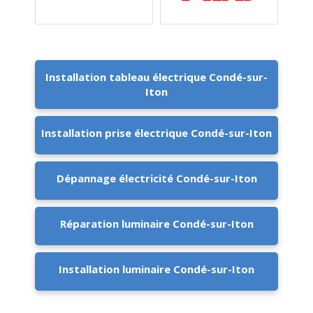
Installation tableau électrique Condé-sur-
Iton
Installation prise électrique Condé-sur-Iton
Dépannage électricité Condé-sur-Iton
Réparation luminaire Condé-sur-Iton
Installation luminaire Condé-sur-Iton