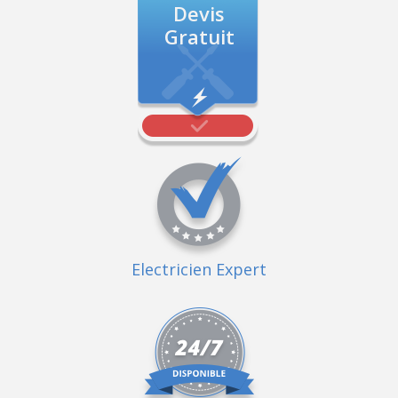
Devis
Gratuit
Electricien Expert