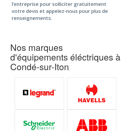
l’entreprise pour solliciter gratuitement
votre devis et appelez-nous pour plus de
renseignements.
Nos marques
d'équipements éléctriques à
Condé-sur-Iton