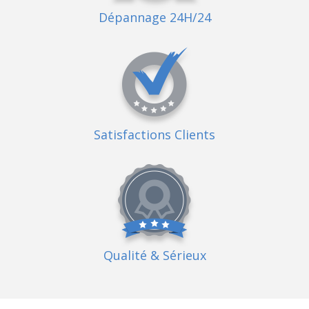
Dépannage 24H/24
Satisfactions Clients
Qualité
& Sérieux