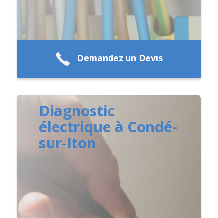
Demandez un Devis
Diagnostic
électrique à Condé-
sur-Iton