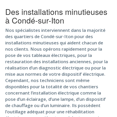
Des installations minutieuses
à Condé-sur-Iton
Nos spécialistes interviennent dans la majorité
des quartiers de Condé-sur-Iton pour des
installations minutieuses qui aident chacun de
nos clients. Nous opérons rapidement pour la
pose de vos tableaux électriques, pour la
restauration des installations anciennes, pour la
réalisation d’un diagnostic électrique ou pour la
mise aux normes de votre dispositif électrique.
Cependant, nos techniciens sont même
disponibles pour la totalité de vos chantiers
concernant l’installation électrique comme la
pose d’un éclairage, d’une lampe, d’un dispositif
de chauffage ou d’un luminaire. Ils possèdent
l’outillage adéquat pour une réhabilitation