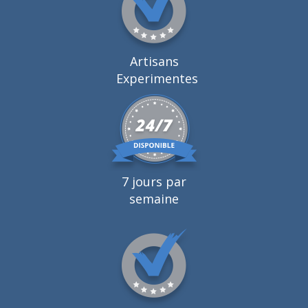
Artisans
Experimentes
7 jours par
semaine