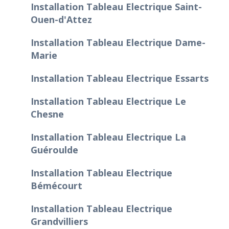
Installation Tableau Electrique Saint-
Ouen-d'Attez
Installation Tableau Electrique Dame-
Marie
Installation Tableau Electrique Essarts
Installation Tableau Electrique Le
Chesne
Installation Tableau Electrique La
Guéroulde
Installation Tableau Electrique
Bémécourt
Installation Tableau Electrique
Grandvilliers