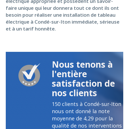
électrique appropriée et possèdent un savoir-
faire unique qui leur donnera tout ce dont ils ont
besoin pour réaliser une installation de tableau
électrique à Condé-sur-Iton immédiate, sérieuse
et à un tarif honnête.
Nous tenons à
l'entière
satisfaction de
nos clients
150
clients à Condé-sur-Iton
nous ont donné la note
moyenne de
4,29
pour la
qualité de nos interventions