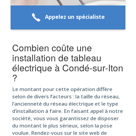
Appelez un spécialiste
Combien coûte une
installation de tableau
électrique à Condé-sur-Iton
?
Le montant pour cette opération diffère
selon de divers facteurs : la taille du réseau,
l’ancienneté du réseau électrique et le type
d’installation à faire. En faisant appel à notre
société, vous vous garantissez de disposer
du montant le plus sérieux, selon la pose
voulue. Rendez-vous sur le site web de