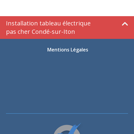
Installation tableau électrique
pas cher Condé-sur-Iton
Mentions Légales