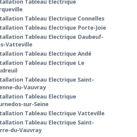
tallation Tableau Electrique
queville
tallation Tableau Electrique Connelles
tallation Tableau Electrique Porte-Joie
tallation Tableau Electrique Daubeuf-
s-Vatteville
tallation Tableau Electrique Andé
tallation Tableau Electrique Le
dreuil
tallation Tableau Electrique Saint-
ienne-du-Vauvray
tallation Tableau Electrique
urnedos-sur-Seine
tallation Tableau Electrique Vatteville
tallation Tableau Electrique Saint-
erre-du-Vauvray