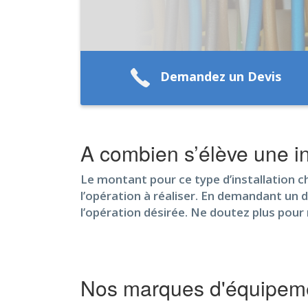
Demandez un Devis
A combien s’élève une in
Le montant pour ce type d’installation 
l’opération à réaliser. En demandant un d
l’opération désirée. Ne doutez plus pour
Nos marques d'équipeme