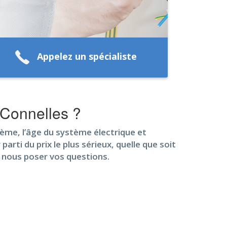
Appelez un spécialiste
 Connelles ?
ème, l’âge du système électrique et
rti du prix le plus sérieux, quelle que soit
r nous poser vos questions.