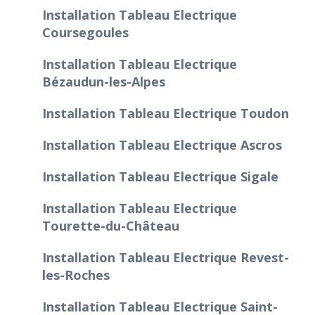
Installation Tableau Electrique
Coursegoules
Installation Tableau Electrique
Bézaudun-les-Alpes
Installation Tableau Electrique Toudon
Installation Tableau Electrique Ascros
Installation Tableau Electrique Sigale
Installation Tableau Electrique
Tourette-du-Château
Installation Tableau Electrique Revest-
les-Roches
Installation Tableau Electrique Saint-