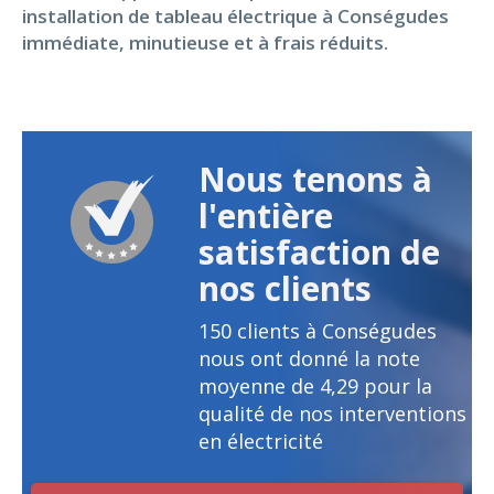
installation de tableau électrique à Conségudes
immédiate, minutieuse et à frais réduits.
Nous tenons à
l'entière
satisfaction de
nos clients
150
clients à Conségudes
nous ont donné la note
moyenne de
4,29
pour la
qualité de nos interventions
en électricité