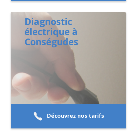
Diagnostic
électrique à
Conségudes
Découvrez nos tarifs