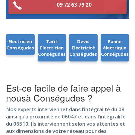
09 72 63 79 20
Electricien
Tarif
Devis
Panne
Conségudes
Electricien
Electricité
électrique
Conségudes
Conségudes
Conségudes
Est-ce facile de faire appel à
nousà Conségudes ?
Nos experts interviennet dans l’intégralité du 08
ainsi qu’à proximité de 06047 et dans l’intégralité
du 06510. Ils interviennent selon vos attentes et
aux dimensions de votre réseau pour des