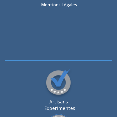
Mentions Légales
Artisans
Experimentes