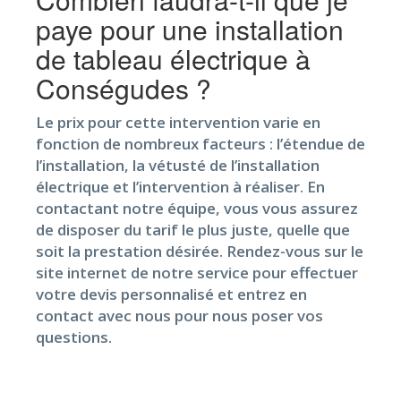
paye pour une installation
de tableau électrique à
Conségudes ?
Le prix pour cette intervention varie en
fonction de nombreux facteurs : l’étendue de
l’installation, la vétusté de l’installation
électrique et l’intervention à réaliser. En
contactant notre équipe, vous vous assurez
de disposer du tarif le plus juste, quelle que
soit la prestation désirée. Rendez-vous sur le
site internet de notre service pour effectuer
votre devis personnalisé et entrez en
contact avec nous pour nous poser vos
questions.