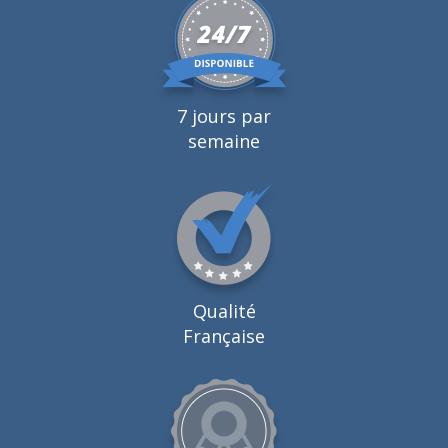
7 jours par
semaine
Qualité
Française