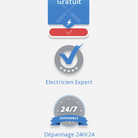
Gratuit
Electricien Expert
Dépannage 24H/24