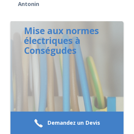
Antonin
Mise aux normes
électriques à
Conségudes
Demandez un Devis