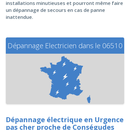
installations minutieuses et pourront même faire
un dépannage de secours en cas de panne
inattendue.
Dépannage Electricien dans le 06510
Dépannage électrique en Urgence
pas cher proche de Conségudes