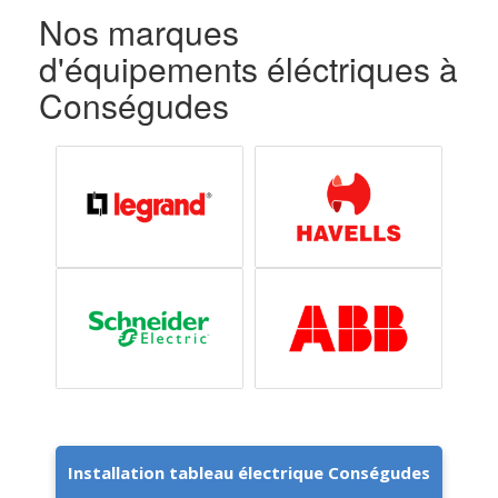
Nos marques
d'équipements éléctriques à
Conségudes
Installation tableau électrique Conségudes