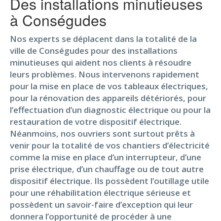
Des installations minutieuses
à Conségudes
Nos experts se déplacent dans la totalité de la
ville de Conségudes pour des installations
minutieuses qui aident nos clients à résoudre
leurs problèmes. Nous intervenons rapidement
pour la mise en place de vos tableaux électriques,
pour la rénovation des appareils détériorés, pour
l’effectuation d’un diagnostic électrique ou pour la
restauration de votre dispositif électrique.
Néanmoins, nos ouvriers sont surtout prêts à
venir pour la totalité de vos chantiers d’électricité
comme la mise en place d’un interrupteur, d’une
prise électrique, d’un chauffage ou de tout autre
dispositif électrique. Ils possèdent l’outillage utile
pour une réhabilitation électrique sérieuse et
possèdent un savoir-faire d’exception qui leur
donnera l’opportunité de procéder à une