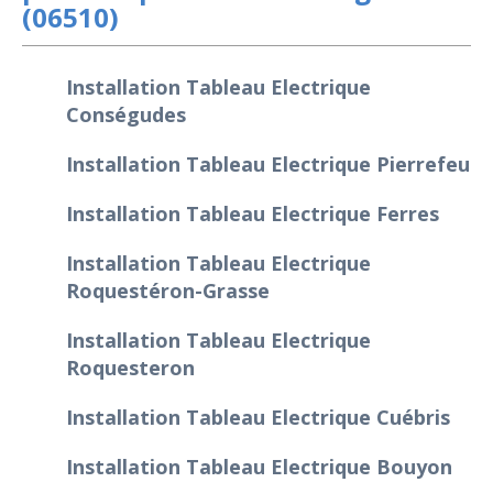
(06510)
Installation Tableau Electrique
Conségudes
Installation Tableau Electrique Pierrefeu
Installation Tableau Electrique Ferres
Installation Tableau Electrique
Roquestéron-Grasse
Installation Tableau Electrique
Roquesteron
Installation Tableau Electrique Cuébris
Installation Tableau Electrique Bouyon