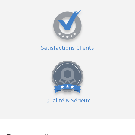
Satisfactions Clients
Qualité
& Sérieux