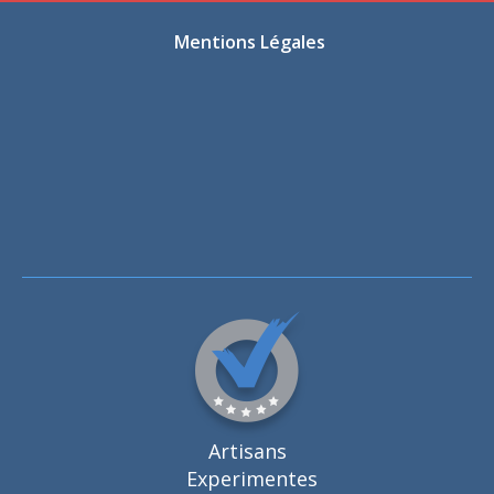
Mentions Légales
Artisans
Experimentes