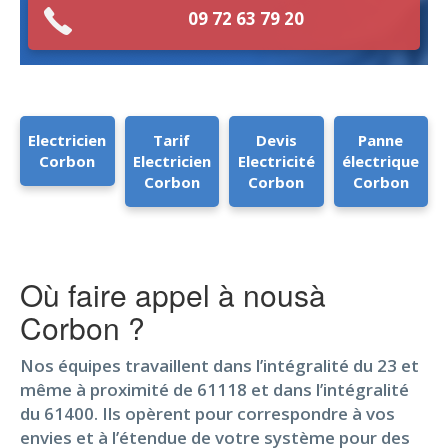
09 72 63 79 20
Electricien
Tarif
Devis
Panne
Corbon
Electricien
Electricité
électrique
Corbon
Corbon
Corbon
Où faire appel à nousà
Corbon ?
Nos équipes travaillent dans l’intégralité du 23 et
même à proximité de 61118 et dans l’intégralité
du 61400. Ils opèrent pour correspondre à vos
envies et à l’étendue de votre système pour des