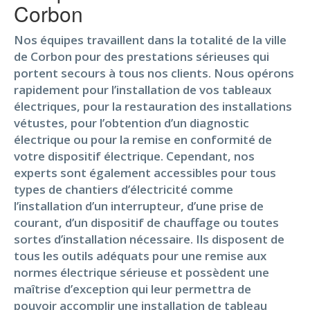
Corbon
Nos équipes travaillent dans la totalité de la ville
de Corbon pour des prestations sérieuses qui
portent secours à tous nos clients. Nous opérons
rapidement pour l’installation de vos tableaux
électriques, pour la restauration des installations
vétustes, pour l’obtention d’un diagnostic
électrique ou pour la remise en conformité de
votre dispositif électrique. Cependant, nos
experts sont également accessibles pour tous
types de chantiers d’électricité comme
l’installation d’un interrupteur, d’une prise de
courant, d’un dispositif de chauffage ou toutes
sortes d’installation nécessaire. Ils disposent de
tous les outils adéquats pour une remise aux
normes électrique sérieuse et possèdent une
maîtrise d’exception qui leur permettra de
pouvoir accomplir une installation de tableau