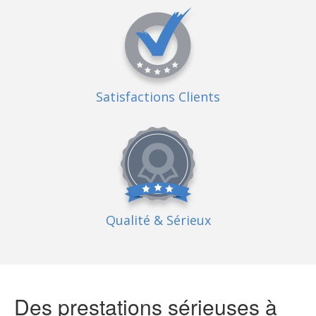
Satisfactions Clients
Qualité
& Sérieux
Des prestations sérieuses à