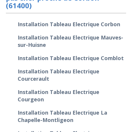
(61400)
Installation Tableau Electrique Corbon
Installation Tableau Electrique Mauves-
sur-Huisne
Installation Tableau Electrique Comblot
Installation Tableau Electrique
Courcerault
Installation Tableau Electrique
Courgeon
Installation Tableau Electrique La
Chapelle-Montligeon