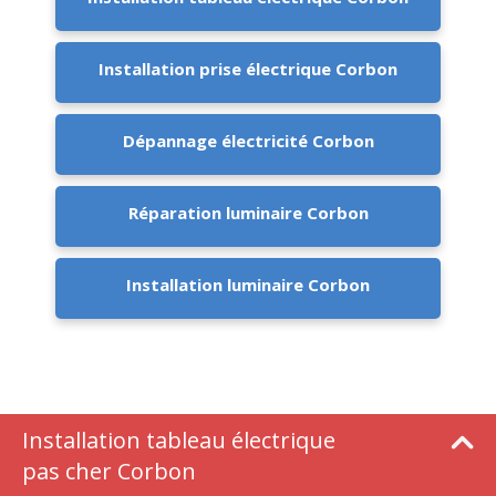
Installation prise électrique Corbon
Dépannage électricité Corbon
Réparation luminaire Corbon
Installation luminaire Corbon
Installation tableau électrique
pas cher Corbon