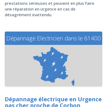
prestations sérieuses et peuvent en plus faire
une réparation en urgence en cas de
désagrément inattendu.
Dépannage Electricien dans le 61400
Dépannage électrique en Urgence
pas cher proche de Corbon