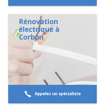
Rénovation
électrique à
Corbon
Appelez un spécialiste