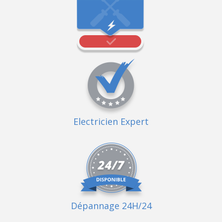
Electricien Expert
Dépannage 24H/24