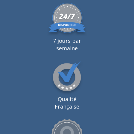
7 jours par
semaine
Qualité
Française