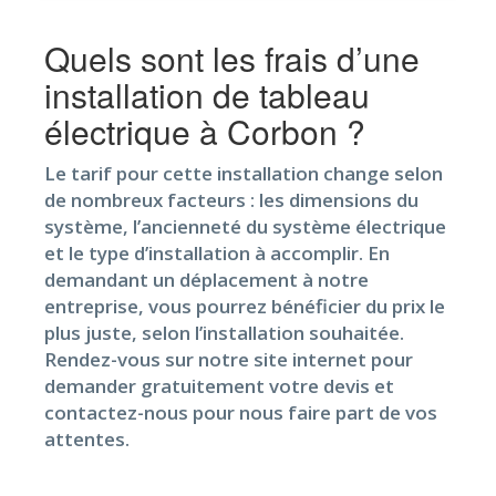
Quels sont les frais d’une
installation de tableau
électrique à Corbon ?
Le tarif pour cette installation change selon
de nombreux facteurs : les dimensions du
système, l’ancienneté du système électrique
et le type d’installation à accomplir. En
demandant un déplacement à notre
entreprise, vous pourrez bénéficier du prix le
plus juste, selon l’installation souhaitée.
Rendez-vous sur notre site internet pour
demander gratuitement votre devis et
contactez-nous pour nous faire part de vos
attentes.