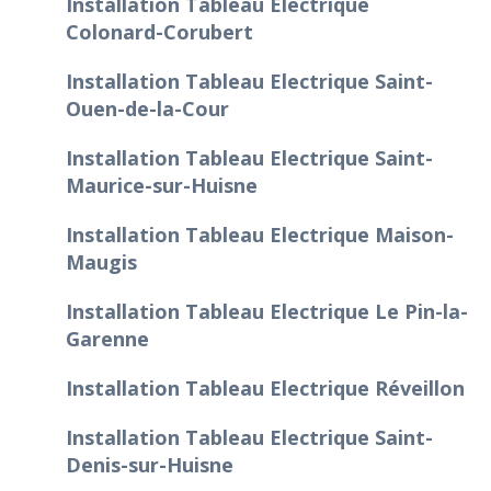
Installation Tableau Electrique
Colonard-Corubert
Installation Tableau Electrique Saint-
Ouen-de-la-Cour
Installation Tableau Electrique Saint-
Maurice-sur-Huisne
Installation Tableau Electrique Maison-
Maugis
Installation Tableau Electrique Le Pin-la-
Garenne
Installation Tableau Electrique Réveillon
Installation Tableau Electrique Saint-
Denis-sur-Huisne