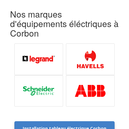
Nos marques
d'équipements éléctriques à
Corbon
Installation tableau électrique Corbon