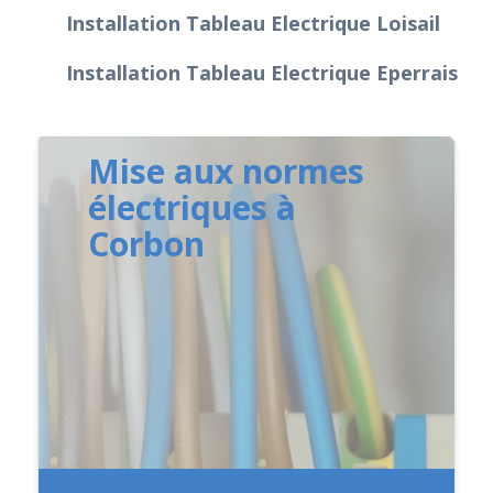
Installation Tableau Electrique Loisail
Installation Tableau Electrique Eperrais
Mise aux normes
électriques à
Corbon