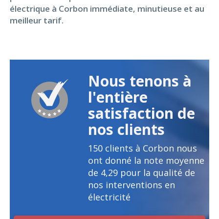
électrique à Corbon immédiate, minutieuse et au
meilleur tarif.
Nous tenons à
l'entière
satisfaction de
nos clients
150
clients à Corbon nous
ont donné la note moyenne
de
4,29
pour la qualité de
nos interventions en
électricité