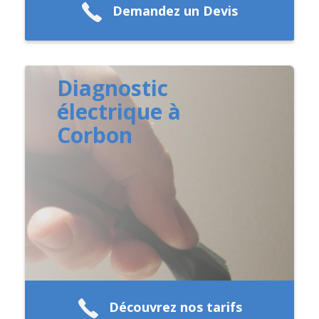
Demandez un Devis
Diagnostic
électrique à
Corbon
Découvrez nos tarifs