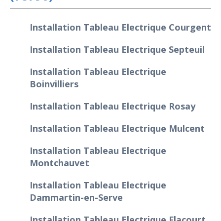
Installation Tableau Electrique Courgent
Installation Tableau Electrique Septeuil
Installation Tableau Electrique
Boinvilliers
Installation Tableau Electrique Rosay
Installation Tableau Electrique Mulcent
Installation Tableau Electrique
Montchauvet
Installation Tableau Electrique
Dammartin-en-Serve
Installation Tableau Electrique Flacourt