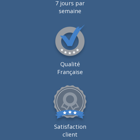
7 jours par
semaine
Qualité
Française
Satisfaction
client