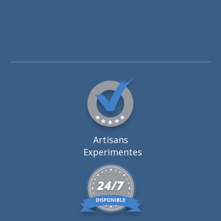
Artisans
Experimentes