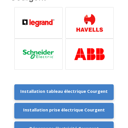
Installation tableau électrique Courgent
Installation prise électrique Courgent