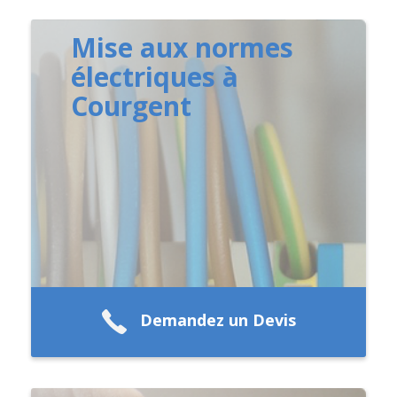
Mise aux normes
électriques à
Courgent
Demandez un Devis