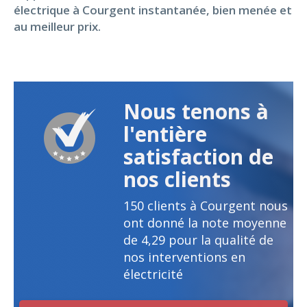
électrique à Courgent instantanée, bien menée et
au meilleur prix.
Nous tenons à
l'entière
satisfaction de
nos clients
150
clients à Courgent nous
ont donné la note moyenne
de
4,29
pour la qualité de
nos interventions en
électricité