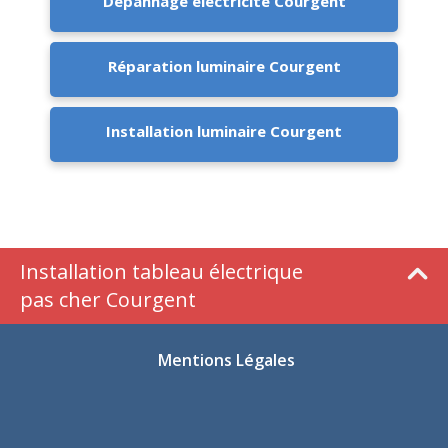
Dépannage électricité Courgent
Réparation luminaire Courgent
Installation luminaire Courgent
Installation tableau électrique
pas cher Courgent
Mentions Légales