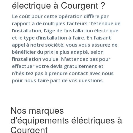
électrique à Courgent ?
Le coût pour cette opération diffère par
rapport à de multiples facteurs : l’étendue de
l’installation, l’âge de l’installation électrique
et le type d’installation à faire. En faisant
appel à notre société, vous vous assurez de
bénéficier du prix le plus adapté, selon
l’installation voulue. N’attendez pas pour
effectuer votre devis gratuitement et
n’hésitez pas à prendre contact avec nous
pour nous faire part de vos questions.
Nos marques
d'équipements éléctriques à
Courgent