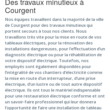
Des travaux minutieux à
Courgent
Nos équipes travaillent dans la majorité de la ville
de Courgent pour des travaux minutieux qui
portent secours à tous nos clients. Nous
travaillons très vite pour la mise en route de vos
tableaux électriques, pour la rénovation des
installations dangereuses, pour l’effectuation d’un
diagnostic électrique ou pour la réhabilitation de
votre dispositif électrique. Toutefois, nos
employés sont également disponibles pour
l’intégralité de vos chantiers d’électricité comme
la mise en route d’un interrupteur, d’une prise
électrique, d’un lustre ou de tout autre dispositif
électrique. Ils ont tous le matériel indispensable
pour une restauration électrique conforme et ont
un savoir-faire professionnel qui leur donnera
l’opportunité de faire une installation de tableau