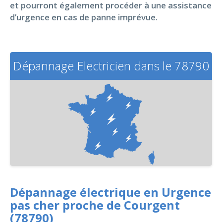
et pourront également procéder à une assistance
d’urgence en cas de panne imprévue.
Dépannage Electricien dans le 78790
Dépannage électrique en Urgence
pas cher proche de Courgent
(78790)