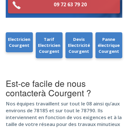
09 72 63 79 20
Electricien
Tarif
Devis
Panne
Courgent
Electricien
Electricité
électrique
Courgent
Courgent
Courgent
Est-ce facile de nous
contacterà Courgent ?
Nos équipes travaillent sur tout le 08 ainsi qu’aux
environs de 78185 et sur tout le 78790. Ils
interviennent en fonction de vos exigences et à la
taille de votre réseau pour des travaux minutieux