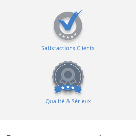
Satisfactions Clients
Qualité
& Sérieux