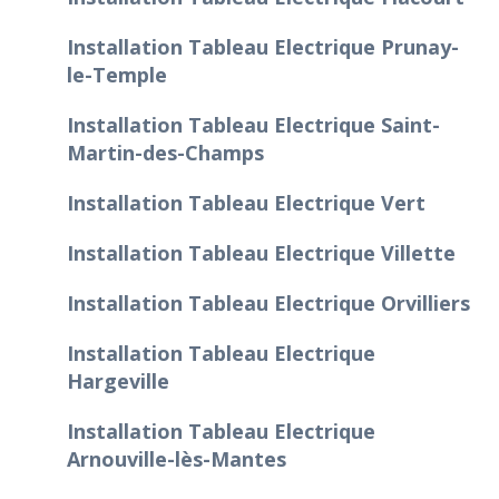
Installation Tableau Electrique Prunay-
le-Temple
Installation Tableau Electrique Saint-
Martin-des-Champs
Installation Tableau Electrique Vert
Installation Tableau Electrique Villette
Installation Tableau Electrique Orvilliers
Installation Tableau Electrique
Hargeville
Installation Tableau Electrique
Arnouville-lès-Mantes