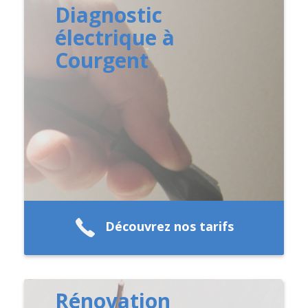
Diagnostic
électrique à
Courgent
Découvrez nos tarifs
Rénovation