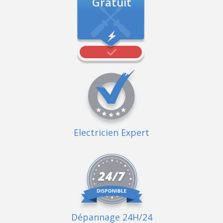
Gratuit
Electricien Expert
Dépannage 24H/24