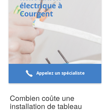
électrique à
Courgent
Appelez un spécialiste
Combien coûte une
installation de tableau