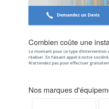
Demandez un Devis
Combien coûte une insta
Le montant pour ce type d’intervention ch
réaliser. En faisant appel à notre société
N’attendez pas pour effectuer gratuitem
Nos marques d'équipeme