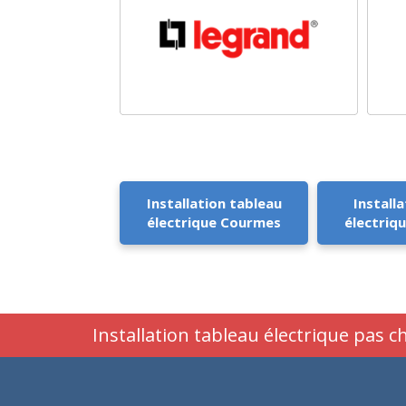
Installation tableau
Installa
électrique Courmes
électriq
Installation tableau électrique pas 