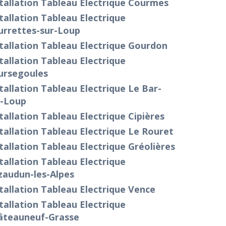
tallation Tableau Electrique Courmes
tallation Tableau Electrique
urrettes-sur-Loup
tallation Tableau Electrique Gourdon
tallation Tableau Electrique
ursegoules
tallation Tableau Electrique Le Bar-
r-Loup
tallation Tableau Electrique Cipières
tallation Tableau Electrique Le Rouret
tallation Tableau Electrique Gréolières
tallation Tableau Electrique
zaudun-les-Alpes
tallation Tableau Electrique Vence
tallation Tableau Electrique
âteauneuf-Grasse