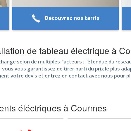
Découvrez nos tarifs
llation de tableau électrique à C
ange selon de multiples facteurs : l’étendue du réseau, 
, vous vous garantissez de tirer parti du prix le plus ada
ent votre devis et entrez en contact avec nous pour p
nts éléctriques à Courmes