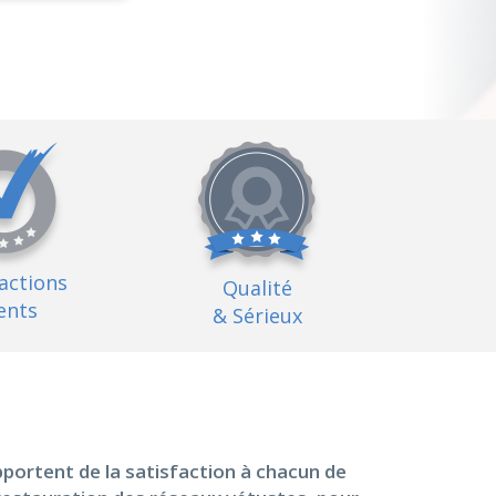
factions
Qualité
ents
& Sérieux
portent de la satisfaction à chacun de