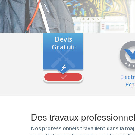
Devis
Gratuit
Elect
Exp
Des travaux professionne
Nos professionnels travaillent dans la maj