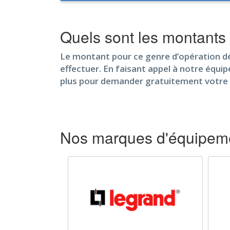
Quels sont les montants 
Le montant pour ce genre d’opération dépe
effectuer. En faisant appel à notre équip
plus pour demander gratuitement votre d
Nos marques d'équipeme