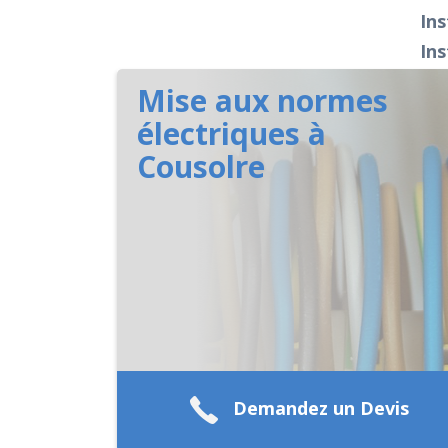
Ins
Ins
Mise aux normes
électriques à
Cousolre
Demandez un Devis