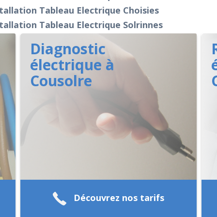
tallation Tableau Electrique Choisies
tallation Tableau Electrique Solrinnes
Diagnostic
électrique à
Cousolre
Découvrez nos tarifs