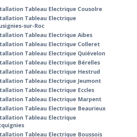
tallation Tableau Electrique Cousolre
tallation Tableau Electrique
usignies-sur-Roc
tallation Tableau Electrique Aibes
tallation Tableau Electrique Colleret
tallation Tableau Electrique Quiévelon
tallation Tableau Electrique Bérelles
tallation Tableau Electrique Hestrud
tallation Tableau Electrique Jeumont
tallation Tableau Electrique Eccles
tallation Tableau Electrique Marpent
tallation Tableau Electrique Beaurieux
tallation Tableau Electrique
cquignies
tallation Tableau Electrique Boussois