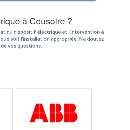
trique à Cousolre ?
t du dispositif électrique et l’intervention à
 que soit l’installation appropriée. Ne doutez
 de vos questions.