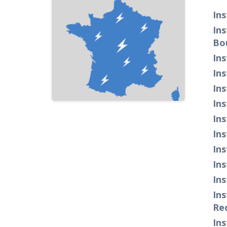
Ins
Ins
Bo
Ins
Ins
Ins
Ins
Ins
Ins
Ins
Ins
Ins
Ins
Re
Ins