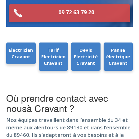
09 72 63 79 20
Electricien
Tarif
Devis
Panne
Cravant
Electricien
Electricité
électrique
Cravant
Cravant
Cravant
Où prendre contact avec
nousà Cravant ?
Nos équipes travaillent dans l’ensemble du 34 et
même aux alentours de 89130 et dans l’ensemble
du 89460. Ils s’adapteront à vos besoins et à la