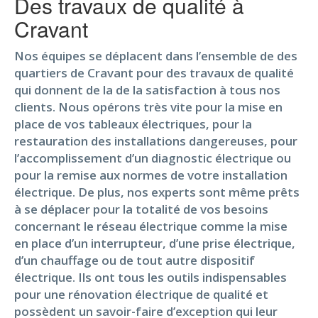
Des travaux de qualité à
Cravant
Nos équipes se déplacent dans l’ensemble de des
quartiers de Cravant pour des travaux de qualité
qui donnent de la de la satisfaction à tous nos
clients. Nous opérons très vite pour la mise en
place de vos tableaux électriques, pour la
restauration des installations dangereuses, pour
l’accomplissement d’un diagnostic électrique ou
pour la remise aux normes de votre installation
électrique. De plus, nos experts sont même prêts
à se déplacer pour la totalité de vos besoins
concernant le réseau électrique comme la mise
en place d’un interrupteur, d’une prise électrique,
d’un chauffage ou de tout autre dispositif
électrique. Ils ont tous les outils indispensables
pour une rénovation électrique de qualité et
possèdent un savoir-faire d’exception qui leur