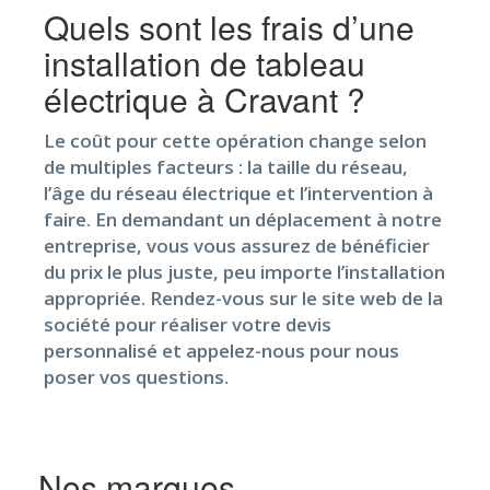
Quels sont les frais d’une
installation de tableau
électrique à Cravant ?
Le coût pour cette opération change selon
de multiples facteurs : la taille du réseau,
l’âge du réseau électrique et l’intervention à
faire. En demandant un déplacement à notre
entreprise, vous vous assurez de bénéficier
du prix le plus juste, peu importe l’installation
appropriée. Rendez-vous sur le site web de la
société pour réaliser votre devis
personnalisé et appelez-nous pour nous
poser vos questions.
Nos marques