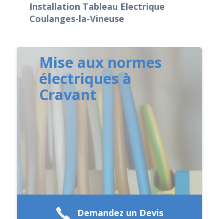
Installation Tableau Electrique
Coulanges-la-Vineuse
Mise aux normes
électriques à
Cravant
Demandez un Devis