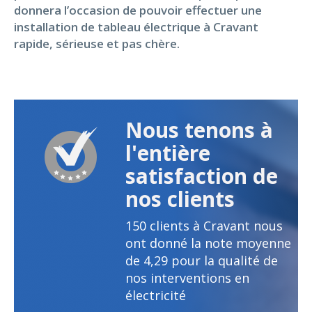
donnera l’occasion de pouvoir effectuer une
installation de tableau électrique à Cravant
rapide, sérieuse et pas chère.
Nous tenons à
l'entière
satisfaction de
nos clients
150
clients à Cravant nous
ont donné la note moyenne
de
4,29
pour la qualité de
nos interventions en
électricité