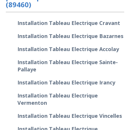
(89460)
Installation Tableau Electrique Cravant
Installation Tableau Electrique Bazarnes
Installation Tableau Electrique Accolay
Installation Tableau Electrique Sainte-
Pallaye
Installation Tableau Electrique Irancy
Installation Tableau Electrique
Vermenton
Installation Tableau Electrique Vincelles
Installation Tableau Electrique