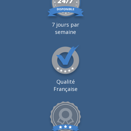
7 jours par
semaine
Qualité
Française