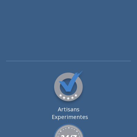
Artisans
Experimentes