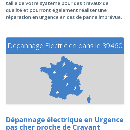
taille de votre système pour des travaux de
qualité et pourront également réaliser une
réparation en urgence en cas de panne imprévue.
Dépannage Electricien dans le 89460
Dépannage électrique en Urgence
pas cher proche de Cravant