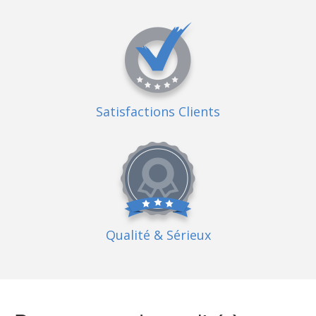
Satisfactions Clients
Qualité
& Sérieux