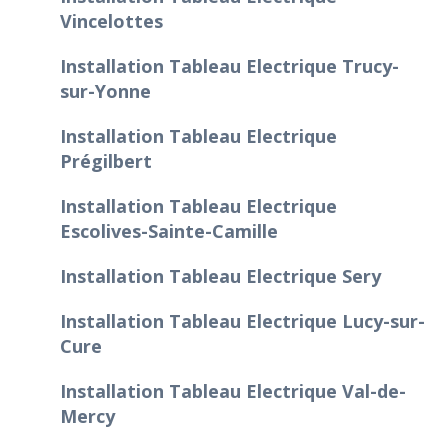
Vincelottes
Installation Tableau Electrique Trucy-
sur-Yonne
Installation Tableau Electrique
Prégilbert
Installation Tableau Electrique
Escolives-Sainte-Camille
Installation Tableau Electrique Sery
Installation Tableau Electrique Lucy-sur-
Cure
Installation Tableau Electrique Val-de-
Mercy