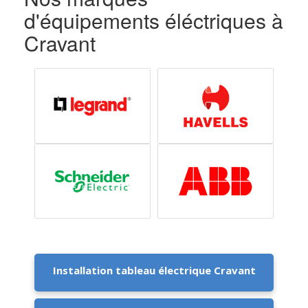
d'équipements éléctriques à
Cravant
Installation tableau électrique Cravant