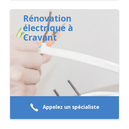
Rénovation
électrique à
Cravant
Appelez un spécialiste