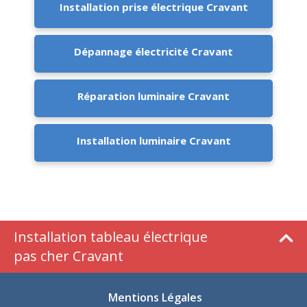
Installation prise électrique Cravant
Dépannage électricité Cravant
Réparation luminaire Cravant
Installation luminaire Cravant
Installation tableau électrique
pas cher Cravant
Mentions Légales