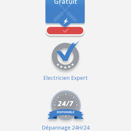
Gratuit
Electricien Expert
Dépannage 24H/24