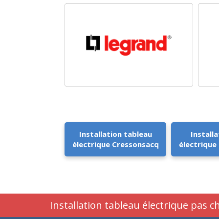
Installation tableau
Installa
électrique Cressonsacq
électrique
Installation tableau électrique pas 