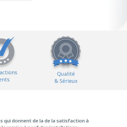
factions
Qualité
ents
& Sérieux
 qui donnent de la de la satisfaction à