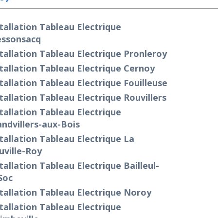
tallation Tableau Electrique
essonsacq
tallation Tableau Electrique Pronleroy
tallation Tableau Electrique Cernoy
tallation Tableau Electrique Fouilleuse
tallation Tableau Electrique Rouvillers
tallation Tableau Electrique
ndvillers-aux-Bois
tallation Tableau Electrique La
ville-Roy
tallation Tableau Electrique Bailleul-
Soc
tallation Tableau Electrique Noroy
tallation Tableau Electrique