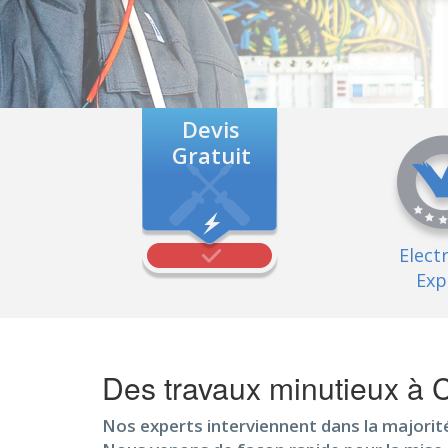
Devis
Gratuit
Elect
Exp
Des travaux minutieux à 
Nos experts interviennent dans la majorit