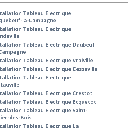
tallation Tableau Electrique
iquebeuf-la-Campagne
tallation Tableau Electrique
ndeville
tallation Tableau Electrique Daubeuf-
-Campagne
tallation Tableau Electrique Vraiville
tallation Tableau Electrique Cesseville
tallation Tableau Electrique
tauville
tallation Tableau Electrique Crestot
tallation Tableau Electrique Ecquetot
tallation Tableau Electrique Saint-
ier-des-Bois
tallation Tableau Electrique La