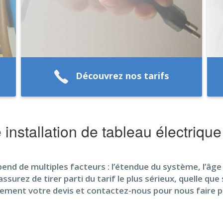
Découvrez nos tarifs
nstallation de tableau électrique
end de multiples facteurs : l’étendue du système, l’âge 
surez de tirer parti du tarif le plus sérieux, quelle que
uitement votre devis et contactez-nous pour nous faire p