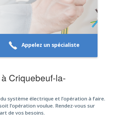
Appelez un spécialiste
 à Criquebeuf-la-
du système électrique et l’opération à faire.
 soit l’opération voulue. Rendez-vous sur
art de vos besoins.