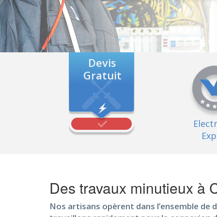
Devis
Gratuit
Elect
Exp
Des travaux minutieux à
Nos artisans opèrent dans l’ensemble de d