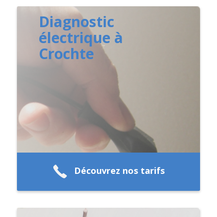
Diagnostic
électrique à
Crochte
Découvrez nos tarifs