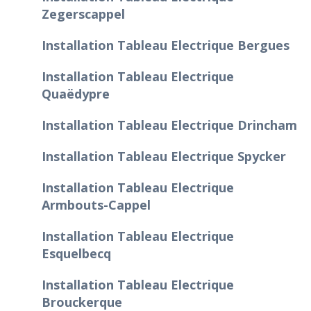
Zegerscappel
Installation Tableau Electrique Bergues
Installation Tableau Electrique
Quaëdypre
Installation Tableau Electrique Drincham
Installation Tableau Electrique Spycker
Installation Tableau Electrique
Armbouts-Cappel
Installation Tableau Electrique
Esquelbecq
Installation Tableau Electrique
Brouckerque