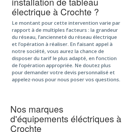
installation de tableau
électrique à Crochte ?
Le montant pour cette intervention varie par
rapport à de multiples facteurs : la grandeur
du réseau, l’ancienneté du réseau électrique
et l’opération à réaliser. En faisant appel à
notre société, vous aurez la chance de
disposer du tarif le plus adapté, en fonction
de l’opération appropriée. Ne doutez plus
pour demander votre devis personnalisé et
appelez-nous pour nous poser vos questions.
Nos marques
d'équipements éléctriques à
Crochte