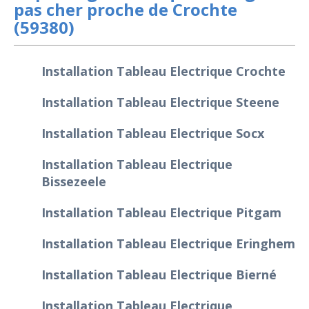
pas cher proche de Crochte
(59380)
Installation Tableau Electrique Crochte
Installation Tableau Electrique Steene
Installation Tableau Electrique Socx
Installation Tableau Electrique
Bissezeele
Installation Tableau Electrique Pitgam
Installation Tableau Electrique Eringhem
Installation Tableau Electrique Bierné
Installation Tableau Electrique