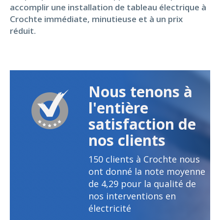
accomplir une installation de tableau électrique à
Crochte immédiate, minutieuse et à un prix
réduit.
Nous tenons à
l'entière
satisfaction de
nos clients
150
clients à Crochte nous
ont donné la note moyenne
de
4,29
pour la qualité de
nos interventions en
électricité