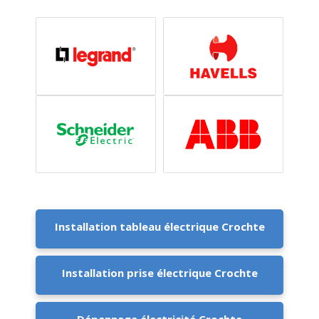
Installation tableau électrique Crochte
Installation prise électrique Crochte