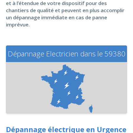
et à l’étendue de votre dispositif pour des
chantiers de qualité et peuvent en plus accomplir
un dépannage immédiate en cas de panne
imprévue.
Dépannage Electricien dans le 59380
Dépannage électrique en Urgence