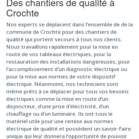
Des chantiers de qualité à
Crochte
Nos experts se déplacent dans l’ensemble de de la
commune de Crochte pour des chantiers de
qualité qui portent secours à tous nos clients.
Nous travaillons rapidement pour la mise en
route de vos tableaux électriques, pour la
restauration des installations dangereuses, pour
l’accomplissement d’un diagnostic électrique ou
pour la mise aux normes de votre dispositif
électrique. Néanmoins, nos techniciens sont
même prêts à se déplacer pour tous vos besoins
électriques comme la mise en route d’un
disjoncteur, d’une prise d’électricité, d’un
chauffage ou d’un luminaire. Ils ont tous le
matériel utile pour une remise aux normes
électrique de qualité et possèdent un savoir-faire
unique qui leur donnera l’opportunité de pouvoir