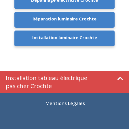
Dépannage électricité Crochte
Réparation luminaire Crochte
Installation luminaire Crochte
Installation tableau électrique
pas cher Crochte
Mentions Légales