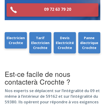
09 72 63 79 20
Electricien
Tarif
Devis
Panne
Crochte
Electricien
Electricité
électrique
Crochte
Crochte
Crochte
Est-ce facile de nous
contacterà Crochte ?
Nos experts se déplacent sur l’intégralité du 09 et
même à l’intérieur de 59162 et sur l’intégralité du
59380. Ils opèrent pour répondre à vos exigences