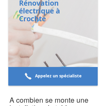
Rénovation
électrique à
Crochte
Appelez un spécialiste
A combien se monte une