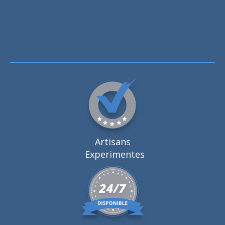
Artisans
Experimentes