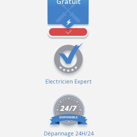
Gratuit
Electricien Expert
Dépannage 24H/24