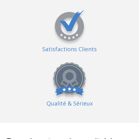
Satisfactions Clients
Qualité
& Sérieux