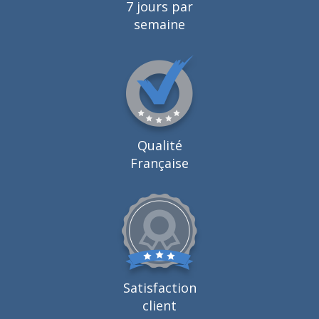
7 jours par
semaine
Qualité
Française
Satisfaction
client