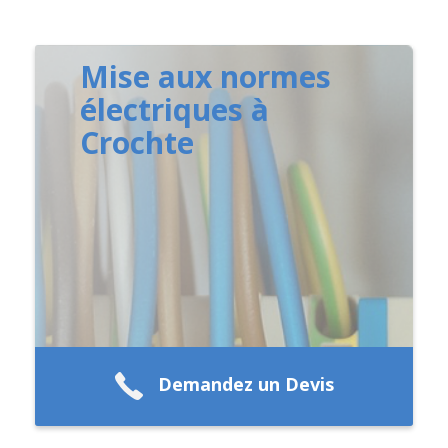
Mise aux normes
électriques à
Crochte
Demandez un Devis