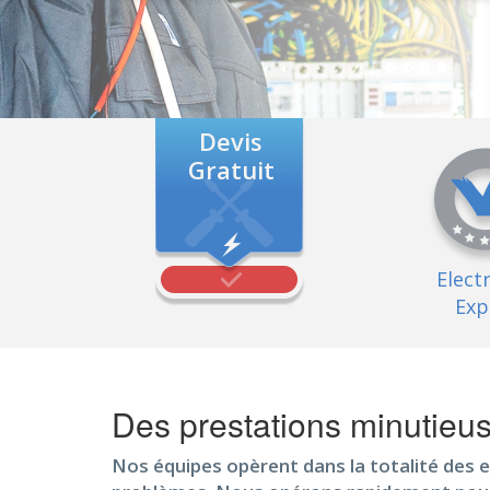
Devis
Gratuit
Elect
Exp
Des prestations minutieus
Nos équipes opèrent dans la totalité des e