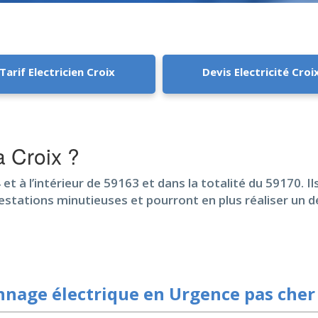
Tarif Electricien Croix
Devis Electricité Croi
 Croix ?
et à l’intérieur de 59163 et dans la totalité du 59170. I
restations minutieuses et pourront en plus réaliser un
nage électrique en Urgence pas cher 