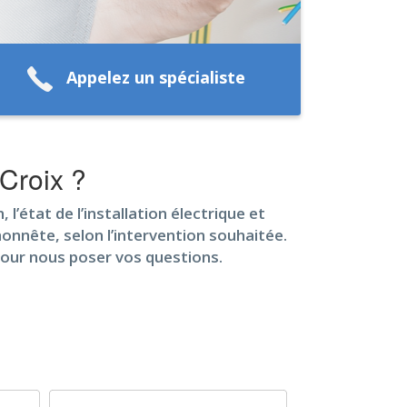
Appelez un spécialiste
 Croix ?
 l’état de l’installation électrique et
 honnête, selon l’intervention souhaitée.
pour nous poser vos questions.