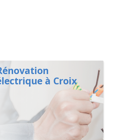
Rénovation
électrique à Croix