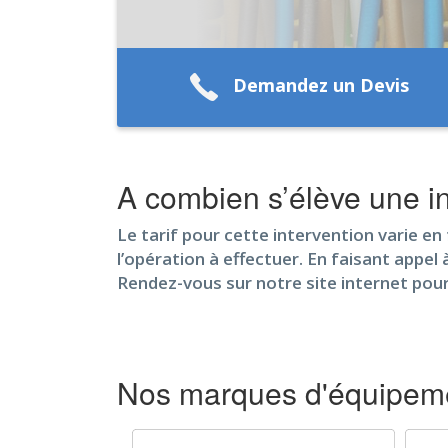
Demandez un Devis
A combien s’élève une in
Le tarif pour cette intervention varie en f
l’opération à effectuer. En faisant appel 
Rendez-vous sur notre site internet pou
Nos marques d'équipemen