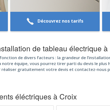
Découvrez nos tarifs
stallation de tableau électrique à
onction de divers facteurs : la grandeur de l’installation,
à notre équipe, vous pourrez tirer parti du devis le plus
r réaliser gratuitement votre devis et contactez-nous 
ts éléctriques à Croix