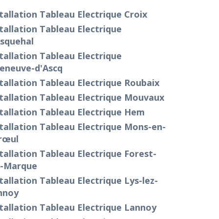
tallation Tableau Electrique Croix
tallation Tableau Electrique
squehal
tallation Tableau Electrique
leneuve-d'Ascq
tallation Tableau Electrique Roubaix
tallation Tableau Electrique Mouvaux
tallation Tableau Electrique Hem
tallation Tableau Electrique Mons-en-
œul
tallation Tableau Electrique Forest-
r-Marque
tallation Tableau Electrique Lys-lez-
nnoy
tallation Tableau Electrique Lannoy