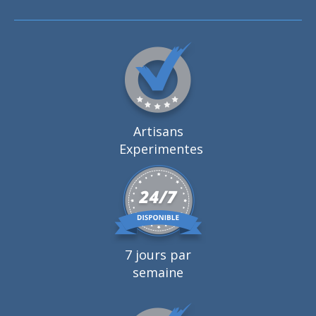
Artisans
Experimentes
7 jours par
semaine