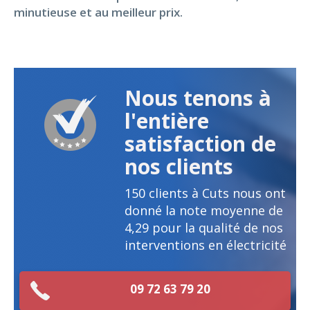
minutieuse et au meilleur prix.
Nous tenons à
l'entière
satisfaction de
nos clients
150
clients à Cuts nous ont
donné la note moyenne de
4,29
pour la qualité de nos
interventions en électricité
09 72 63 79 20