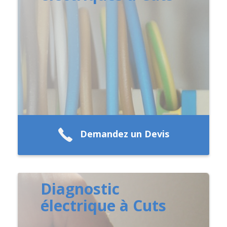
Demandez un Devis
Diagnostic
électrique à Cuts