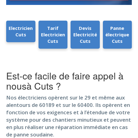
Electricien
Tarif
Devis
Panne
Cuts
Electricien
Electricité
électrique
Cuts
Cuts
Cuts
Est-ce facile de faire appel à
nousà Cuts ?
Nos électriciens opèrent sur le 29 et même aux
alentours de 60189 et sur le 60400. Ils opèrent en
fonction de vos exigences et à l’étendue de votre
système pour des chantiers minutieux et peuvent
en plus réaliser une réparation immédiate en cas
de panne soudaine.