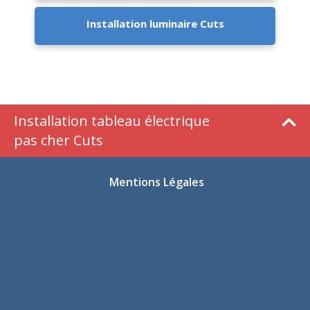
Installation luminaire Cuts
Installation tableau électrique
pas cher Cuts
Mentions Légales