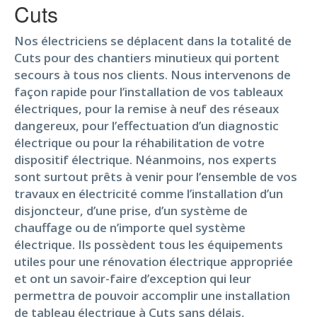
Cuts
Nos électriciens se déplacent dans la totalité de
Cuts pour des chantiers minutieux qui portent
secours à tous nos clients. Nous intervenons de
façon rapide pour l’installation de vos tableaux
électriques, pour la remise à neuf des réseaux
dangereux, pour l’effectuation d’un diagnostic
électrique ou pour la réhabilitation de votre
dispositif électrique. Néanmoins, nos experts
sont surtout prêts à venir pour l’ensemble de vos
travaux en électricité comme l’installation d’un
disjoncteur, d’une prise, d’un système de
chauffage ou de n’importe quel système
électrique. Ils possèdent tous les équipements
utiles pour une rénovation électrique appropriée
et ont un savoir-faire d’exception qui leur
permettra de pouvoir accomplir une installation
de tableau électrique à Cuts sans délais,