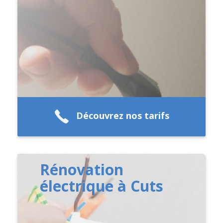
Découvrez nos tarifs
Rénovation
électrique à Cuts