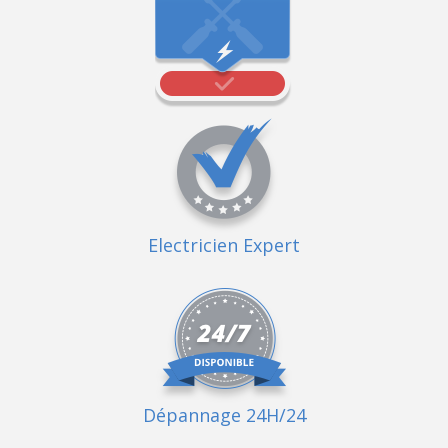
Electricien Expert
Dépannage 24H/24