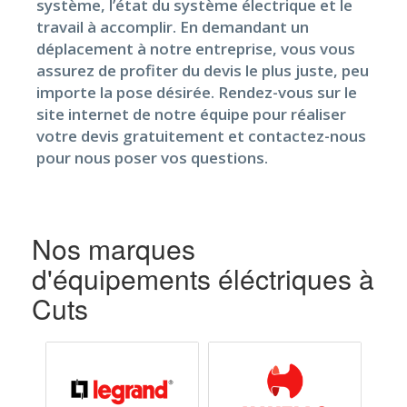
système, l’état du système électrique et le
travail à accomplir. En demandant un
déplacement à notre entreprise, vous vous
assurez de profiter du devis le plus juste, peu
importe la pose désirée. Rendez-vous sur le
site internet de notre équipe pour réaliser
votre devis gratuitement et contactez-nous
pour nous poser vos questions.
Nos marques
d'équipements éléctriques à
Cuts