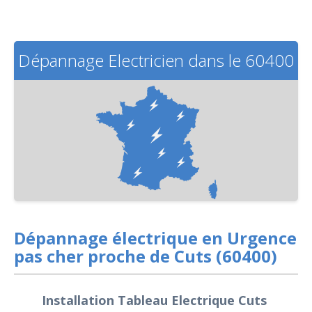
Dépannage Electricien dans le 60400
Dépannage électrique en Urgence
pas cher proche de Cuts (60400)
Installation Tableau Electrique Cuts