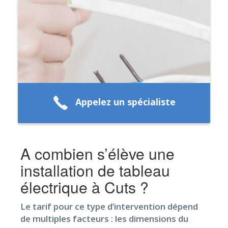
Appelez un spécialiste
A combien s’élève une
installation de tableau
électrique à Cuts ?
Le tarif pour ce type d’intervention dépend
de multiples facteurs : les dimensions du