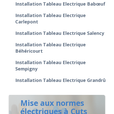
Installation Tableau Electrique Babœuf
Installation Tableau Electrique
Carlepont
Installation Tableau Electrique Salency
Installation Tableau Electrique
Béhéricourt
Installation Tableau Electrique
Sempigny
Installation Tableau Electrique Grandrû
Mise aux normes
électriques à Cuts