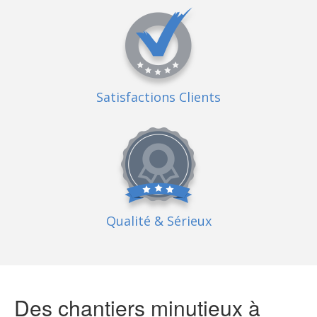
Satisfactions Clients
Qualité
& Sérieux
Des chantiers minutieux à