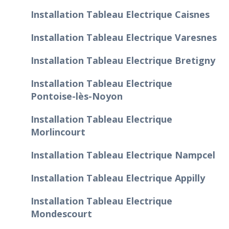
Installation Tableau Electrique Caisnes
Installation Tableau Electrique Varesnes
Installation Tableau Electrique Bretigny
Installation Tableau Electrique
Pontoise-lès-Noyon
Installation Tableau Electrique
Morlincourt
Installation Tableau Electrique Nampcel
Installation Tableau Electrique Appilly
Installation Tableau Electrique
Mondescourt