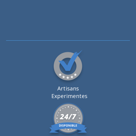
Artisans
Experimentes