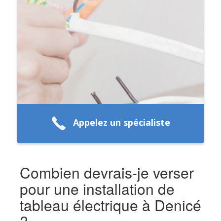
Appelez un spécialiste
Combien devrais-je verser
pour une installation de
tableau électrique à Denicé