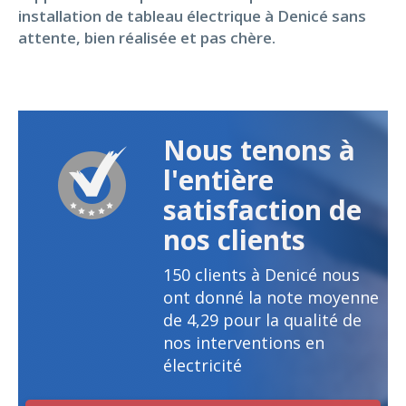
installation de tableau électrique à Denicé sans
attente, bien réalisée et pas chère.
Nous tenons à
l'entière
satisfaction de
nos clients
150
clients à Denicé nous
ont donné la note moyenne
de
4,29
pour la qualité de
nos interventions en
électricité