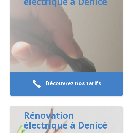
électrique à Denicé
Découvrez nos tarifs
Rénovation
électrique à Denicé