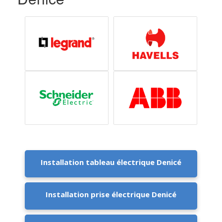
Installation tableau électrique Denicé
Installation prise électrique Denicé