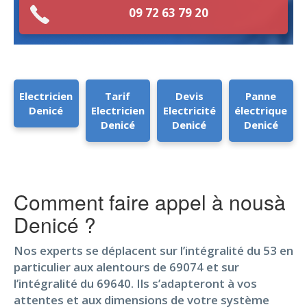
09 72 63 79 20
Electricien
Tarif
Devis
Panne
Denicé
Electricien
Electricité
électrique
Denicé
Denicé
Denicé
Comment faire appel à nousà
Denicé ?
Nos experts se déplacent sur l’intégralité du 53 en
particulier aux alentours de 69074 et sur
l’intégralité du 69640. Ils s’adapteront à vos
attentes et aux dimensions de votre système