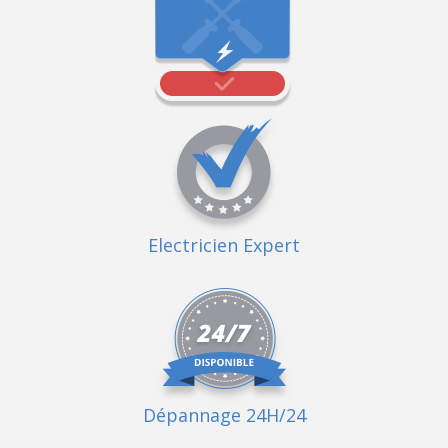
Electricien Expert
Dépannage 24H/24