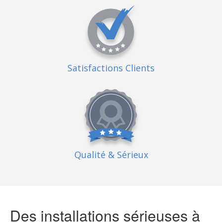
Satisfactions Clients
Qualité
& Sérieux
Des installations sérieuses à