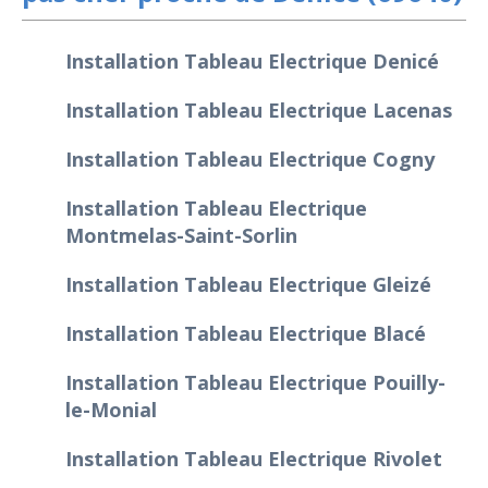
Installation Tableau Electrique Denicé
Installation Tableau Electrique Lacenas
Installation Tableau Electrique Cogny
Installation Tableau Electrique
Montmelas-Saint-Sorlin
Installation Tableau Electrique Gleizé
Installation Tableau Electrique Blacé
Installation Tableau Electrique Pouilly-
le-Monial
Installation Tableau Electrique Rivolet