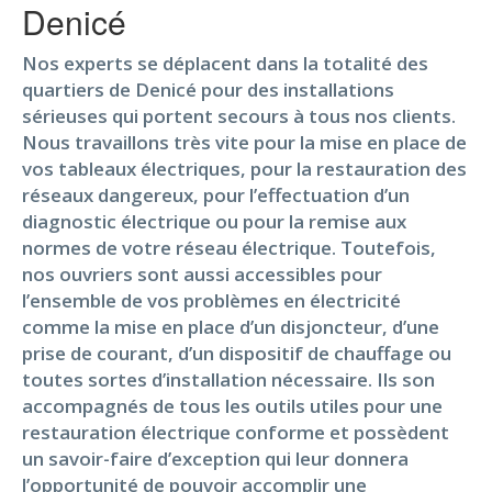
Denicé
Nos experts se déplacent dans la totalité des
quartiers de Denicé pour des installations
sérieuses qui portent secours à tous nos clients.
Nous travaillons très vite pour la mise en place de
vos tableaux électriques, pour la restauration des
réseaux dangereux, pour l’effectuation d’un
diagnostic électrique ou pour la remise aux
normes de votre réseau électrique. Toutefois,
nos ouvriers sont aussi accessibles pour
l’ensemble de vos problèmes en électricité
comme la mise en place d’un disjoncteur, d’une
prise de courant, d’un dispositif de chauffage ou
toutes sortes d’installation nécessaire. Ils son
accompagnés de tous les outils utiles pour une
restauration électrique conforme et possèdent
un savoir-faire d’exception qui leur donnera
l’opportunité de pouvoir accomplir une