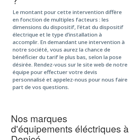
?
Le montant pour cette intervention diffère
en fonction de multiples facteurs : les
dimensions du dispositif, l’état du dispositif
électrique et le type d’installation à
accomplir. En demandant une intervention à
notre société, vous aurez la chance de
bénéficier du tarif le plus bas, selon la pose
désirée. Rendez-vous sur le site web de notre
équipe pour effectuer votre devis
personnalisé et appelez-nous pour nous faire
part de vos questions.
Nos marques
d'équipements éléctriques à
Denicé