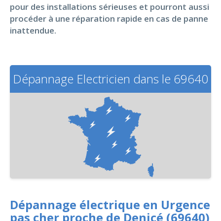
pour des installations sérieuses et pourront aussi
procéder à une réparation rapide en cas de panne
inattendue.
Dépannage Electricien dans le 69640
Dépannage électrique en Urgence
pas cher proche de Denicé (69640)