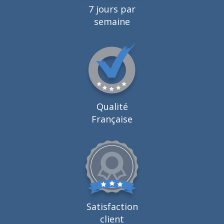
7 jours par
semaine
Qualité
Française
Satisfaction
client