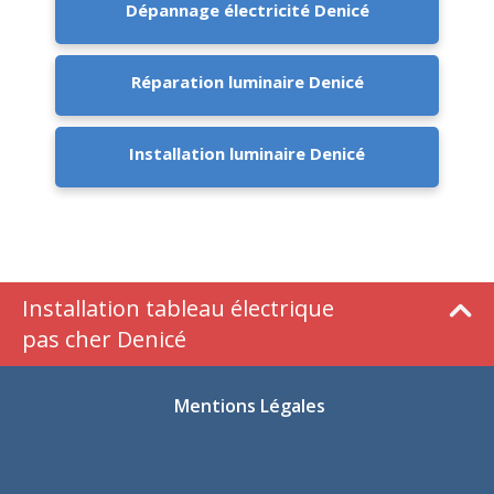
Dépannage électricité Denicé
Réparation luminaire Denicé
Installation luminaire Denicé
Installation tableau électrique
pas cher Denicé
Mentions Légales