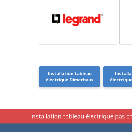
Installation tableau
Installa
électrique Dimechaux
électriqu
Installation tableau électrique pas 