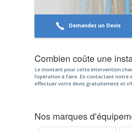
Demandez un Devis
Combien coûte une insta
Le montant pour cette intervention chang
l’opération à faire. En contactant notre 
effectuer votre devis gratuitement et n’
Nos marques d'équipeme