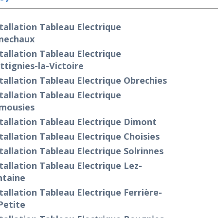
tallation Tableau Electrique
mechaux
tallation Tableau Electrique
tignies-la-Victoire
tallation Tableau Electrique Obrechies
tallation Tableau Electrique
mousies
tallation Tableau Electrique Dimont
tallation Tableau Electrique Choisies
tallation Tableau Electrique Solrinnes
tallation Tableau Electrique Lez-
ntaine
tallation Tableau Electrique Ferrière-
Petite