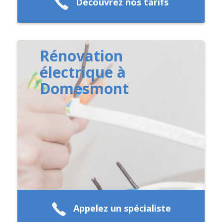
Découvrez nos tarifs
Rénovation
électrique à
Domesmont
Appelez un spécialiste