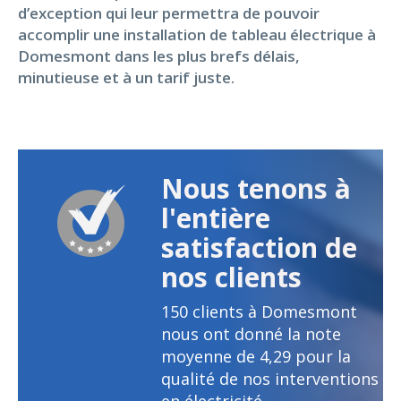
d’exception qui leur permettra de pouvoir
accomplir une installation de tableau électrique à
Domesmont dans les plus brefs délais,
minutieuse et à un tarif juste.
Nous tenons à
l'entière
satisfaction de
nos clients
150
clients à Domesmont
nous ont donné la note
moyenne de
4,29
pour la
qualité de nos interventions