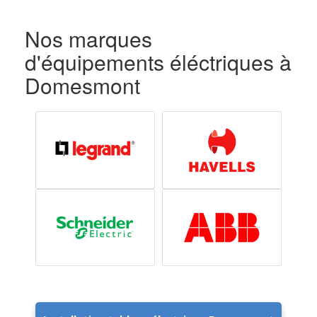
Nos marques
d'équipements éléctriques à
Domesmont