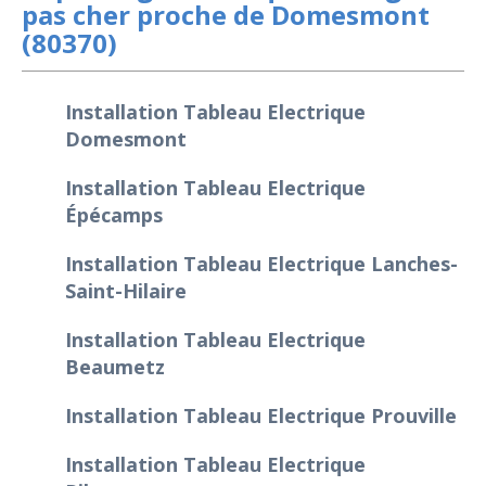
pas cher proche de Domesmont
(80370)
Installation Tableau Electrique
Domesmont
Installation Tableau Electrique
Épécamps
Installation Tableau Electrique Lanches-
Saint-Hilaire
Installation Tableau Electrique
Beaumetz
Installation Tableau Electrique Prouville
Installation Tableau Electrique