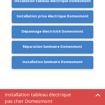
Installation tableau électrique Domesmont
Installation prise électrique Domesmont
Dépannage électricité Domesmont
Réparation luminaire Domesmont
Installation luminaire Domesmont
Installation tableau électrique
pas cher Domesmont