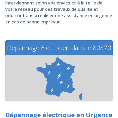
interviennent selon vos envies et à la taille de
votre réseau pour des travaux de qualité et
pourront aussi réaliser une assistance en urgence
en cas de panne imprévue.
Dépannage Electricien dans le 80370
Dépannage électrique en Urgence