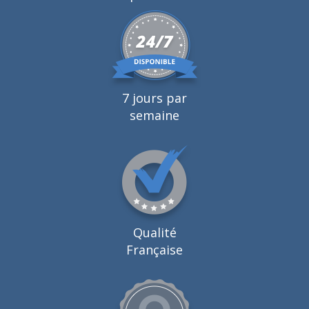
7 jours par
semaine
Qualité
Française