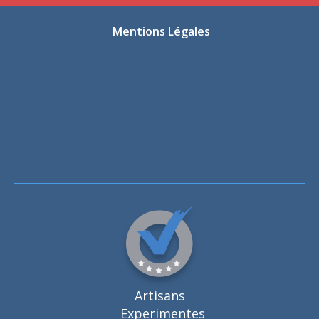
Mentions Légales
Artisans
Experimentes