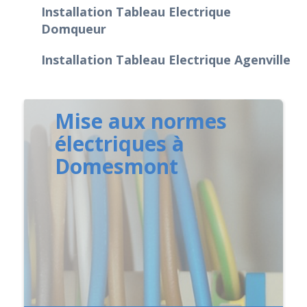
Installation Tableau Electrique
Domqueur
Installation Tableau Electrique Agenville
Mise aux normes
électriques à
Domesmont