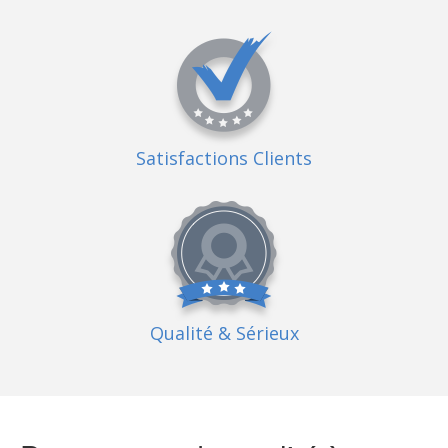
Satisfactions Clients
Qualité
& Sérieux