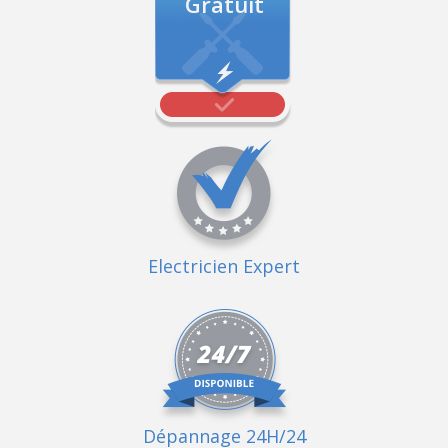
Gratuit
Electricien Expert
Dépannage 24H/24