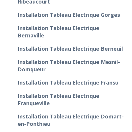
Ribeaucourt
Installation Tableau Electrique Gorges
Installation Tableau Electrique
Bernaville
Installation Tableau Electrique Berneuil
Installation Tableau Electrique Mesnil-
Domqueur
Installation Tableau Electrique Fransu
Installation Tableau Electrique
Franqueville
Installation Tableau Electrique Domart-
en-Ponthieu