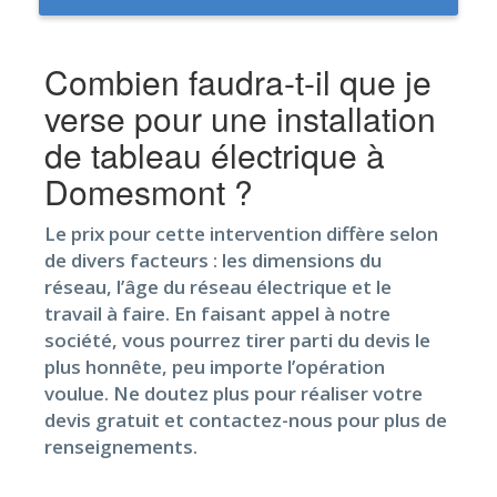
Combien faudra-t-il que je
verse pour une installation
de tableau électrique à
Domesmont ?
Le prix pour cette intervention diffère selon
de divers facteurs : les dimensions du
réseau, l’âge du réseau électrique et le
travail à faire. En faisant appel à notre
société, vous pourrez tirer parti du devis le
plus honnête, peu importe l’opération
voulue. Ne doutez plus pour réaliser votre
devis gratuit et contactez-nous pour plus de
renseignements.