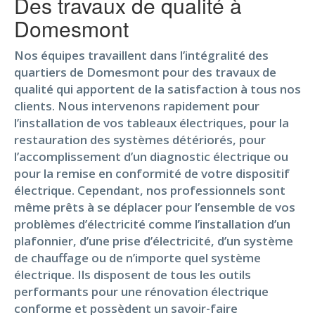
Des travaux de qualité à
Domesmont
Nos équipes travaillent dans l’intégralité des
quartiers de Domesmont pour des travaux de
qualité qui apportent de la satisfaction à tous nos
clients. Nous intervenons rapidement pour
l’installation de vos tableaux électriques, pour la
restauration des systèmes détériorés, pour
l’accomplissement d’un diagnostic électrique ou
pour la remise en conformité de votre dispositif
électrique. Cependant, nos professionnels sont
même prêts à se déplacer pour l’ensemble de vos
problèmes d’électricité comme l’installation d’un
plafonnier, d’une prise d’électricité, d’un système
de chauffage ou de n’importe quel système
électrique. Ils disposent de tous les outils
performants pour une rénovation électrique
conforme et possèdent un savoir-faire