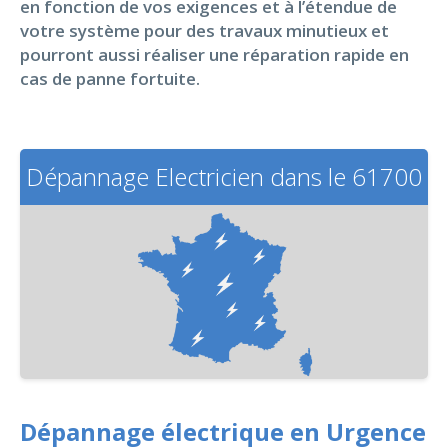
en fonction de vos exigences et à l’étendue de
votre système pour des travaux minutieux et
pourront aussi réaliser une réparation rapide en
cas de panne fortuite.
Dépannage Electricien dans le 61700
Dépannage électrique en Urgence