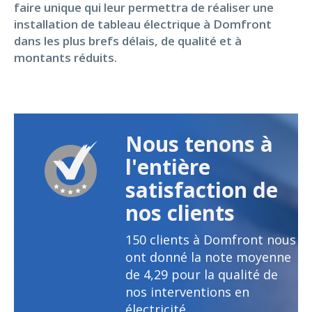
faire unique qui leur permettra de réaliser une
installation de tableau électrique à Domfront
dans les plus brefs délais, de qualité et à
montants réduits.
Nous tenons à
l'entière
satisfaction de
nos clients
150
clients à Domfront nous
ont donné la note moyenne
de
4,29
pour la qualité de
nos interventions en
électricité