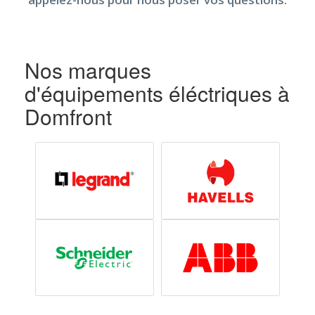
Nos marques
d'équipements éléctriques à
Domfront