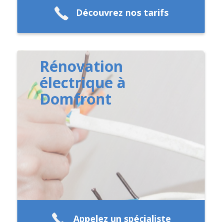
Découvrez nos tarifs
Rénovation
électrique à
Domfront
Appelez un spécialiste