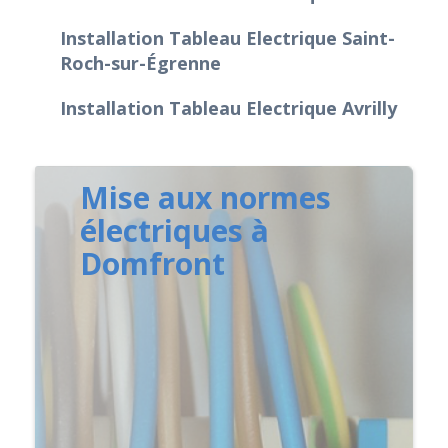
Installation Tableau Electrique Saint-
Roch-sur-Égrenne
Installation Tableau Electrique Avrilly
Mise aux normes
électriques à
Domfront