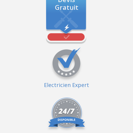
Gratuit
Electricien Expert