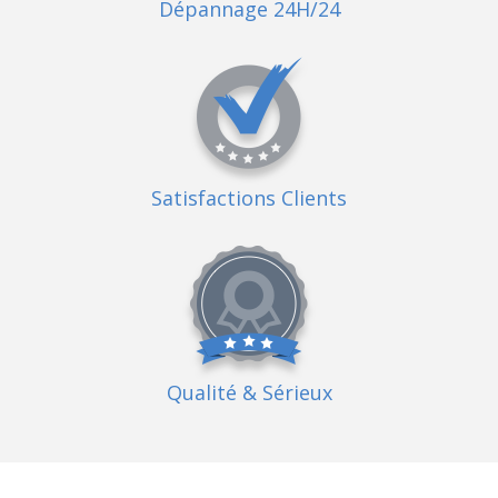
Dépannage 24H/24
Satisfactions Clients
Qualité
& Sérieux