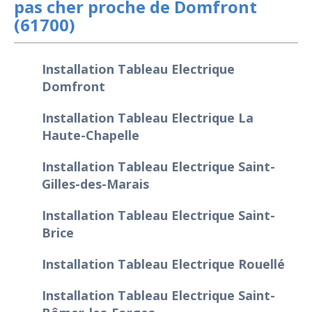
pas cher proche de Domfront
(61700)
Installation Tableau Electrique
Domfront
Installation Tableau Electrique La
Haute-Chapelle
Installation Tableau Electrique Saint-
Gilles-des-Marais
Installation Tableau Electrique Saint-
Brice
Installation Tableau Electrique Rouellé
Installation Tableau Electrique Saint-