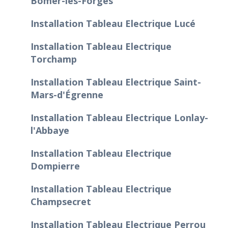
Bômer-les-Forges
Installation Tableau Electrique Lucé
Installation Tableau Electrique
Torchamp
Installation Tableau Electrique Saint-
Mars-d'Égrenne
Installation Tableau Electrique Lonlay-
l'Abbaye
Installation Tableau Electrique
Dompierre
Installation Tableau Electrique
Champsecret
Installation Tableau Electrique Perrou