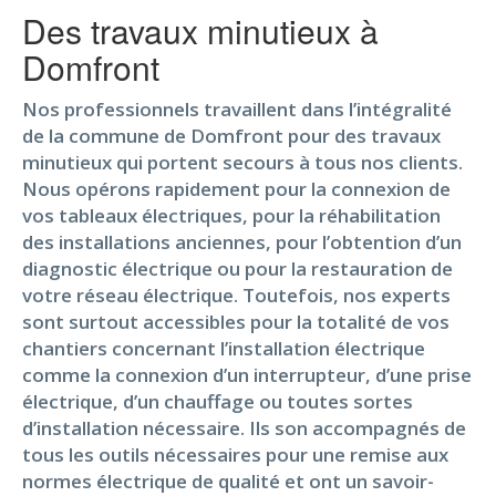
Des travaux minutieux à
Domfront
Nos professionnels travaillent dans l’intégralité
de la commune de Domfront pour des travaux
minutieux qui portent secours à tous nos clients.
Nous opérons rapidement pour la connexion de
vos tableaux électriques, pour la réhabilitation
des installations anciennes, pour l’obtention d’un
diagnostic électrique ou pour la restauration de
votre réseau électrique. Toutefois, nos experts
sont surtout accessibles pour la totalité de vos
chantiers concernant l’installation électrique
comme la connexion d’un interrupteur, d’une prise
électrique, d’un chauffage ou toutes sortes
d’installation nécessaire. Ils son accompagnés de
tous les outils nécessaires pour une remise aux
normes électrique de qualité et ont un savoir-