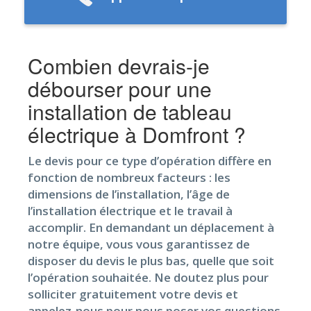
Combien devrais-je
débourser pour une
installation de tableau
électrique à Domfront ?
Le devis pour ce type d’opération diffère en
fonction de nombreux facteurs : les
dimensions de l’installation, l’âge de
l’installation électrique et le travail à
accomplir. En demandant un déplacement à
notre équipe, vous vous garantissez de
disposer du devis le plus bas, quelle que soit
l’opération souhaitée. Ne doutez plus pour
solliciter gratuitement votre devis et
appelez-nous pour nous poser vos questions.