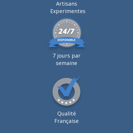
Artisans
Experimentes
7 jours par
semaine
Qualité
Française